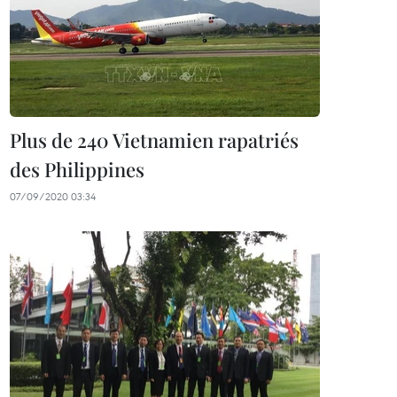
Plus de 240 Vietnamien rapatriés
des Philippines
07/09/2020 03:34