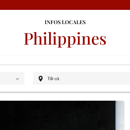
INFOS LOCALES
Philippines