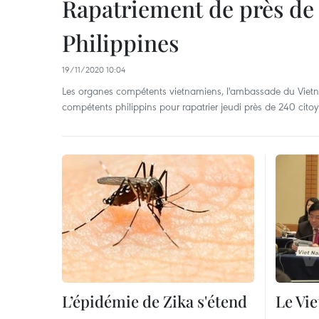
Rapatriement de près de 
Philippines
19/11/2020 10:04
Les organes compétents vietnamiens, l'ambassade du Vietnam
compétents philippins pour rapatrier jeudi près de 240 cito
L’épidémie de Zika s'étend
Le Vie