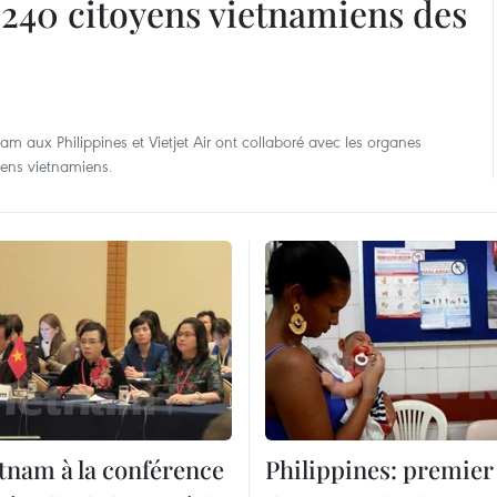
240 citoyens vietnamiens des
 aux Philippines et Vietjet Air ont collaboré avec les organes
yens vietnamiens.
tnam à la conférence
Philippines: premier