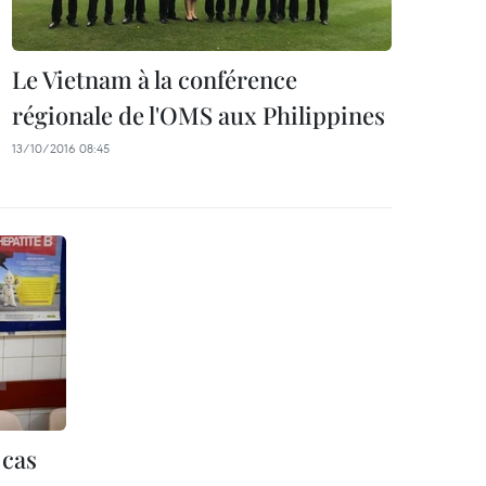
Le Vietnam à la conférence
régionale de l'OMS aux Philippines
13/10/2016 08:45
 cas