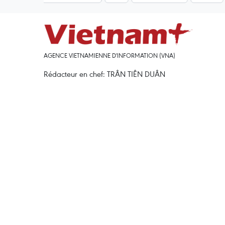
AGENCE VIETNAMIENNE D'INFORMATION (VNA)
Rédacteur en chef: TRÂN TIÊN DUÂN