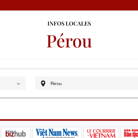
INFOS LOCALES
Pérou