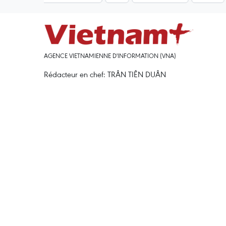
AGENCE VIETNAMIENNE D'INFORMATION (VNA)
Rédacteur en chef: TRÂN TIÊN DUÂN