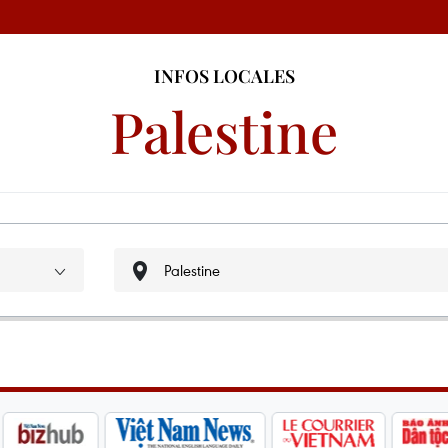
INFOS LOCALES
Palestine