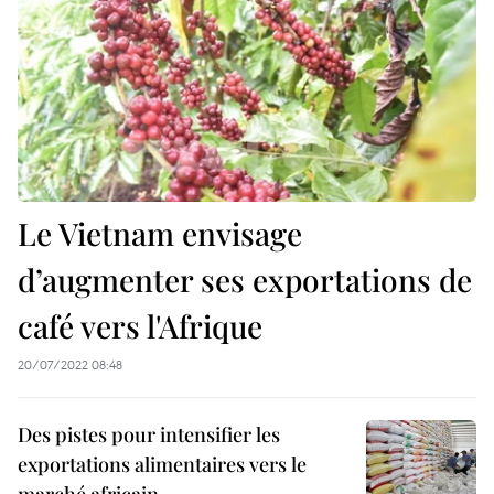
Le Vietnam envisage
d’augmenter ses exportations de
café vers l'Afrique
20/07/2022 08:48
Des pistes pour intensifier les
exportations alimentaires vers le