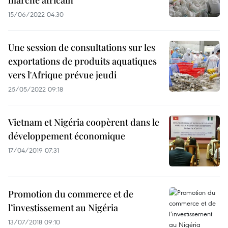
marché africain
15/06/2022 04:30
Une session de consultations sur les
exportations de produits aquatiques
vers l'Afrique prévue jeudi
25/05/2022 09:18
Vietnam et Nigéria coopèrent dans le
développement économique
17/04/2019 07:31
Promotion du commerce et de
l’investissement au Nigéria
13/07/2018 09:10