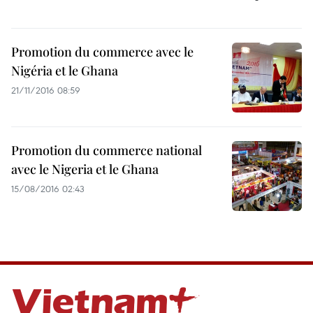
Promotion du commerce avec le
Nigéria et le Ghana
21/11/2016 08:59
Promotion du commerce national
avec le Nigeria et le Ghana
15/08/2016 02:43