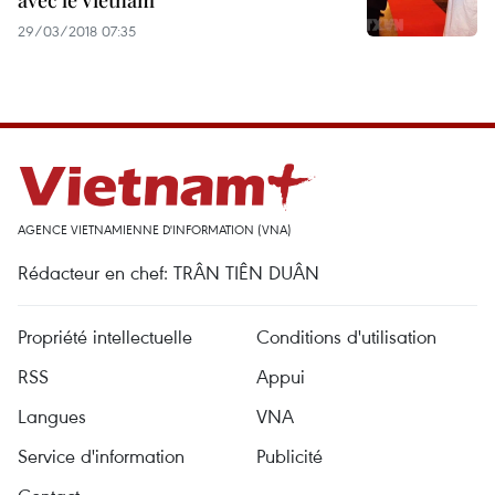
avec le Vietnam
29/03/2018 07:35
AGENCE VIETNAMIENNE D'INFORMATION (VNA)
Rédacteur en chef: TRÂN TIÊN DUÂN
Propriété intellectuelle
Conditions d'utilisation
RSS
Appui
Langues
VNA
Service d'information
Publicité