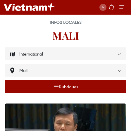
INFOS LOCALES
MALI
Rubriques