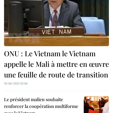
ONU : Le Vietnam le Vietnam
appelle le Mali à mettre en œuvre
une feuille de route de transition
15/06/2021 03:06
Le président malien souhaite
renforcer la coopération multiforme