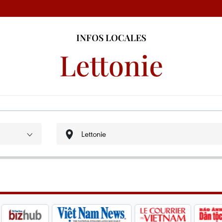
INFOS LOCALES
Lettonie