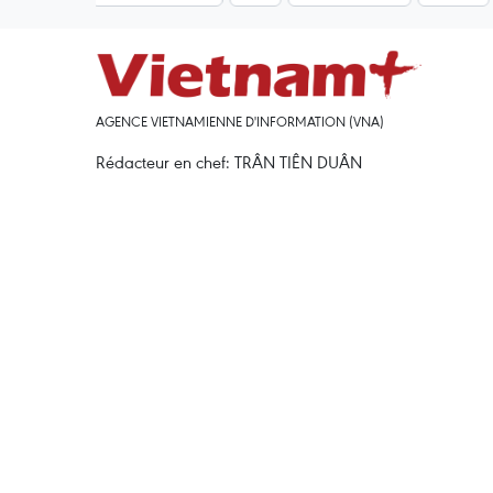
AGENCE VIETNAMIENNE D'INFORMATION (VNA)
Rédacteur en chef: TRÂN TIÊN DUÂN