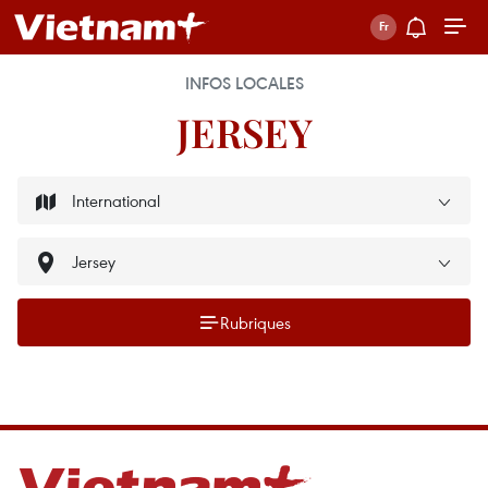
INFOS LOCALES
JERSEY
Rubriques