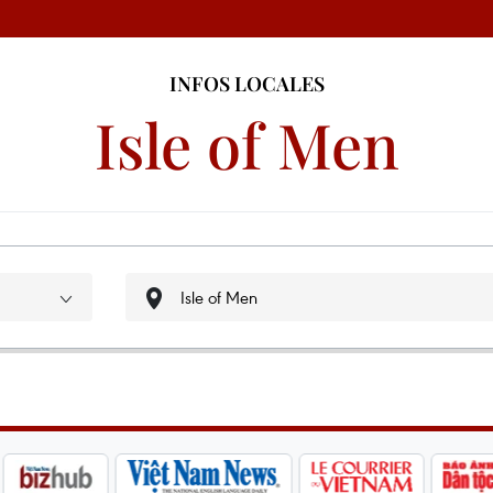
INFOS LOCALES
Isle of Men