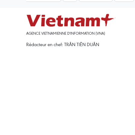
AGENCE VIETNAMIENNE D'INFORMATION (VNA)
Rédacteur en chef: TRÂN TIÊN DUÂN