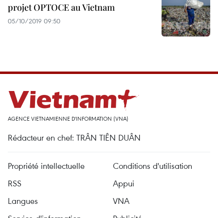
projet OPTOCE au Vietnam
05/10/2019 09:50
AGENCE VIETNAMIENNE D'INFORMATION (VNA)
Rédacteur en chef: TRÂN TIÊN DUÂN
Propriété intellectuelle
Conditions d'utilisation
RSS
Appui
Langues
VNA