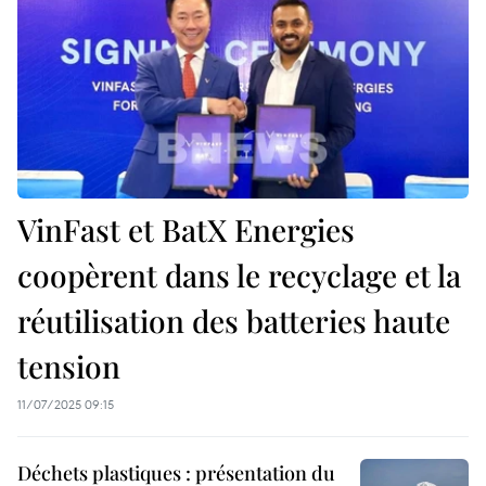
VinFast et BatX Energies
coopèrent dans le recyclage et la
réutilisation des batteries haute
tension
11/07/2025 09:15
Déchets plastiques : présentation du