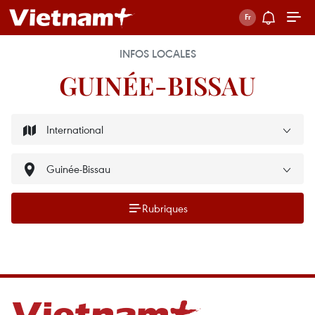
INFOS LOCALES
GUINÉE-BISSAU
Rubriques