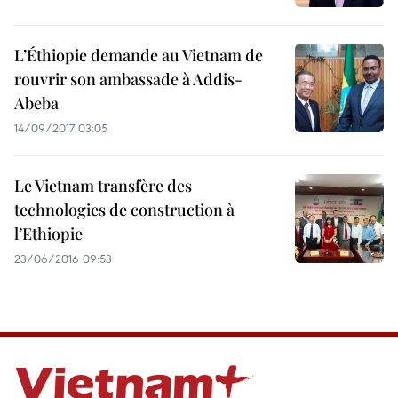
L’Éthiopie demande au Vietnam de
rouvrir son ambassade à Addis-
Abeba
14/09/2017 03:05
Le Vietnam transfère des
technologies de construction à
l’Ethiopie
23/06/2016 09:53