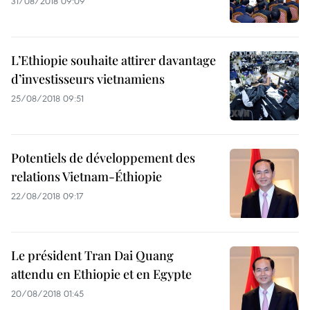
31/08/2018 09:09
L’Ethiopie souhaite attirer davantage
d’investisseurs vietnamiens
25/08/2018 09:51
Potentiels de développement des
relations Vietnam-Éthiopie
22/08/2018 09:17
Le président Tran Dai Quang
attendu en Ethiopie et en Egypte
20/08/2018 01:45