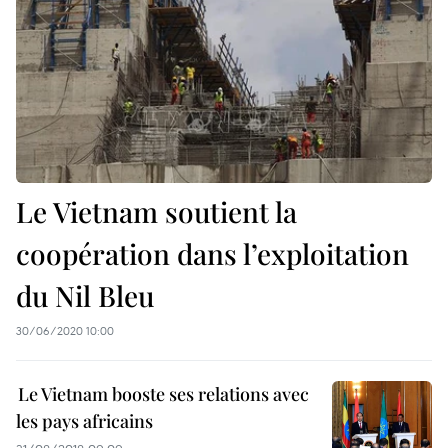
Le Vietnam soutient la
coopération dans l’exploitation
du Nil Bleu
30/06/2020 10:00
Le Vietnam booste ses relations avec
les pays africains