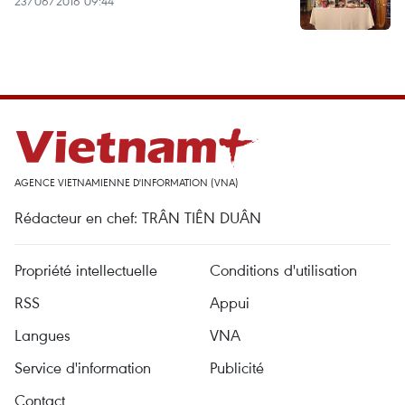
23/06/2016 09:44
AGENCE VIETNAMIENNE D'INFORMATION (VNA)
Rédacteur en chef: TRÂN TIÊN DUÂN
Propriété intellectuelle
Conditions d'utilisation
RSS
Appui
Langues
VNA
Service d'information
Publicité
Contact