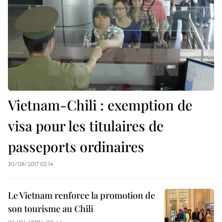
Vietnam-Chili : exemption de
visa pour les titulaires de
passeports ordinaires
30/08/2017 02:14
Le Vietnam renforce la promotion de
son tourisme au Chili