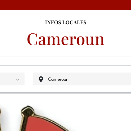
INFOS LOCALES
Cameroun