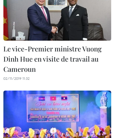
Le vice-Premier ministre Vuong
Dinh Hue en visite de travail au
Cameroun
02/11/2019 11:32