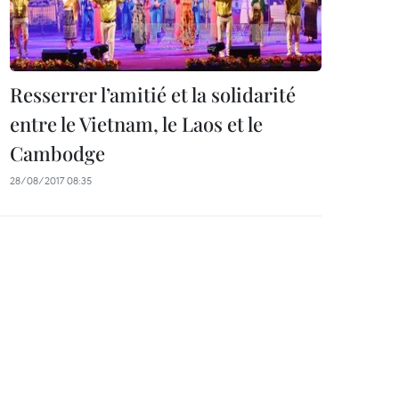
Resserrer l’amitié et la solidarité
entre le Vietnam, le Laos et le
Cambodge
28/08/2017 08:35