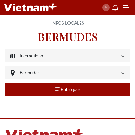
INFOS LOCALES
BERMUDES
Rubriques