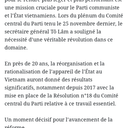
une mission cruciale pour le Parti communiste
et l’État vietnamiens. Lors du plénum du Comité
central du Parti tenu le 25 novembre dernier, le
secrétaire général Tô Lâm a souligné la
nécessité d’une véritable révolution dans ce
domaine.
En près de 20 ans, la réorganisation et la
rationalisation de l’appareil de l’État au
Vietnam auront donné des résultats
significatifs, notamment depuis 2017 avec la
mise en place de la Résolution n°18 du Comité
central du Parti relative à ce travail essentiel.
Un moment décisif pour l’avancement de la
réforme…