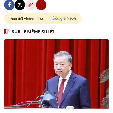
Theo dõi VietnamPlus
SUR LE MÊME SUJET