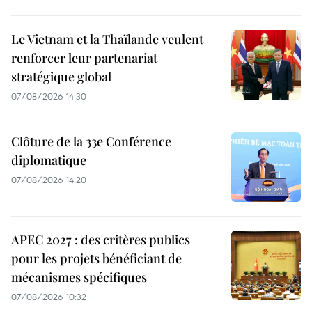
Le Vietnam et la Thaïlande veulent
renforcer leur partenariat
stratégique global
07/08/2026 14:30
Clôture de la 33e Conférence
diplomatique
07/08/2026 14:20
APEC 2027 : des critères publics
pour les projets bénéficiant de
mécanismes spécifiques
07/08/2026 10:32