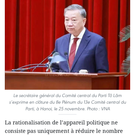
Le secrétaire général du Comité central du Parti Tô Lâm
s’exprime en clôture du 8e Plénum du 13e Comité central du
Parti, à Hanoi, le 25 novembre. Photo : VNA
La rationalisation de l’appareil politique ne
consiste pas uniquement à réduire le nombre