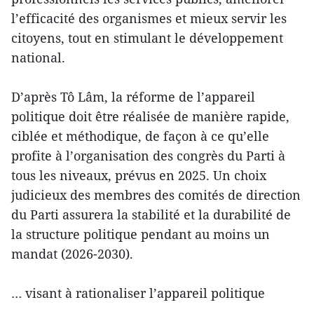
l’efficacité des organismes et mieux servir les
citoyens, tout en stimulant le développement
national.
D’après Tô Lâm, la réforme de l’appareil
politique doit être réalisée de manière rapide,
ciblée et méthodique, de façon à ce qu’elle
profite à l’organisation des congrès du Parti à
tous les niveaux, prévus en 2025. Un choix
judicieux des membres des comités de direction
du Parti assurera la stabilité et la durabilité de
la structure politique pendant au moins un
mandat (2026-2030).
… visant à rationaliser l’appareil politique