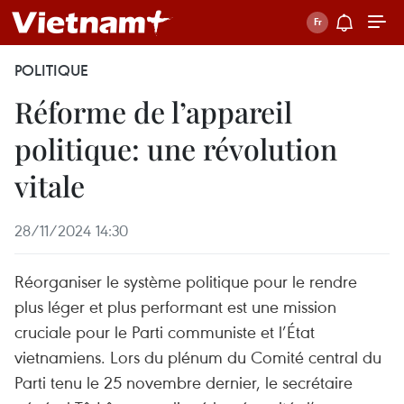
POLITIQUE
Réforme de l’appareil
politique: une révolution
vitale
28/11/2024 14:30
Réorganiser le système politique pour le rendre
plus léger et plus performant est une mission
cruciale pour le Parti communiste et l’État
vietnamiens. Lors du plénum du Comité central du
Parti tenu le 25 novembre dernier, le secrétaire