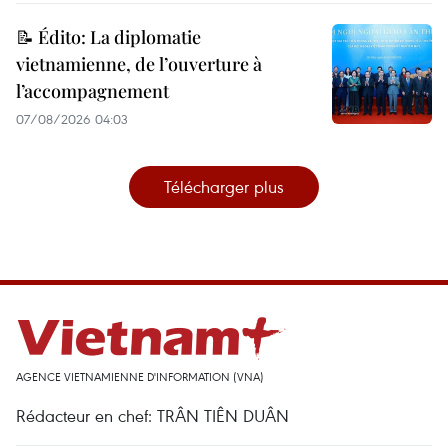
📝 Édito: La diplomatie
vietnamienne, de l’ouverture à
l’accompagnement
07/08/2026 04:03
Télécharger plus
AGENCE VIETNAMIENNE D'INFORMATION (VNA)
Rédacteur en chef: TRÂN TIÊN DUÂN