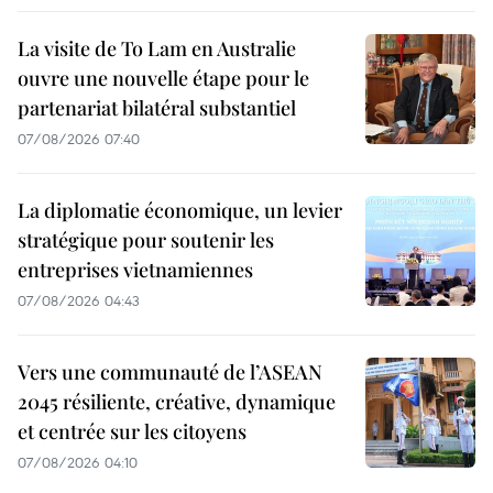
La visite de To Lam en Australie
ouvre une nouvelle étape pour le
partenariat bilatéral substantiel
07/08/2026 07:40
La diplomatie économique, un levier
stratégique pour soutenir les
entreprises vietnamiennes
07/08/2026 04:43
Vers une communauté de l’ASEAN
2045 résiliente, créative, dynamique
et centrée sur les citoyens
07/08/2026 04:10