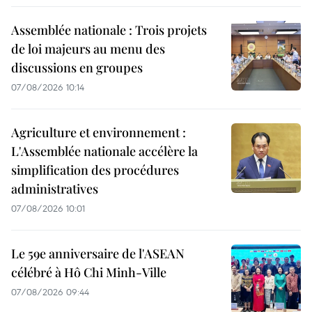
Assemblée nationale : Trois projets
de loi majeurs au menu des
discussions en groupes
07/08/2026 10:14
Agriculture et environnement :
L'Assemblée nationale accélère la
simplification des procédures
administratives
07/08/2026 10:01
Le 59e anniversaire de l'ASEAN
célébré à Hô Chi Minh-Ville
07/08/2026 09:44