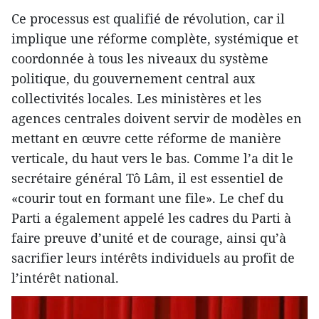
Ce processus est qualifié de révolution, car il
implique une réforme complète, systémique et
coordonnée à tous les niveaux du système
politique, du gouvernement central aux
collectivités locales. Les ministères et les
agences centrales doivent servir de modèles en
mettant en œuvre cette réforme de manière
verticale, du haut vers le bas. Comme l’a dit le
secrétaire général Tô Lâm, il est essentiel de
«courir tout en formant une file». Le chef du
Parti a également appelé les cadres du Parti à
faire preuve d’unité et de courage, ainsi qu’à
sacrifier leurs intérêts individuels au profit de
l’intérêt national.