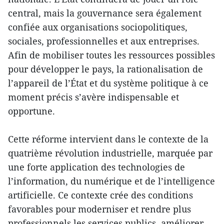
central, mais la gouvernance sera également
confiée aux organisations sociopolitiques,
sociales, professionnelles et aux entreprises.
Afin de mobiliser toutes les ressources possibles
pour développer le pays, la rationalisation de
l’appareil de l’État et du système politique à ce
moment précis s’avère indispensable et
opportune.
Cette réforme intervient dans le contexte de la
quatrième révolution industrielle, marquée par
une forte application des technologies de
l’information, du numérique et de l’intelligence
artificielle. Ce contexte crée des conditions
favorables pour moderniser et rendre plus
professionnels les services publics, améliorer