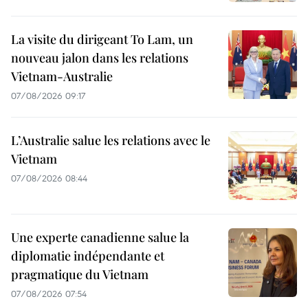
La visite du dirigeant To Lam, un
nouveau jalon dans les relations
Vietnam-Australie
07/08/2026 09:17
L’Australie salue les relations avec le
Vietnam
07/08/2026 08:44
Une experte canadienne salue la
diplomatie indépendante et
pragmatique du Vietnam
07/08/2026 07:54