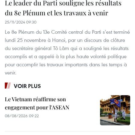
Le leader du Parti souligne les résultats
du 8e Plénum et les travaux à venir
25/11/2024 09:30
Le 8e Plénum du 13e Comité central du Parti s’est terminé
lundi 25 novembre à Hanoi, par un discours de clôture
du secrétaire général Tô Lâm qui a souligné les résultats
accomplis et a appelé à la plus haute volonté politique
pour accomplir les travaux importants dans les temps à
venir.
VOIR PLUS
Le Vietnam réaffirme son
engagement pour l'ASEAN
08/08/2026 09:22