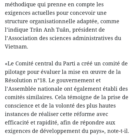
méthodique qui prenne en compte les
exigences actuelles pour concevoir une
structure organisationnelle adaptée, comme
l’indique Trân Anh Tuân, président de
l’Association des sciences administratives du
Vietnam.
«Le Comité central du Parti a créé un comité de
pilotage pour évaluer la mise en œuvre de la
Résolution n°18. Le gouvernement et
l’Assemblée nationale ont également établi des
comités similaires. Cela témoigne de la prise de
conscience et de la volonté des plus hautes
instances de réaliser cette réforme avec
efficacité et rapidité, afin de répondre aux
exigences de développement du pays», note-t-il.