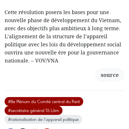
Cette révolution posera les bases pour une
nouvelle phase de développement du Vietnam,
avec des objectifs plus ambitieux à long terme.
L’alignement de la structure de l’appareil
politique avec les lois du développement social
ouvrira une nouvelle ère pour la gouvernance
nationale. – VOV/VNA
source
#8e Plénum du Comité central du Parti
#secrétaire général Tô Lâm
#rationalisation de l’appareil politique