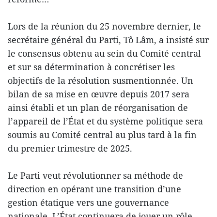
Lors de la réunion du 25 novembre dernier, le
secrétaire général du Parti, Tô Lâm, a insisté sur
le consensus obtenu au sein du Comité central
et sur sa détermination à concrétiser les
objectifs de la résolution susmentionnée. Un
bilan de sa mise en œuvre depuis 2017 sera
ainsi établi et un plan de réorganisation de
l’appareil de l’État et du système politique sera
soumis au Comité central au plus tard à la fin
du premier trimestre de 2025.
Le Parti veut révolutionner sa méthode de
direction en opérant une transition d’une
gestion étatique vers une gouvernance
nationale. L’État continuera de jouer un rôle