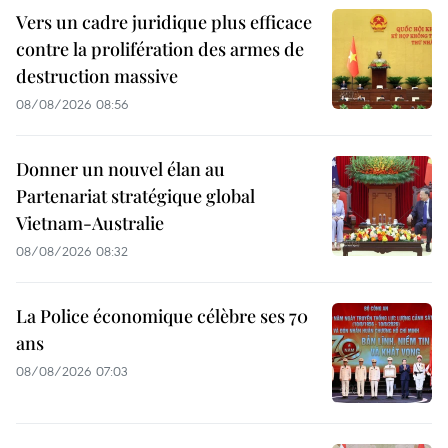
Vers un cadre juridique plus efficace
contre la prolifération des armes de
destruction massive
08/08/2026 08:56
Donner un nouvel élan au
Partenariat stratégique global
Vietnam-Australie
08/08/2026 08:32
La Police économique célèbre ses 70
ans
08/08/2026 07:03