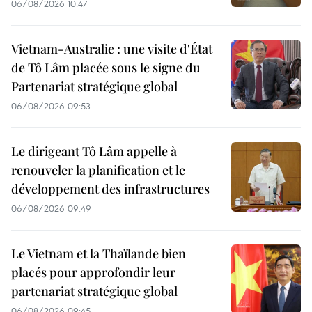
06/08/2026 10:47
Vietnam-Australie : une visite d'État
de Tô Lâm placée sous le signe du
Partenariat stratégique global
06/08/2026 09:53
Le dirigeant Tô Lâm appelle à
renouveler la planification et le
développement des infrastructures
06/08/2026 09:49
Le Vietnam et la Thaïlande bien
placés pour approfondir leur
partenariat stratégique global
06/08/2026 09:45