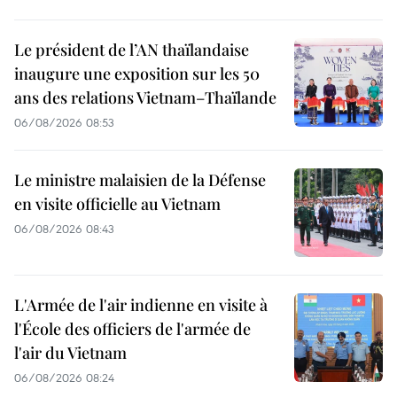
Le président de l’AN thaïlandaise
inaugure une exposition sur les 50
ans des relations Vietnam–Thaïlande
06/08/2026 08:53
Le ministre malaisien de la Défense
en visite officielle au Vietnam
06/08/2026 08:43
L'Armée de l'air indienne en visite à
l'École des officiers de l'armée de
l'air du Vietnam
06/08/2026 08:24