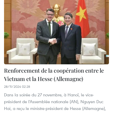
Renforcement de la coopération entre le
Vietnam et la Hesse (Allemagne)
28/11/2024 02:28
Dans la soirée du 27 novembre, à Hanoï, le vice-
président de l'Assemblée nationale (AN), Nguyen Duc
Hai, a reçu le ministre-président de Hesse (Allemagne),