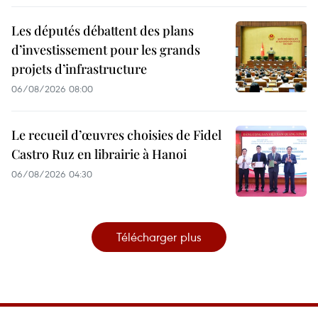
Les députés débattent des plans
d’investissement pour les grands
projets d’infrastructure
06/08/2026 08:00
Le recueil d’œuvres choisies de Fidel
Castro Ruz en librairie à Hanoi
06/08/2026 04:30
Télécharger plus