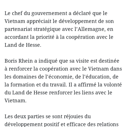
Le chef du gouvernement a déclaré que le
Vietnam appréciait le développement de son
partenariat stratégique avec l’Allemagne, en
accordant la priorité à la coopération avec le
Land de Hesse.
Boris Rhein a indiqué que sa visite est destinée
à renforcer la coopération avec le Vietnam dans
les domaines de l’économie, de l’éducation, de
la formation et du travail. Il a affirmé la volonté
du Land de Hesse renforcer les liens avec le
Vietnam.
Les deux parties se sont réjouies du
développement positif et efficace des relations