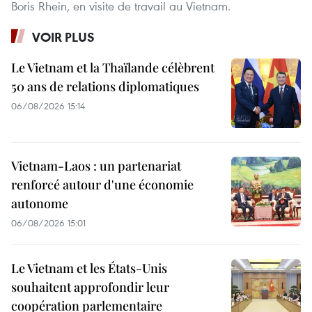
Boris Rhein, en visite de travail au Vietnam.
VOIR PLUS
Le Vietnam et la Thaïlande célèbrent
50 ans de relations diplomatiques
06/08/2026 15:14
Vietnam-Laos : un partenariat
renforcé autour d'une économie
autonome
06/08/2026 15:01
Le Vietnam et les États-Unis
souhaitent approfondir leur
coopération parlementaire