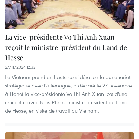
La vice-présidente Vo Thi Anh Xuan
reçoit le ministre-président du Land de
Hesse
27/11/2024 12:32
Le Vietnam prend en haute considération le partenariat
stratégique avec l'Allemagne, a déclaré le 27 novembre
à Hanoï la vice-présidente Vo Thi Anh Xuan lors d'une
rencontre avec Boris Rhein, ministre-président du Land
de Hesse, en visite de travail au Vietnam.