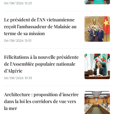
06/08/2026 13:25
Le président de l’AN vietnamienne
reçoit l’ambassadeur de Malaisie au
terme de sa mission
06/08/2026 13:01
Félicitations à la nouvelle présidente
de l'Assemblée populaire nationale
d’Algérie
06/08/2026 10:55
Architecture : proposition d'inscrire
dans la loi les corridors de vue vers
la mer