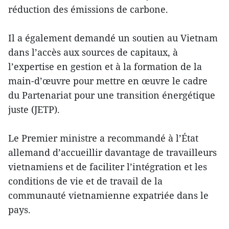
réduction des émissions de carbone.
Il a également demandé un soutien au Vietnam
dans l’accès aux sources de capitaux, à
l’expertise en gestion et à la formation de la
main-d’œuvre pour mettre en œuvre le cadre
du Partenariat pour une transition énergétique
juste (JETP).
Le Premier ministre a recommandé à l’État
allemand d’accueillir davantage de travailleurs
vietnamiens et de faciliter l’intégration et les
conditions de vie et de travail de la
communauté vietnamienne expatriée dans le
pays.