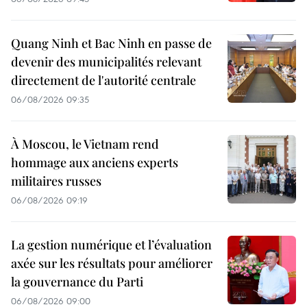
Quang Ninh et Bac Ninh en passe de
devenir des municipalités relevant
directement de l'autorité centrale
06/08/2026 09:35
À Moscou, le Vietnam rend
hommage aux anciens experts
militaires russes
06/08/2026 09:19
La gestion numérique et l’évaluation
axée sur les résultats pour améliorer
la gouvernance du Parti
06/08/2026 09:00