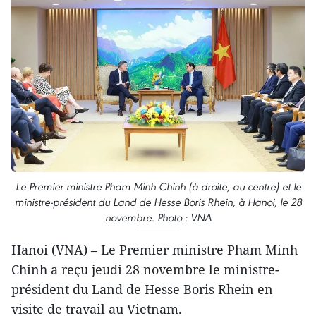
Le Premier ministre Pham Minh Chinh (à droite, au centre) et le
ministre-président du Land de Hesse Boris Rhein, à Hanoi, le 28
novembre. Photo : VNA
Hanoi (VNA) – Le Premier ministre Pham Minh
Chinh a reçu jeudi 28 novembre le ministre-
président du Land de Hesse Boris Rhein en
visite de travail au Vietnam.