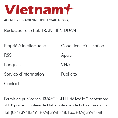
AGENCE VIETNAMIENNE D'INFORMATION (VNA)
Rédacteur en chef: TRÂN TIÊN DUÂN
Propriété intellectuelle
Conditions d'utilisation
RSS
Appui
Langues
VNA
Service d'information
Publicité
Contact
Permis de publication: 1374/GP-BTTTT délivré le 11 septembre
2008 par le ministère de l'Information et de la Communication.
Tél: (024) 39411349 - (024) 39411348, Fax: (024) 39411348