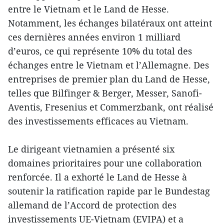
entre le Vietnam et le Land de Hesse.
Notamment, les échanges bilatéraux ont atteint
ces dernières années environ 1 milliard
d’euros, ce qui représente 10% du total des
échanges entre le Vietnam et l’Allemagne. Des
entreprises de premier plan du Land de Hesse,
telles que Bilfinger & Berger, Messer, Sanofi-
Aventis, Fresenius et Commerzbank, ont réalisé
des investissements efficaces au Vietnam.
Le dirigeant vietnamien a présenté six
domaines prioritaires pour une collaboration
renforcée. Il a exhorté le Land de Hesse à
soutenir la ratification rapide par le Bundestag
allemand de l’Accord de protection des
investissements UE-Vietnam (EVIPA) et a