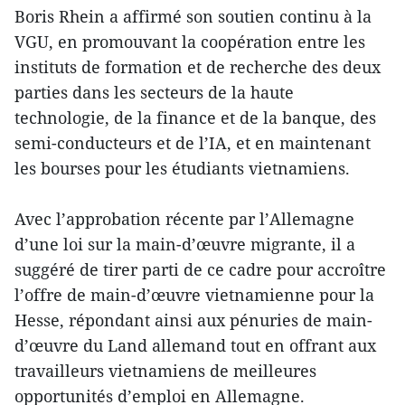
Boris Rhein a affirmé son soutien continu à la
VGU, en promouvant la coopération entre les
instituts de formation et de recherche des deux
parties dans les secteurs de la haute
technologie, de la finance et de la banque, des
semi-conducteurs et de l’IA, et en maintenant
les bourses pour les étudiants vietnamiens.
Avec l’approbation récente par l’Allemagne
d’une loi sur la main-d’œuvre migrante, il a
suggéré de tirer parti de ce cadre pour accroître
l’offre de main-d’œuvre vietnamienne pour la
Hesse, répondant ainsi aux pénuries de main-
d’œuvre du Land allemand tout en offrant aux
travailleurs vietnamiens de meilleures
opportunités d’emploi en Allemagne.