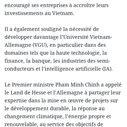
encouragé ses entreprises à accroître leurs
investissements au Vietnam.
Il a également souligné la nécessité de
développer davantage l’Université Vietnam-
Allemagne (VGU), en particulier dans des
domaines tels que la haute technologie, la
finance, la banque, les industries des semi-
conducteurs et l’intelligence artificielle (IA).
Le Premier ministre Pham Minh Chinh a appelé
le Land de Hesse et l’Allemagne à partager leur
expertise dans la mise en œuvre de projets sur
le développement durable, la réponse au
changement climatique, l’énergie propre et
renouvelable, au service des objectifs de