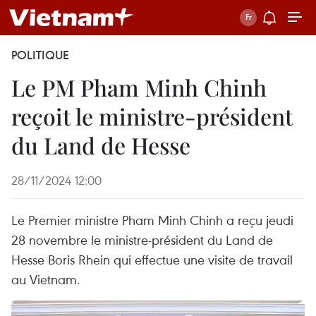
POLITIQUE
Le PM Pham Minh Chinh
reçoit le ministre-président
du Land de Hesse
28/11/2024 12:00
Le Premier ministre Pham Minh Chinh a reçu jeudi
28 novembre le ministre-président du Land de
Hesse Boris Rhein qui effectue une visite de travail
au Vietnam.