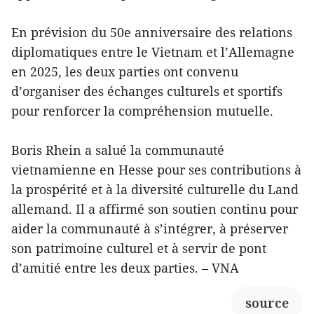
En prévision du 50e anniversaire des relations
diplomatiques entre le Vietnam et l’Allemagne
en 2025, les deux parties ont convenu
d’organiser des échanges culturels et sportifs
pour renforcer la compréhension mutuelle.
Boris Rhein a salué la communauté
vietnamienne en Hesse pour ses contributions à
la prospérité et à la diversité culturelle du Land
allemand. Il a affirmé son soutien continu pour
aider la communauté à s’intégrer, à préserver
son patrimoine culturel et à servir de pont
d’amitié entre les deux parties. – VNA
source