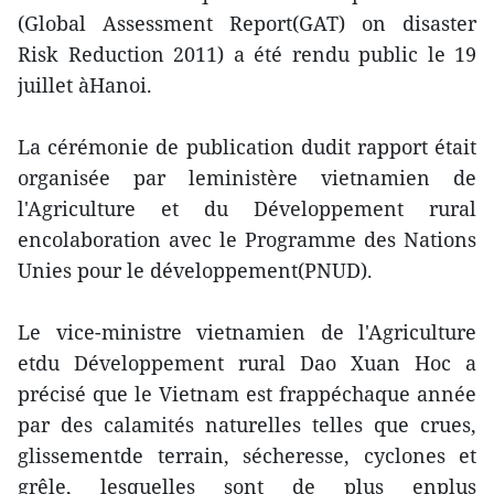
(Global Assessment Report(GAT) on disaster
Risk Reduction 2011) a été rendu public le 19
juillet àHanoi.
La cérémonie de publication dudit rapport était
organisée par leministère vietnamien de
l'Agriculture et du Développement rural
encolaboration avec le Programme des Nations
Unies pour le développement(PNUD).
Le vice-ministre vietnamien de l'Agriculture
etdu Développement rural Dao Xuan Hoc a
précisé que le Vietnam est frappéchaque année
par des calamités naturelles telles que crues,
glissementde terrain, sécheresse, cyclones et
grêle, lesquelles sont de plus enplus