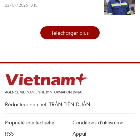
22/07/2026 13:15
Télécharger plus
AGENCE VIETNAMIENNE D'INFORMATION (VNA)
Rédacteur en chef: TRÂN TIÊN DUÂN
Propriété intellectuelle
Conditions d'utilisation
RSS
Appui