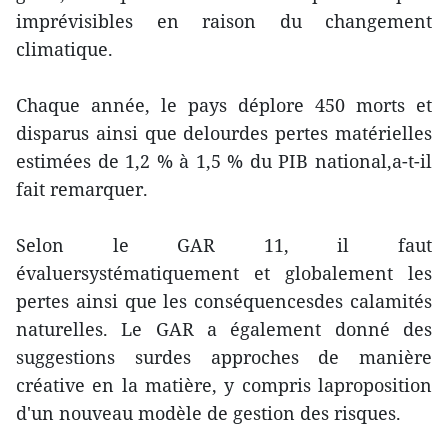
imprévisibles en raison du changement
climatique.
Chaque année, le pays déplore 450 morts et
disparus ainsi que delourdes pertes matérielles
estimées de 1,2 % à 1,5 % du PIB national,a-t-il
fait remarquer.
Selon le GAR 11, il faut
évaluersystématiquement et globalement les
pertes ainsi que les conséquencesdes calamités
naturelles. Le GAR a également donné des
suggestions surdes approches de manière
créative en la matière, y compris laproposition
d'un nouveau modèle de gestion des risques.