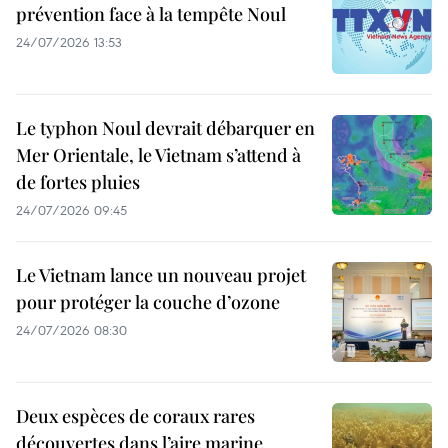
prévention face à la tempête Noul
24/07/2026 13:53
Le typhon Noul devrait débarquer en
Mer Orientale, le Vietnam s’attend à
de fortes pluies
24/07/2026 09:45
Le Vietnam lance un nouveau projet
pour protéger la couche d’ozone
24/07/2026 08:30
Deux espèces de coraux rares
découvertes dans l’aire marine