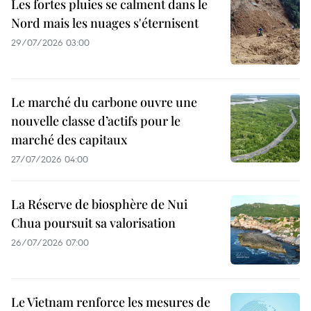
Les fortes pluies se calment dans le
Nord mais les nuages s'éternisent
29/07/2026 03:00
Le marché du carbone ouvre une
nouvelle classe d’actifs pour le
marché des capitaux
27/07/2026 04:00
La Réserve de biosphère de Nui
Chua poursuit sa valorisation
26/07/2026 07:00
Le Vietnam renforce les mesures de