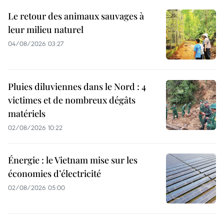
Le retour des animaux sauvages à
leur milieu naturel
04/08/2026 03:27
Pluies diluviennes dans le Nord : 4
victimes et de nombreux dégâts
matériels
02/08/2026 10:22
Énergie : le Vietnam mise sur les
économies d’électricité
02/08/2026 05:00