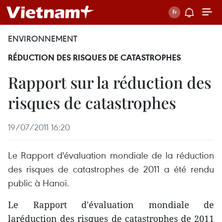
ENVIRONNEMENT
RÉDUCTION DES RISQUES DE CATASTROPHES
Rapport sur la réduction des
risques de catastrophes
19/07/2011 16:20
Le Rapport d'évaluation mondiale de la réduction
des risques de catastrophes de 2011 a été rendu
public à Hanoi.
Le Rapport d'évaluation mondiale de
laréduction des risques de catastrophes de 2011