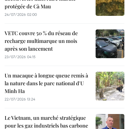
protégée de Cà Mau
24/07/2026 02:00
VETC couvre 50 % du réseau de
recharge multimarque un mois
après son lancement
23/07/2026 04:15
Un macaque à longue queue remis à
la nature dans le parc national d'U
Minh Ha
22/07/2026 13:24
Le Vietnam, un marché stratégique
pour les gaz industriels bas carbone