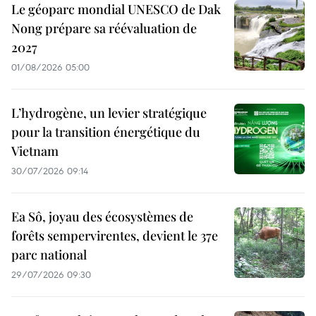
Le géoparc mondial UNESCO de Dak
Nong prépare sa réévaluation de
2027
01/08/2026 05:00
L’hydrogène, un levier stratégique
pour la transition énergétique du
Vietnam
30/07/2026 09:14
Ea Sô, joyau des écosystèmes de
forêts sempervirentes, devient le 37e
parc national
29/07/2026 09:30