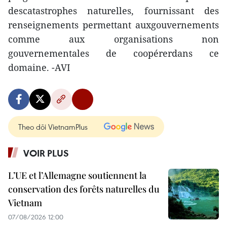
descatastrophes naturelles, fournissant des
renseignements permettant auxgouvernements
comme aux organisations non
gouvernementales de coopérerdans ce
domaine. -AVI
Theo dõi VietnamPlus
VOIR PLUS
L’UE et l’Allemagne soutiennent la
conservation des forêts naturelles du
Vietnam
07/08/2026 12:00