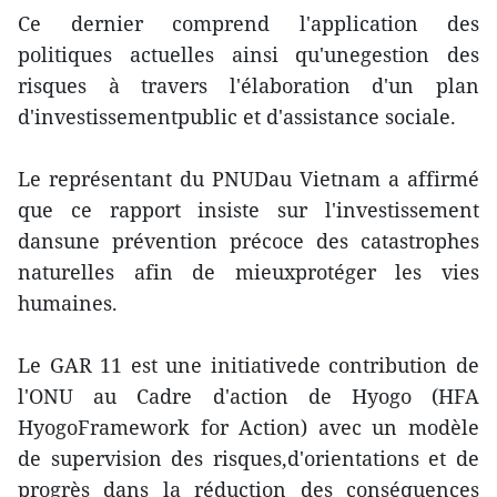
Ce dernier comprend l'application des
politiques actuelles ainsi qu'unegestion des
risques à travers l'élaboration d'un plan
d'investissementpublic et d'assistance sociale.
Le représentant du PNUDau Vietnam a affirmé
que ce rapport insiste sur l'investissement
dansune prévention précoce des catastrophes
naturelles afin de mieuxprotéger les vies
humaines.
Le GAR 11 est une initiativede contribution de
l'ONU au Cadre d'action de Hyogo (HFA
HyogoFramework for Action) avec un modèle
de supervision des risques,d'orientations et de
progrès dans la réduction des conséquences