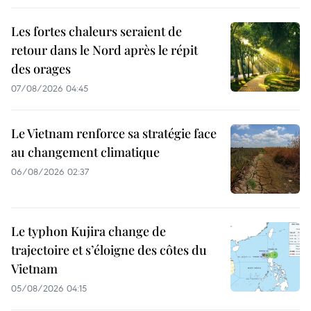
Les fortes chaleurs seraient de
retour dans le Nord après le répit
des orages
07/08/2026 04:45
Le Vietnam renforce sa stratégie face
au changement climatique
06/08/2026 02:37
Le typhon Kujira change de
trajectoire et s’éloigne des côtes du
Vietnam
05/08/2026 04:15