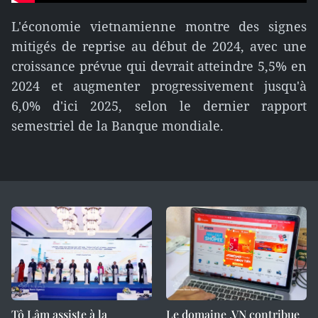
L'économie vietnamienne montre des signes
mitigés de reprise au début de 2024, avec une
croissance prévue qui devrait atteindre 5,5% en
2024 et augmenter progressivement jusqu'à
6,0% d'ici 2025, selon le dernier rapport
semestriel de la Banque mondiale.
Tô Lâm assiste à la
Le domaine .VN contribue