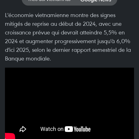
L'économie vietnamienne montre des signes
mitigés de reprise au début de 2024, avec une
croissance prévue qui devrait atteindre 5,5% en
2024 et augmenter progressivement jusqu'à 6,0%
d'ici 2025, selon le dernier rapport semestriel de la
Banque mondiale.