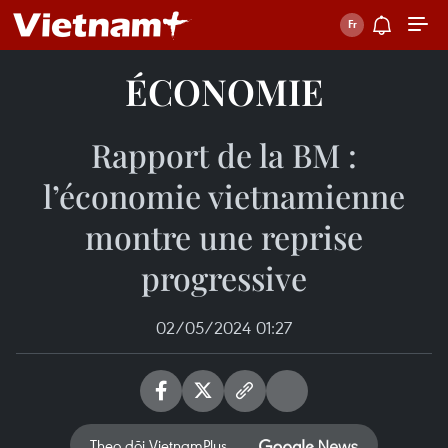
ÉCONOMIE
Rapport de la BM :
l’économie vietnamienne
montre une reprise
progressive
02/05/2024 01:27
Theo dõi VietnamPlus