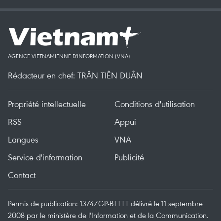
AGENCE VIETNAMIENNE D'INFORMATION (VNA)
Rédacteur en chef: TRÂN TIÊN DUÂN
Propriété intellectuelle
Conditions d'utilisation
RSS
Appui
Langues
VNA
Service d'information
Publicité
Contact
Permis de publication: 1374/GP-BTTTT délivré le 11 septembre
2008 par le ministère de l'Information et de la Communication.