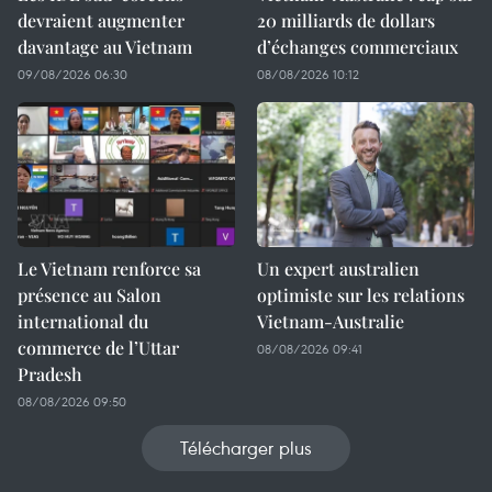
devraient augmenter
20 milliards de dollars
davantage au Vietnam
d’échanges commerciaux
09/08/2026 06:30
08/08/2026 10:12
Le Vietnam renforce sa
Un expert australien
présence au Salon
optimiste sur les relations
international du
Vietnam-Australie
commerce de l’Uttar
08/08/2026 09:41
Pradesh
08/08/2026 09:50
Télécharger plus