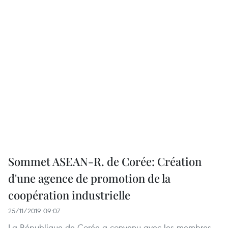
Sommet ASEAN-R. de Corée: Création
d'une agence de promotion de la
coopération industrielle
25/11/2019 09:07
La République de Corée a convenu avec les membres