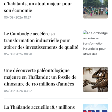
d’habitants, un atout majeur pour
son économie
05/08/2026 10:27
Le Cambodge accélère sa
transformation industrielle pour
attirer des investissements de qualité
05/08/2026 08:28
Une découverte paléontologique
majeure en Thaïlande : un fossile de
dinosaure de 130 millions d’années
05/08/2026 03:27
La Thaïlande accueille 18,5 millions