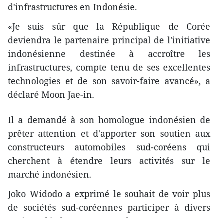
d'infrastructures en Indonésie.
«Je suis sûr que la République de Corée
deviendra le partenaire principal de l'initiative
indonésienne destinée à accroître les
infrastructures, compte tenu de ses excellentes
technologies et de son savoir-faire avancé», a
déclaré Moon Jae-in.
Il a demandé à son homologue indonésien de
prêter attention et d'apporter son soutien aux
constructeurs automobiles sud-coréens qui
cherchent à étendre leurs activités sur le
marché indonésien.
Joko Widodo a exprimé le souhait de voir plus
de sociétés sud-coréennes participer à divers