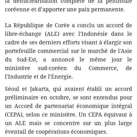
la dénucléarisation complète de la péninsule
coréenne et d’apporter une paix permanente.
La République de Corée a conclu un accord de
libre-échange (ALE) avec l'Indonésie dans le
cadre de ses derniers efforts visant à élargir son
portefeuille commercial sur le marché de l'Asie
du Sud-Est, a annoncé le même jour le
ministère sud-coréen du Commerce, de
l'Industrie et de l'Energie.
Séoul et Jakarta, qui avaient établi un accord
préliminaire en octobre, se sont entendus pour
un Accord de partenariat économique intégral
(CEPA), selon ce ministère. Un CEPA équivaut à
un ALE mais se concentre sur un plus large
éventail de coopérations économiques.