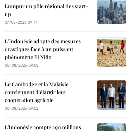
Lumpur un pôle régional des start-
up
07/08/2026 09:44
L'Indonésie adopte des mesures
drastiques face à un puissant
phénomène El Niño
06/08/2026 09:08
Le Cambodge et la Malaisie
conviennent d'élargir leur
coopération agricole
06/08/2026 09:02
L’Indonésie compte 290 millions