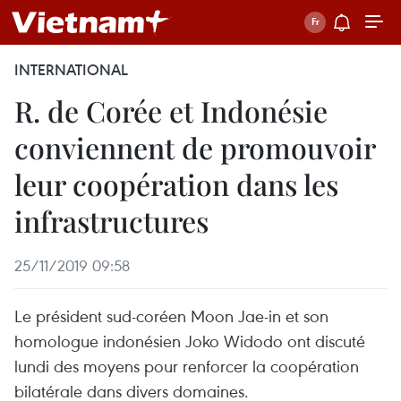
INTERNATIONAL
R. de Corée et Indonésie
conviennent de promouvoir
leur coopération dans les
infrastructures
25/11/2019 09:58
Le président sud-coréen Moon Jae-in et son
homologue indonésien Joko Widodo ont discuté
lundi des moyens pour renforcer la coopération
bilatérale dans divers domaines.