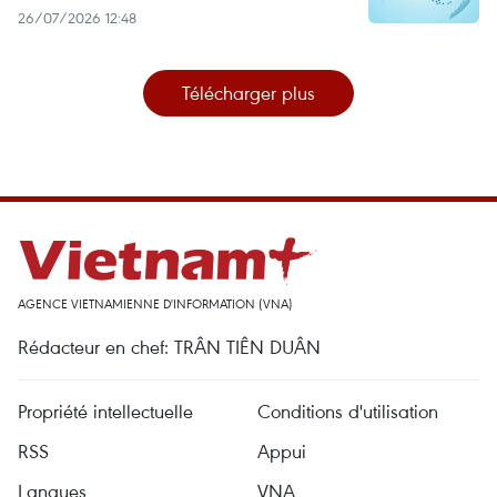
26/07/2026 12:48
Télécharger plus
AGENCE VIETNAMIENNE D'INFORMATION (VNA)
Rédacteur en chef: TRÂN TIÊN DUÂN
Propriété intellectuelle
Conditions d'utilisation
RSS
Appui
Langues
VNA