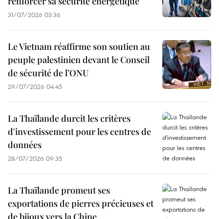
renforcer sa sécurité énergétique
31/07/2026 03:36
Le Vietnam réaffirme son soutien au
peuple palestinien devant le Conseil
de sécurité de l’ONU
29/07/2026 04:45
La Thaïlande durcit les critères
d'investissement pour les centres de
données
28/07/2026 09:35
La Thaïlande promeut ses
exportations de pierres précieuses et
de bijoux vers la Chine