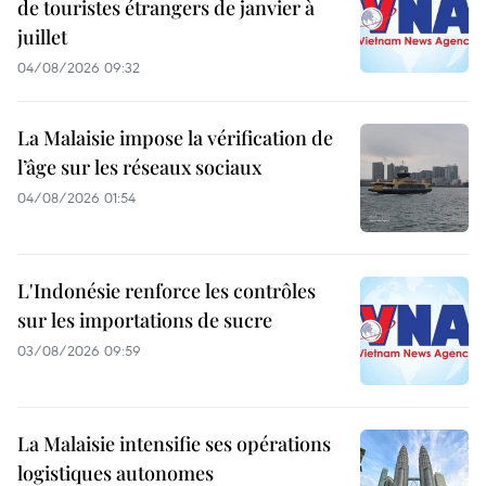
de touristes étrangers de janvier à
juillet
04/08/2026 09:32
La Malaisie impose la vérification de
l’âge sur les réseaux sociaux
04/08/2026 01:54
L'Indonésie renforce les contrôles
sur les importations de sucre
03/08/2026 09:59
La Malaisie intensifie ses opérations
logistiques autonomes