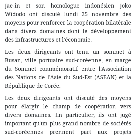
Jae-in et son homologue indonésien Joko
Widodo ont discuté lundi 25 novembre des
moyens pour renforcer la coopération bilatérale
dans divers domaines dont le développement
des infrastructures et l'économie.
Les deux dirigeants ont tenu un sommet à
Busan, ville portuaire sud-coréenne, en marge
du Sommet commémoratif entre l'Association
des Nations de l'Asie du Sud-Est (ASEAN) et la
République de Corée.
Les deux dirigeants ont discuté des moyens
pour élargir le champ de coopération vers
divers domaines. En particulier, ils ont jugé
important qu'un plus grand nombre de sociétés
sud-coréennes prennent part aux projets