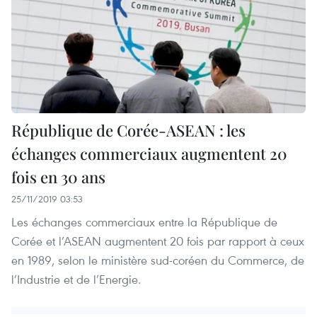
République de Corée-ASEAN : les
échanges commerciaux augmentent 20
fois en 30 ans
25/11/2019 03:53
Les échanges commerciaux entre la République de
Corée et l’ASEAN augmentent 20 fois par rapport à ceux
en 1989, selon le ministère sud-coréen du Commerce, de
l’Industrie et de l’Energie.