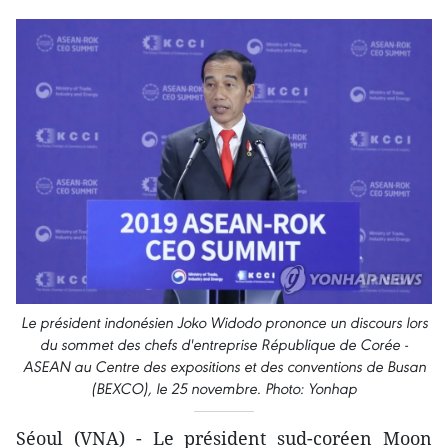
Le président indonésien Joko Widodo prononce un discours lors
du sommet des chefs d'entreprise République de Corée -
ASEAN au Centre des expositions et des conventions de Busan
(BEXCO), le 25 novembre. Photo: Yonhap
Séoul (VNA) - Le président sud-coréen Moon