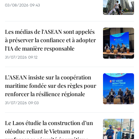
03/08/2026 09:43
Les médias de l'ASEAN sont appelés
à préserver la confiance et à adopter
l'IA de manière responsable
31/07/2026 09:12
L’ASEAN insiste sur la coopération
maritime fondée sur des règles pour
renforcer la résilience régionale
31/07/2026 09:03
Le Laos étudie la construction d’un
oléoduc reliant le Vietnam pour