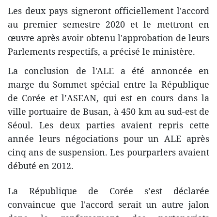
Les deux pays signeront officiellement l'accord
au premier semestre 2020 et le mettront en
œuvre après avoir obtenu l'approbation de leurs
Parlements respectifs, a précisé le ministère.
La conclusion de l'ALE a été annoncée en
marge du Sommet spécial entre la République
de Corée et l’ASEAN, qui est en cours dans la
ville portuaire de Busan, à 450 km au sud-est de
Séoul. Les deux parties avaient repris cette
année leurs négociations pour un ALE après
cinq ans de suspension. Les pourparlers avaient
débuté en 2012.
La République de Corée s’est déclarée
convaincue que l'accord serait un autre jalon