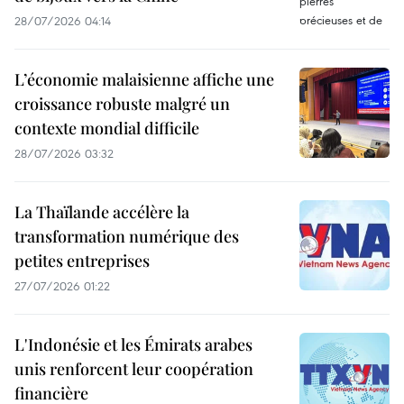
28/07/2026 04:14
L’économie malaisienne affiche une
croissance robuste malgré un
contexte mondial difficile
28/07/2026 03:32
La Thaïlande accélère la
transformation numérique des
petites entreprises
27/07/2026 01:22
L'Indonésie et les Émirats arabes
unis renforcent leur coopération
financière