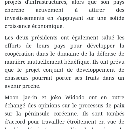
projets d'infrastructures, alors que son pays
cherche activement à attirer des
investissements en s'appuyant sur une solide
croissance économique.
Les deux présidents ont également salué les
efforts de leurs pays pour développer la
coopération dans le domaine de la défense de
manière mutuellement bénéfique. Ils ont prévu
que le projet conjoint de développement de
chasseurs pourrait porter ses fruits dans un
avenir proche.
Moon Jae-in et Joko Widodo ont en outre
échangé des opinions sur le processus de paix
sur la péninsule coréenne. Ils sont tombés
d'accord pour travailler étroitement en vue de