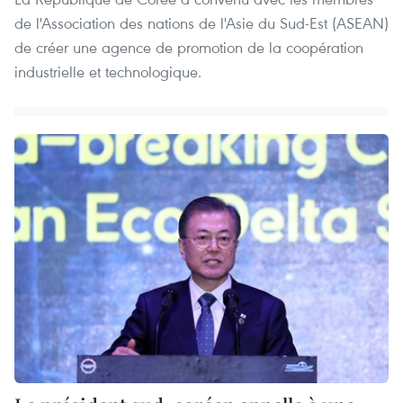
de l'Association des nations de l'Asie du Sud-Est (ASEAN)
de créer une agence de promotion de la coopération
industrielle et technologique.