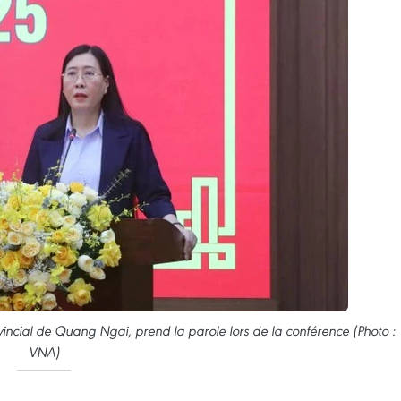
vincial de Quang Ngai, prend la parole lors de la conférence (Photo :
VNA)