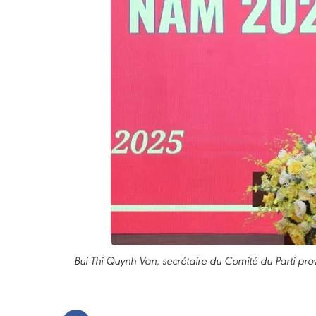
Bui Thi Quynh Van, secrétaire du Comité du Parti pro