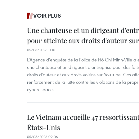
VOIR PLUS
Une chanteuse et un dirigeant d'ent
pour atteinte aux droits d'auteur su
05/08/2026 11:10
L'Agence d'enquête de la Police de Hô Chi Minh-Ville a
une chanteuse et un dirigeant d'entreprise pour des fait
droits d'auteur et aux droits voisins sur YouTube. Ces affa
renforcement de la lutte contre les violations de la propri
cyberespace.
Le Vietnam accueille 47 ressortissan
États-Unis
05/08/2026 09:06