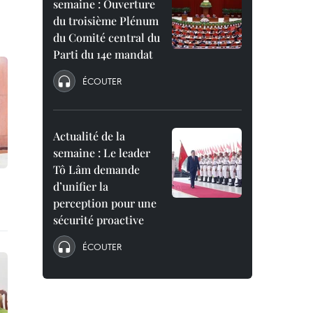
semaine : Ouverture
du troisième Plénum
du Comité central du
Parti du 14e mandat
ÉCOUTER
Actualité de la
semaine : Le leader
Tô Lâm demande
d’unifier la
perception pour une
sécurité proactive
ÉCOUTER