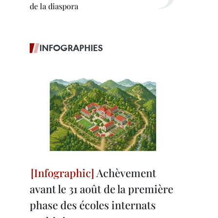
de la diaspora
INFOGRAPHIES
Achèvement
avant le 31 août de la première
phase des écoles internats