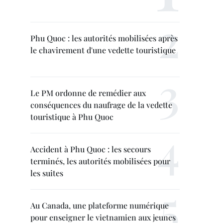
Phu Quoc : les autorités mobilisées après
le chavirement d'une vedette touristique
Le PM ordonne de remédier aux
conséquences du naufrage de la vedette
touristique à Phu Quoc
Accident à Phu Quoc : les secours
terminés, les autorités mobilisées pour
les suites
Au Canada, une plateforme numérique
pour enseigner le vietnamien aux jeunes