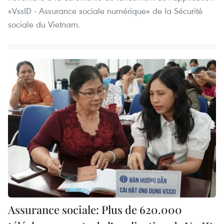
«VssID - Assurance sociale numérique» de la Sécurité
sociale du Vietnam.
Assurance sociale: Plus de 620.000