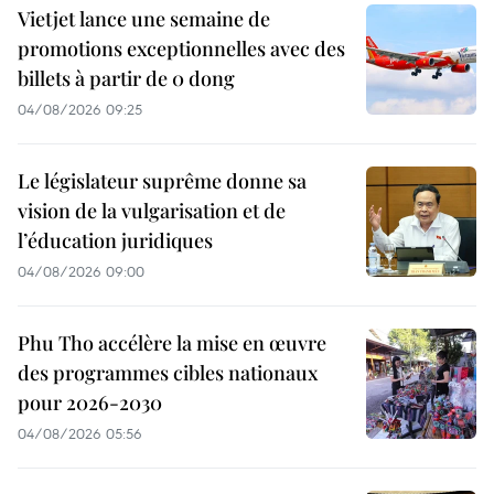
Vietjet lance une semaine de
promotions exceptionnelles avec des
billets à partir de 0 dong
04/08/2026 09:25
Le législateur suprême donne sa
vision de la vulgarisation et de
l’éducation juridiques
04/08/2026 09:00
Phu Tho accélère la mise en œuvre
des programmes cibles nationaux
pour 2026-2030
04/08/2026 05:56