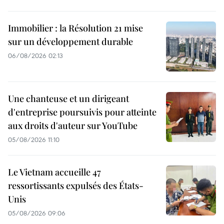
Immobilier : la Résolution 21 mise
sur un développement durable
06/08/2026 02:13
Une chanteuse et un dirigeant
d'entreprise poursuivis pour atteinte
aux droits d'auteur sur YouTube
05/08/2026 11:10
Le Vietnam accueille 47
ressortissants expulsés des États-
Unis
05/08/2026 09:06