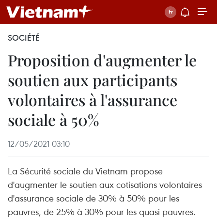
SOCIÉTÉ
Proposition d'augmenter le
soutien aux participants
volontaires à l'assurance
sociale à 50%
12/05/2021 03:10
La Sécurité sociale du Vietnam propose
d'augmenter le soutien aux cotisations volontaires
d'assurance sociale de 30% à 50% pour les
pauvres, de 25% à 30% pour les quasi pauvres.