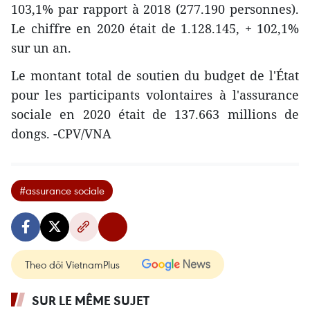
103,1% par rapport à 2018 (277.190 personnes).
Le chiffre en 2020 était de 1.128.145, + 102,1%
sur un an.
Le montant total de soutien du budget de l'État
pour les participants volontaires à l'assurance
sociale en 2020 était de 137.663 millions de
dongs. -CPV/VNA
#assurance sociale
Theo dõi VietnamPlus
SUR LE MÊME SUJET