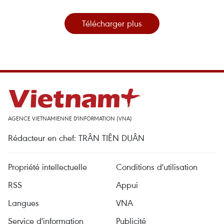
Télécharger plus
AGENCE VIETNAMIENNE D'INFORMATION (VNA)
Rédacteur en chef: TRÂN TIÊN DUÂN
Propriété intellectuelle
Conditions d'utilisation
RSS
Appui
Langues
VNA
Service d'information
Publicité