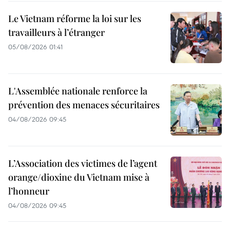
Le Vietnam réforme la loi sur les
travailleurs à l’étranger
05/08/2026 01:41
L'Assemblée nationale renforce la
prévention des menaces sécuritaires
04/08/2026 09:45
L’Association des victimes de l’agent
orange/dioxine du Vietnam mise à
l’honneur
04/08/2026 09:45