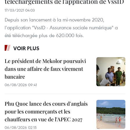
téléchargements de l’application de VssID
17/03/2021 04:03
Depuis son lancement à la mi-novembre 2020,
l’application "VssID - Assurance sociale numérique" a
été téléchargée plus de 620.000 fois.
VOIR PLUS
Le président de Mekolor poursuivi
dans une affaire de faux virement
bancaire
06/08/2026 09:41
Phu Quoc lance des cours d'anglais
pour les commerçants et les
chauffeurs en vue de l'APEC 2027
06/08/2026 02:15