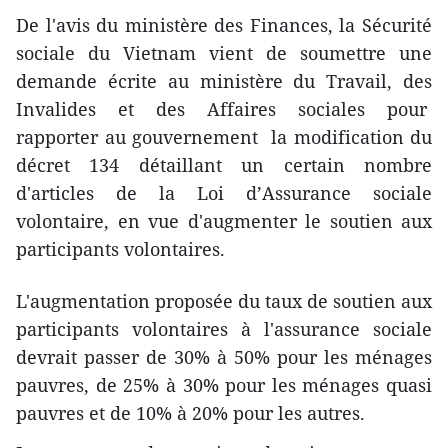
De l'avis du ministère des Finances, la Sécurité
sociale du Vietnam vient de soumettre une
demande écrite au ministère du Travail, des
Invalides et des Affaires sociales pour
rapporter au gouvernement la modification du
décret 134 détaillant un certain nombre
d'articles de la Loi d’Assurance sociale
volontaire, en vue d'augmenter le soutien aux
participants volontaires.
L'augmentation proposée du taux de soutien aux
participants volontaires à l'assurance sociale
devrait passer de 30% à 50% pour les ménages
pauvres, de 25% à 30% pour les ménages quasi
pauvres et de 10% à 20% pour les autres.