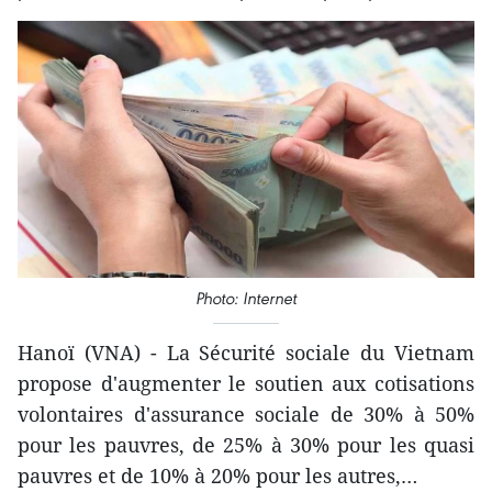
Photo: Internet
Hanoï (VNA) - La Sécurité sociale du Vietnam
propose d'augmenter le soutien aux cotisations
volontaires d'assurance sociale de 30% à 50%
pour les pauvres, de 25% à 30% pour les quasi
pauvres et de 10% à 20% pour les autres,…