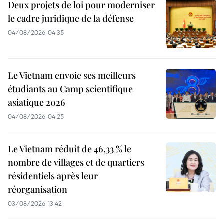
Deux projets de loi pour moderniser
le cadre juridique de la défense
04/08/2026 04:35
Le Vietnam envoie ses meilleurs
étudiants au Camp scientifique
asiatique 2026
04/08/2026 04:25
Le Vietnam réduit de 46,33 % le
nombre de villages et de quartiers
résidentiels après leur
réorganisation
03/08/2026 13:42