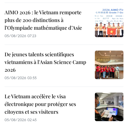
AIMO 2026 : le Vietnam remporte
plus de 200 distinctions à
l’Olympiade mathématique d’Asie
05/08/2026 07:23
De jeunes talents scientifiques
vietnamiens à l'Asian Science Camp
2026
05/08/2026 03:55
Le Vietnam accélère le visa
électronique pour protéger ses
citoyens et ses visiteurs
05/08/2026 02:45