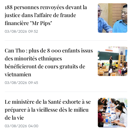
188 personnes renvoyées devant la
justice dans l’affaire de fraude
financière "Mr Pips"
03/08/2026 09:52
Can Tho : plus de 8 000 enfants issus
des minorités ethniques
bénéficieront de cours gratuits de
vietnamien
03/08/2026 09:45
Le ministère de la Santé exhorte à se
préparer à la vieillesse dès le milieu
de la vie
03/08/2026 04:00