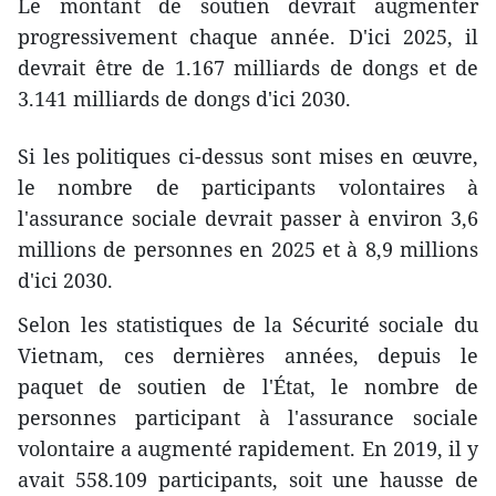
Le montant de soutien devrait augmenter
progressivement chaque année. D'ici 2025, il
devrait être de 1.167 milliards de dongs et de
3.141 milliards de dongs d'ici 2030.
Si les politiques ci-dessus sont mises en œuvre,
le nombre de participants volontaires à
l'assurance sociale devrait passer à environ 3,6
millions de personnes en 2025 et à 8,9 millions
d'ici 2030.
Selon les statistiques de la Sécurité sociale du
Vietnam, ces dernières années, depuis le
paquet de soutien de l'État, le nombre de
personnes participant à l'assurance sociale
volontaire a augmenté rapidement. En 2019, il y
avait 558.109 participants, soit une hausse de