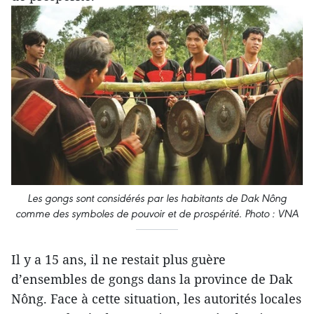
Les gongs sont considérés par les habitants de Dak Nông
comme des symboles de pouvoir et de prospérité.
Photo : VNA
Il y a 15 ans, il ne restait plus guère
d’ensembles de gongs dans la province de Dak
Nông. Face à cette situation, les autorités locales