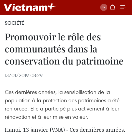
SOCIÉTÉ
Promouvoir le rôle des
communautés dans la
conservation du patrimoine
13/01/2019 08:29
Ces dernières années, la sensibilisation de la
population à la protection des patrimoines a été
renforcée. Elle a participé plus activement à leur
rénovation et à leur mise en valeur.
Hanoi, 13 janvier (VNA) - Ces dernières années,