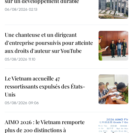
sur un développement durable
06/08/2026 02:13
Une chanteuse et un dirigeant
d'entreprise poursuivis pour atteinte
aux droits d'auteur sur YouTube
05/08/2026 11:10
Le Vietnam accueille 47
ressortissants expulsés des États-
Unis
05/08/2026 09:06
AIMO 2026 : le Vietnam remporte
plus de 200 distinctions à