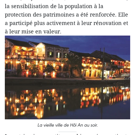
la sensibilisation de la population à la
protection des patrimoines a été renforcée. Elle
a participé plus activement à leur rénovation et
à leur mise en valeur.
La vieille ville de Hôi An au soir.