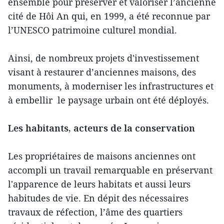
ensemble pour préserver et valoriser l’ancienne
cité de Hôi An qui, en 1999, a été reconnue par
l’UNESCO patrimoine culturel mondial.
Ainsi, de nombreux projets d'investissement
visant à restaurer d’anciennes maisons, des
monuments, à moderniser les infrastructures et
à embellir le paysage urbain ont été déployés.
Les habitants, acteurs de la conservation
Les propriétaires de maisons anciennes ont
accompli un travail remarquable en préservant
l'apparence de leurs habitats et aussi leurs
habitudes de vie. En dépit des nécessaires
travaux de réfection, l’âme des quartiers