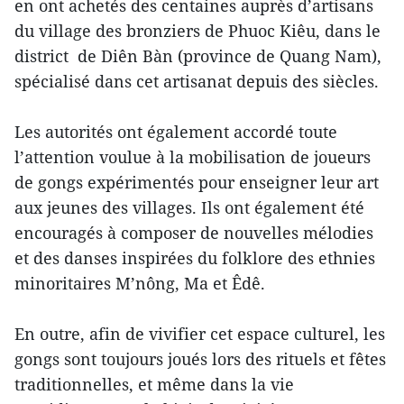
en ont achetés des centaines auprès d’artisans
du village des bronziers de Phuoc Kiêu, dans le
district de Diên Bàn (province de Quang Nam),
spécialisé dans cet artisanat depuis des siècles.
Les autorités ont également accordé toute
l’attention voulue à la mobilisation de joueurs
de gongs expérimentés pour enseigner leur art
aux jeunes des villages. Ils ont également été
encouragés à composer de nouvelles mélodies
et des danses inspirées du folklore des ethnies
minoritaires M’nông, Ma et Êdê.
En outre, afin de vivifier cet espace culturel, les
gongs sont toujours joués lors des rituels et fêtes
traditionnelles, et même dans la vie