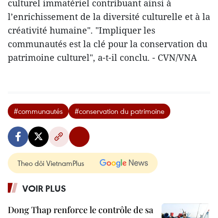
culturel immatériel contribuant ainsi à
l’enrichissement de la diversité culturelle et à la
créativité humaine". "Impliquer les
communautés est la clé pour la conservation du
patrimoine culturel", a-t-il conclu. - CVN/VNA
#communautés
#conservation du patrimoine
Theo dõi VietnamPlus
VOIR PLUS
Dong Thap renforce le contrôle de sa