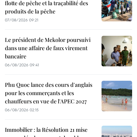
flotte de pêche et la traçabilité des
produits de la pêche
07/08/2026 09:21
Le président de Mekolor poursuivi
dans une affaire de faux virement
bancaire
06/08/2026 09:41
Phu Quoc lance des cours d'anglais
pour les commerçants et les
chauffeurs en vue de l'APEC 2027
06/08/2026 02:15
Immobilier : la Résolution 21 mise