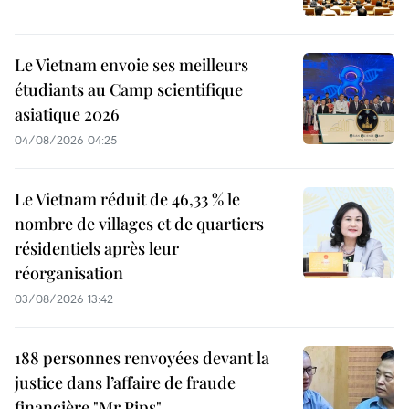
Le Vietnam envoie ses meilleurs
étudiants au Camp scientifique
asiatique 2026
04/08/2026 04:25
Le Vietnam réduit de 46,33 % le
nombre de villages et de quartiers
résidentiels après leur
réorganisation
03/08/2026 13:42
188 personnes renvoyées devant la
justice dans l’affaire de fraude
financière "Mr Pips"