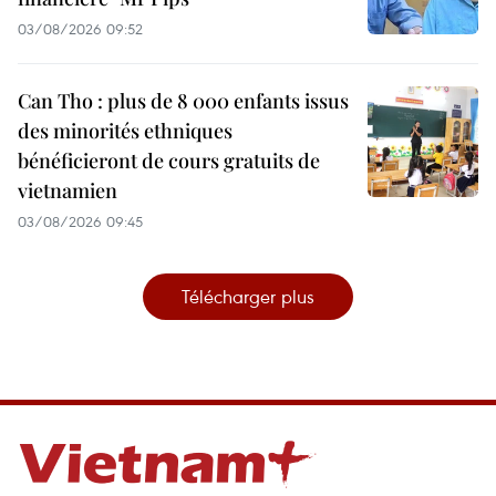
03/08/2026 09:52
Can Tho : plus de 8 000 enfants issus
des minorités ethniques
bénéficieront de cours gratuits de
vietnamien
03/08/2026 09:45
Télécharger plus