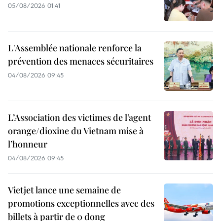
05/08/2026 01:41
L'Assemblée nationale renforce la
prévention des menaces sécuritaires
04/08/2026 09:45
L’Association des victimes de l’agent
orange/dioxine du Vietnam mise à
l’honneur
04/08/2026 09:45
Vietjet lance une semaine de
promotions exceptionnelles avec des
billets à partir de 0 dong