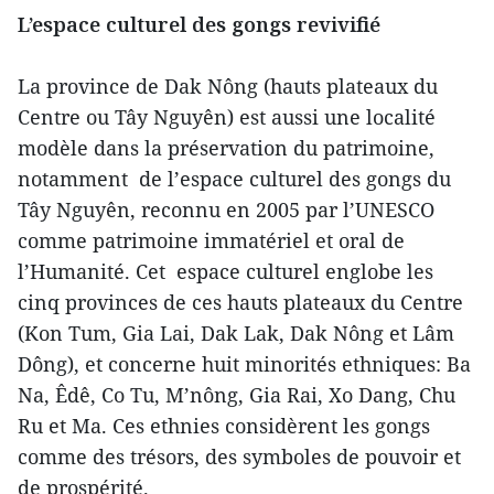
L’espace culturel des gongs revivifié
La province de Dak Nông (hauts plateaux du
Centre ou Tây Nguyên) est aussi une localité
modèle dans la préservation du patrimoine,
notamment de l’espace culturel des gongs du
Tây Nguyên, reconnu en 2005 par l’UNESCO
comme patrimoine immatériel et oral de
l’Humanité. Cet espace culturel englobe les
cinq provinces de ces hauts plateaux du Centre
(Kon Tum, Gia Lai, Dak Lak, Dak Nông et Lâm
Dông), et concerne huit minorités ethniques: Ba
Na, Êdê, Co Tu, M’nông, Gia Rai, Xo Dang, Chu
Ru et Ma. Ces ethnies considèrent les gongs
comme des trésors, des symboles de pouvoir et
de prospérité.