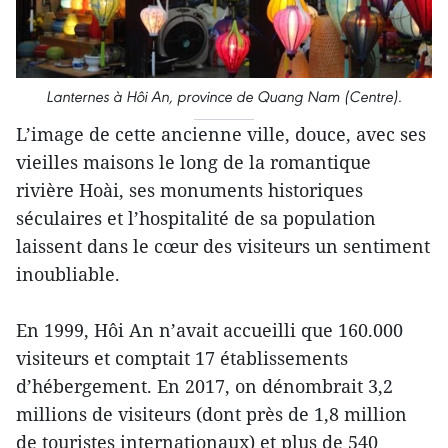
Lanternes à Hôi An, province de Quang Nam (Centre).
L’image de cette ancienne ville, douce, avec ses
vieilles maisons le long de la romantique
rivière Hoài, ses monuments historiques
séculaires et l’hospitalité de sa population
laissent dans le cœur des visiteurs un sentiment
inoubliable.
En 1999, Hôi An n’avait accueilli que 160.000
visiteurs et comptait 17 établissements
d’hébergement. En 2017, on dénombrait 3,2
millions de visiteurs (dont près de 1,8 million
de touristes internationaux) et plus de 540