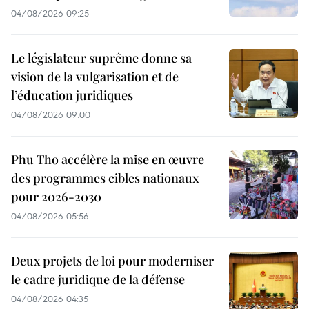
04/08/2026 09:25
Le législateur suprême donne sa
vision de la vulgarisation et de
l’éducation juridiques
04/08/2026 09:00
Phu Tho accélère la mise en œuvre
des programmes cibles nationaux
pour 2026-2030
04/08/2026 05:56
Deux projets de loi pour moderniser
le cadre juridique de la défense
04/08/2026 04:35