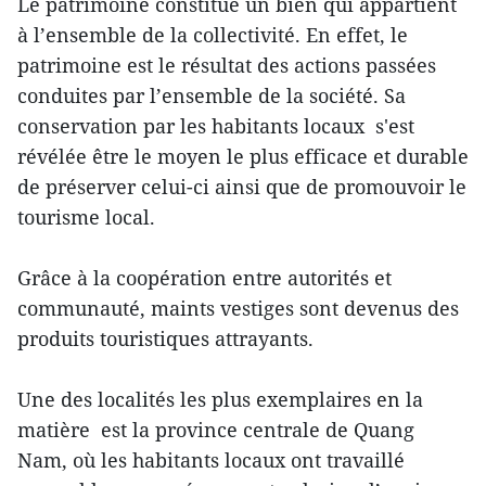
Le patrimoine constitue un bien qui appartient
à l’ensemble de la collectivité. En effet, le
patrimoine est le résultat des actions passées
conduites par l’ensemble de la société. Sa
conservation par les habitants locaux s'est
révélée être le moyen le plus efficace et durable
de préserver celui-ci ainsi que de promouvoir le
tourisme local.
Grâce à la coopération entre autorités et
communauté, maints vestiges sont devenus des
produits touristiques attrayants.
Une des localités les plus exemplaires en la
matière est la province centrale de Quang
Nam, où les habitants locaux ont travaillé