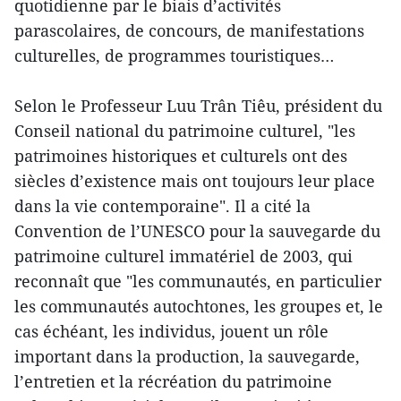
quotidienne par le biais d’activités
parascolaires, de concours, de manifestations
culturelles, de programmes touristiques…
Selon le Professeur Luu Trân Tiêu, président du
Conseil national du patrimoine culturel, "les
patrimoines historiques et culturels ont des
siècles d’existence mais ont toujours leur place
dans la vie contemporaine". Il a cité la
Convention de l’UNESCO pour la sauvegarde du
patrimoine culturel immatériel de 2003, qui
reconnaît que "les communautés, en particulier
les communautés autochtones, les groupes et, le
cas échéant, les individus, jouent un rôle
important dans la production, la sauvegarde,
l’entretien et la récréation du patrimoine