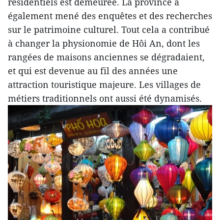
résidentiels est demeurée. La province a
également mené des enquêtes et des recherches
sur le patrimoine culturel. Tout cela a contribué
à changer la physionomie de Hôi An, dont les
rangées de maisons anciennes se dégradaient,
et qui est devenue au fil des années une
attraction touristique majeure. Les villages de
métiers traditionnels ont aussi été dynamisés.