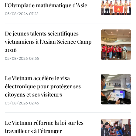
l’Olympiade mathématique d’Asie
05/08/2026 07:23
De jeunes talents scientifiques
vietnamiens à l'Asian Science Camp
2026
05/08/2026 03:55
Le Vietnam accélère le visa
électronique pour protéger ses
citoyens et ses visiteurs
05/08/2026 02:45
Le Vietnam réforme la loi sur les
travailleurs à l’étranger