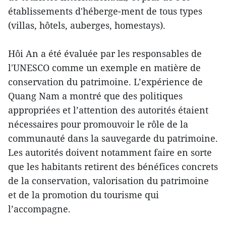
établissements d'héberge-ment de tous types
(villas, hôtels, auberges, homestays).
Hôi An a été évaluée par les responsables de
l'UNESCO comme un exemple en matière de
conservation du patrimoine. L’expérience de
Quang Nam a montré que des politiques
appropriées et l’attention des autorités étaient
nécessaires pour promouvoir le rôle de la
communauté dans la sauvegarde du patrimoine.
Les autorités doivent notamment faire en sorte
que les habitants retirent des bénéfices concrets
de la conservation, valorisation du patrimoine
et de la promotion du tourisme qui
l’accompagne.