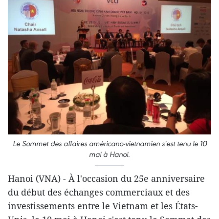
Le Sommet des affaires américano-vietnamien s'est tenu le 10
mai à Hanoi.
Hanoi (VNA) - À l'occasion du 25e anniversaire
du début des échanges commerciaux et des
investissements entre le Vietnam et les États-