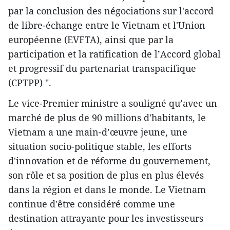
par la conclusion des négociations sur l'accord
de libre-échange entre le Vietnam et l'Union
européenne (EVFTA), ainsi que par la
participation et la ratification de l’Accord global
et progressif du partenariat transpacifique
(CPTPP) ".
Le vice-Premier ministre a souligné qu’avec un
marché de plus de 90 millions d'habitants, le
Vietnam a une main-d’œuvre jeune, une
situation socio-politique stable, les efforts
d'innovation et de réforme du gouvernement,
son rôle et sa position de plus en plus élevés
dans la région et dans le monde. Le Vietnam
continue d'être considéré comme une
destination attrayante pour les investisseurs