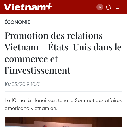
ÉCONOMIE
Promotion des relations
Vietnam - États-Unis dans le
commerce et
l’investissement
10/05/2019 10:01
Le 10 mai à Hanoi s'est tenu le Sommet des affaires
américano-vietnamien.