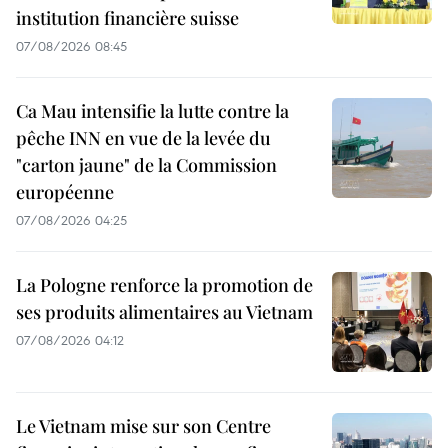
institution financière suisse
07/08/2026 08:45
Ca Mau intensifie la lutte contre la
pêche INN en vue de la levée du
"carton jaune" de la Commission
européenne
07/08/2026 04:25
La Pologne renforce la promotion de
ses produits alimentaires au Vietnam
07/08/2026 04:12
Le Vietnam mise sur son Centre