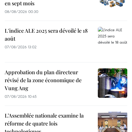
en sept mois
08/08/2026 00:30
L'indice ALE 2025 sera dévoilé le 18
août
07/08/2026 13:02
Approbation du plan directeur
révisé de la zone économique de
Vung Ang
07/08/2026 10:45
L’Assemblée nationale examine la
réforme de quatre lois
technologiques