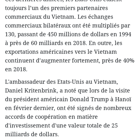
toujours l’un des premiers partenaires
commerciaux du Vietnam. Les échanges
commerciaux bilatéraux ont été multipliés par
130, passant de 450 millions de dollars en 1994
à près de 60 milliards en 2018. En outre, les
exportations américaines vers le Vietnam
continuent d’augmenter fortement, près de 40%
en 2018.
L'ambassadeur des Etats-Unis au Vietnam,
Daniel Kritenbrink, a noté que lors de la visite
du président américain Donald Trump à Hanoï
en février dernier, ont été signés de nombreux
accords de coopération en matière
d'investissement d'une valeur totale de 25
milliards de dollars.