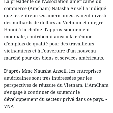
La présidente de l'Association américaine du
commerce (Amcham) Natasha Ansell a indiqué
que les entreprises américaines avaient investi
des milliards de dollars au Vietnam et intégré
Hanoï à la chaîne d'approvisionnement
mondiale, contribuant ainsi à la création
d'emplois de qualité pour des travailleurs
vietnamiens et à l'ouverture d'un nouveau
marché pour des biens et services américains.
D’après Mme Natasha Ansell, les entreprises
américaines sont très intéressées par les
perspectives de réussite du Vietnam. L’AmCham
s'engage à continuer de soutenir le
développement du secteur privé dans ce pays. -
VNA