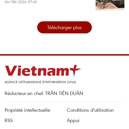
06/08/2026 07:45
Télécharger plus
AGENCE VIETNAMIENNE D'INFORMATION (VNA)
Rédacteur en chef: TRÂN TIÊN DUÂN
Propriété intellectuelle
Conditions d'utilisation
RSS
Appui