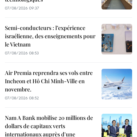
07/08/2026 09:37
Semi-conducteurs : l’expérience
israélienne, des enseignements pour
le Vietnam
07/08/2026 08:53
Air Premia reprendra ses vols entre
Incheon et Hô Chi Minh-Ville en
novembre.
07/08/2026 08:52
Nam A Bank mobilise 20 millions de
dollars de capitaux verts
internationaux auprès d'une