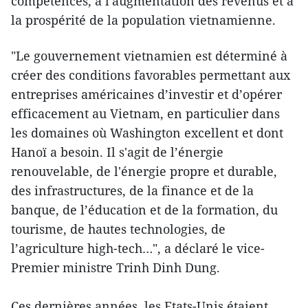
compétences, à l'augmentation des revenus et à
la prospérité de la population vietnamienne.
"Le gouvernement vietnamien est déterminé à
créer des conditions favorables permettant aux
entreprises américaines d’investir et d’opérer
efficacement au Vietnam, en particulier dans
les domaines où Washington excellent et dont
Hanoï a besoin. Il s'agit de l’énergie
renouvelable, de l'énergie propre et durable,
des infrastructures, de la finance et de la
banque, de l’éducation et de la formation, du
tourisme, de hautes technologies, de
l’agriculture high-tech…", a déclaré le vice-
Premier ministre Trinh Dinh Dung.
Ces dernières années, les Etats-Unis étaient