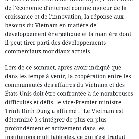
de l'économie d'internet comme moteur de la
croissance et de l'innovation, la réponse aux
besoins du Vietnam en matière de
développement énergétique et la manière dont
il peut tirer parti des développements
commerciaux mondiaux actuels.
Lors de ce sommet, après avoir indiqué que
dans les temps à venir, la coopération entre les
communautés des affaires du Vietnam et des
États-Unis doit être confrontée à de nombreuses
difficultés et défis, le vice-Premier ministre
Trinh Dinh Dung a affirmé : "Le Vietnam est
déterminé à s'intégrer de plus en plus
profondément et activement dans les
institutions multilatérales, ce qui s'est traduit