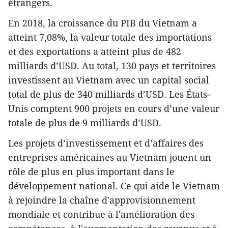
étrangers.
En 2018, la croissance du PIB du Vietnam a
atteint 7,08%, la valeur totale des importations
et des exportations a atteint plus de 482
milliards d’USD. Au total, 130 pays et territoires
investissent au Vietnam avec un capital social
total de plus de 340 milliards d’USD. Les États-
Unis comptent 900 projets en cours d’une valeur
totale de plus de 9 milliards d’USD.
Les projets d’investissement et d’affaires des
entreprises américaines au Vietnam jouent un
rôle de plus en plus important dans le
développement national. Ce qui aide le Vietnam
à rejoindre la chaîne d'approvisionnement
mondiale et contribue à l'amélioration des