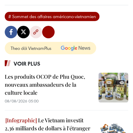
# Sommet des affaires américano-vietnamien
Theo dõi VietnamPlus
VOIR PLUS
Les produits OCOP de Phu Quoc,
nouveaux ambassadeurs de la
culture locale
08/08/2026 05:00
Le Vietnam investit
2,36 milliards de dollars à l'étranger