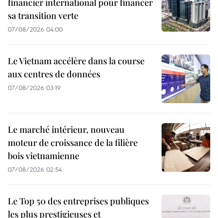
financier international pour financer
sa transition verte
07/08/2026 04:00
Le Vietnam accélère dans la course
aux centres de données
07/08/2026 03:19
Le marché intérieur, nouveau
moteur de croissance de la filière
bois vietnamienne
07/08/2026 02:54
Le Top 50 des entreprises publiques
les plus prestigieuses et