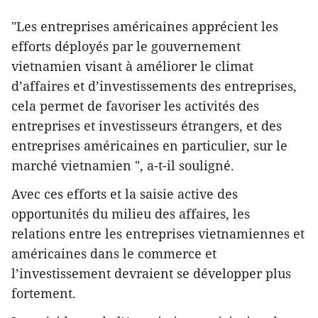
"Les entreprises américaines apprécient les
efforts déployés par le gouvernement
vietnamien visant à améliorer le climat
d’affaires et d’investissements des entreprises,
cela permet de favoriser les activités des
entreprises et investisseurs étrangers, et des
entreprises américaines en particulier, sur le
marché vietnamien ", a-t-il souligné.
Avec ces efforts et la saisie active des
opportunités du milieu des affaires, les
relations entre les entreprises vietnamiennes et
américaines dans le commerce et
l’investissement devraient se développer plus
fortement.