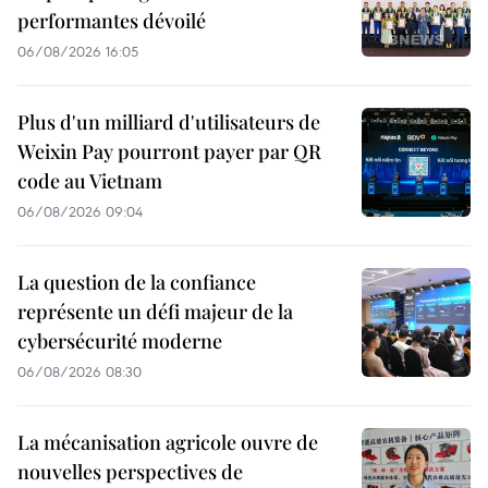
performantes dévoilé
06/08/2026 16:05
Plus d'un milliard d'utilisateurs de
Weixin Pay pourront payer par QR
code au Vietnam
06/08/2026 09:04
La question de la confiance
représente un défi majeur de la
cybersécurité moderne
06/08/2026 08:30
La mécanisation agricole ouvre de
nouvelles perspectives de