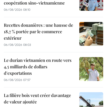
coopération sino-vietnamienne
06/08/2026 08:10
Recettes douanières : une hausse de
18,7 % portée par le commerce
extérieur
06/08/2026 08:03
Le durian vietnamien en route vers
4,5 milliards de dollars
d'exportations
06/08/2026 07:57
La filière bois veut créer davantage
de valeur ajoutée