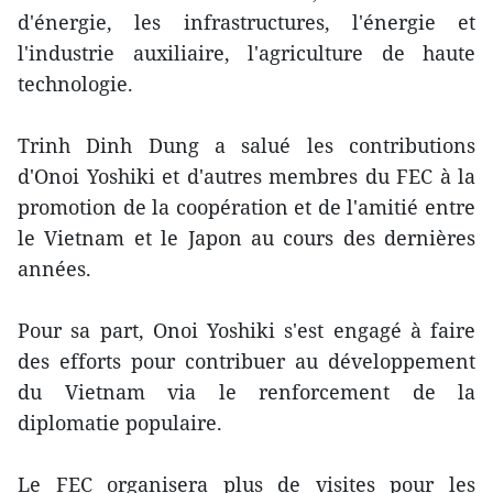
d'énergie, les infrastructures, l'énergie et
l'industrie auxiliaire, l'agriculture de haute
technologie.
Trinh Dinh Dung a salué les contributions
d'Onoi Yoshiki et d'autres membres du FEC à la
promotion de la coopération et de l'amitié entre
le Vietnam et le Japon au cours des dernières
années.
Pour sa part, Onoi Yoshiki s'est engagé à faire
des efforts pour contribuer au développement
du Vietnam via le renforcement de la
diplomatie populaire.
Le FEC organisera plus de visites pour les