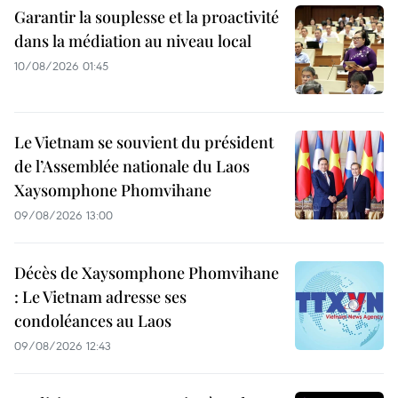
Garantir la souplesse et la proactivité
dans la médiation au niveau local
10/08/2026 01:45
Le Vietnam se souvient du président
de l’Assemblée nationale du Laos
Xaysomphone Phomvihane
09/08/2026 13:00
Décès de Xaysomphone Phomvihane
: Le Vietnam adresse ses
condoléances au Laos
09/08/2026 12:43