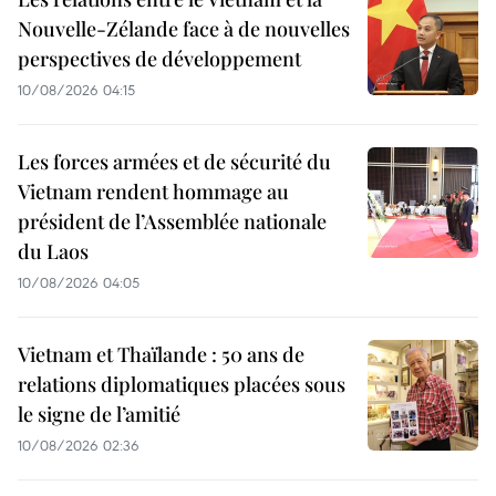
Nouvelle-Zélande face à de nouvelles
perspectives de développement
10/08/2026 04:15
Les forces armées et de sécurité du
Vietnam rendent hommage au
président de l’Assemblée nationale
du Laos
10/08/2026 04:05
Vietnam et Thaïlande : 50 ans de
relations diplomatiques placées sous
le signe de l’amitié
10/08/2026 02:36