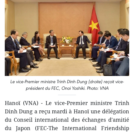
Le vice-Premier ministre Trinh Dinh Dung (droite) reçoit vice-
président du FEC, Onoi Yoshiki. Photo: VNA
Hanoï (VNA) - Le vice-Premier ministre Trinh
Dinh Dung a reçu mardi à Hanoï une délégation
du Conseil international des échanges d'amitié
du Japon (FEC-The International Friendship