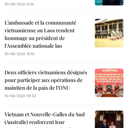
10/08/2026 11:04
L’ambassade et la communauté
vietnamienne au Laos rendent
hommage au président de
l'Assemblée nationale lao
10/08/2026 10:10
Deux officiers vietnamiens désignés
pour participer aux opérations de
maintien de la paix de l’ONU
10/08/2026 09:02
Vietnam et Nouvelle-Galles du Sud
(Australie) renforcent leur