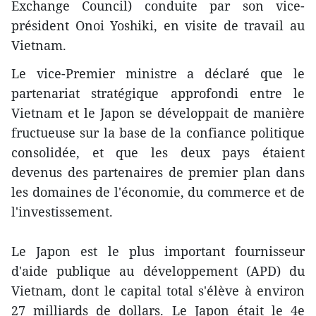
Exchange Council) conduite par son vice-
président Onoi Yoshiki, en visite de travail au
Vietnam.
Le vice-Premier ministre a déclaré que le
partenariat stratégique approfondi entre le
Vietnam et le Japon se développait de manière
fructueuse sur la base de la confiance politique
consolidée, et que les deux pays étaient
devenus des partenaires de premier plan dans
les domaines de l'économie, du commerce et de
l'investissement.
Le Japon est le plus important fournisseur
d'aide publique au développement (APD) du
Vietnam, dont le capital total s'élève à environ
27 milliards de dollars. Le Japon était le 4e