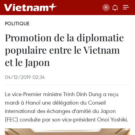
POLITIQUE
Promotion de la diplomatie
populaire entre le Vietnam
et le Japon
04/12/2019 02:34
Le vice-Premier ministre Trinh Dinh Dung a reçu
mardi à Hanoï une délégation du Conseil
international des échanges d'amitié du Japon
(FEC) conduite par son vice-président Onoi Yoshiki.