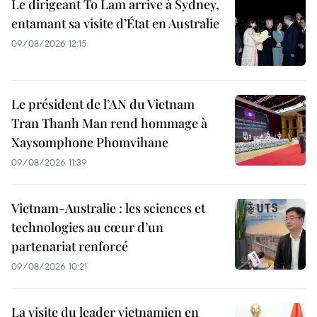
Le dirigeant To Lam arrive à Sydney,
entamant sa visite d’État en Australie
09/08/2026 12:15
Le président de l’AN du Vietnam
Tran Thanh Man rend hommage à
Xaysomphone Phomvihane
09/08/2026 11:39
Vietnam-Australie : les sciences et
technologies au cœur d’un
partenariat renforcé
09/08/2026 10:21
La visite du leader vietnamien en