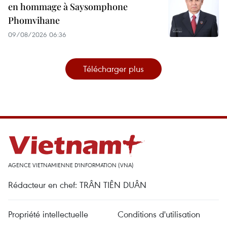
en hommage à Saysomphone
Phomvihane
09/08/2026 06:36
Télécharger plus
AGENCE VIETNAMIENNE D'INFORMATION (VNA)
Rédacteur en chef: TRÂN TIÊN DUÂN
Propriété intellectuelle
Conditions d'utilisation