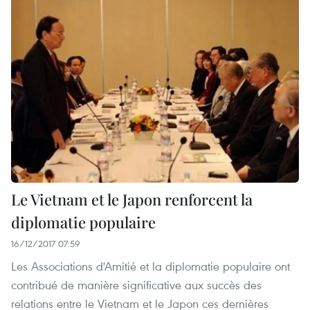
Le Vietnam et le Japon renforcent la
diplomatie populaire
16/12/2017 07:59
Les Associations d'Amitié et la diplomatie populaire ont
contribué de manière significative aux succès des
relations entre le Vietnam et le Japon ces dernières