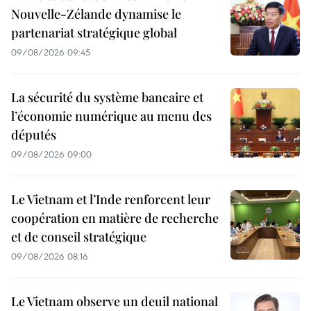
Nouvelle-Zélande dynamise le
partenariat stratégique global
09/08/2026 09:45
La sécurité du système bancaire et
l’économie numérique au menu des
députés
09/08/2026 09:00
Le Vietnam et l’Inde renforcent leur
coopération en matière de recherche
et de conseil stratégique
09/08/2026 08:16
Le Vietnam observe un deuil national