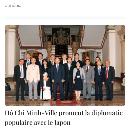
années.
Hô Chi Minh-Ville promeut la diplomatie
populaire avec le Japon