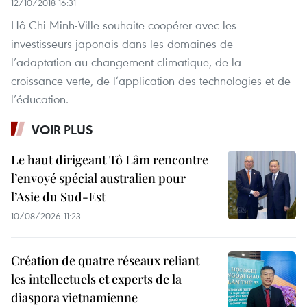
12/10/2018 16:31
Hô Chi Minh-Ville souhaite coopérer avec les
investisseurs japonais dans les domaines de
l’adaptation au changement climatique, de la
croissance verte, de l’application des technologies et de
l’éducation.
VOIR PLUS
Le haut dirigeant Tô Lâm rencontre
l’envoyé spécial australien pour
l’Asie du Sud-Est
10/08/2026 11:23
Création de quatre réseaux reliant
les intellectuels et experts de la
diaspora vietnamienne