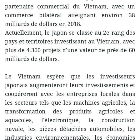
partenaire commercial du Vietnam, avec un
commerce bilatéral atteignant environ 38
milliards de dollars en 2018.
Actuellement, le Japon se classe au 2e rang des
pays et territoires investissant au Vietnam, avec
plus de 4.300 projets d'une valeur de près de 60
milliards de dollars.
Le Vietnam espère que les investisseurs
japonais augmenteront leurs investissements et
coopéreront avec les entreprises locales dans
les secteurs tels que les machines agricoles, la
transformation des produits agricoles et
aquacoles, l'électronique, la construction
navale, les pièces détachées automobiles, les
industries environnementales, les économies