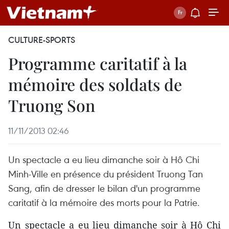
CULTURE-SPORTS
Programme caritatif à la
mémoire des soldats de
Truong Son
11/11/2013 02:46
Un spectacle a eu lieu dimanche soir à Hô Chi
Minh-Ville en présence du président Truong Tan
Sang, afin de dresser le bilan d'un programme
caritatif à la mémoire des morts pour la Patrie.
Un spectacle a eu lieu dimanche soir à Hô Chi