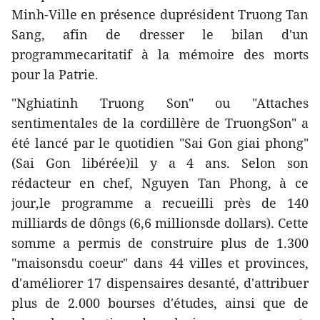
Minh-Ville en présence duprésident Truong Tan
Sang, afin de dresser le bilan d'un
programmecaritatif à la mémoire des morts
pour la Patrie.
"Nghiatinh Truong Son" ou "Attaches
sentimentales de la cordillère de TruongSon" a
été lancé par le quotidien "Sai Gon giai phong"
(Sai Gon libérée)il y a 4 ans. Selon son
rédacteur en chef, Nguyen Tan Phong, à ce
jour,le programme a recueilli près de 140
milliards de dôngs (6,6 millionsde dollars). Cette
somme a permis de construire plus de 1.300
"maisonsdu coeur" dans 44 villes et provinces,
d'améliorer 17 dispensaires desanté, d'attribuer
plus de 2.000 bourses d'études, ainsi que de