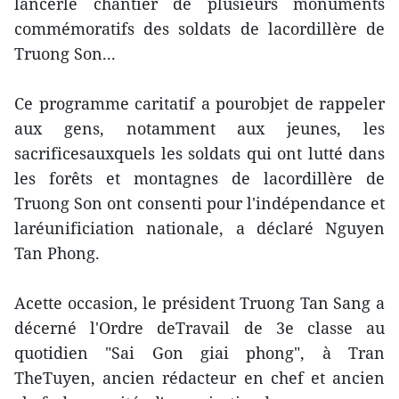
lancerle chantier de plusieurs monuments
commémoratifs des soldats de lacordillère de
Truong Son...
Ce programme caritatif a pourobjet de rappeler
aux gens, notamment aux jeunes, les
sacrificesauxquels les soldats qui ont lutté dans
les forêts et montagnes de lacordillère de
Truong Son ont consenti pour l'indépendance et
laréunificiation nationale, a déclaré Nguyen
Tan Phong.
Acette occasion, le président Truong Tan Sang a
décerné l'Ordre deTravail de 3e classe au
quotidien "Sai Gon giai phong", à Tran
TheTuyen, ancien rédacteur en chef et ancien