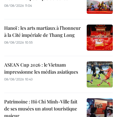
08/08/2026 11:04
Hanoï : les arts martiaux à l’honneur
à la Cité impériale de Thang Long
08/08/2026 10:55
ASEAN Cup 2026 : le Vietnam
impressionne les médias asiatiques
08/08/2026 10:43
Patrimoine : Hô Chi Minh-Ville fait
de ses musées un atout touristique
majeur