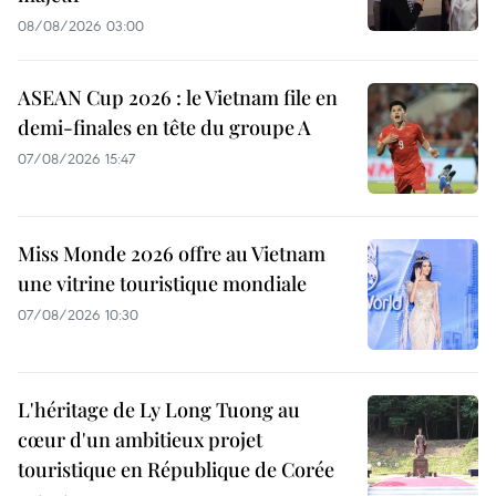
08/08/2026 03:00
ASEAN Cup 2026 : le Vietnam file en
demi-finales en tête du groupe A
07/08/2026 15:47
Miss Monde 2026 offre au Vietnam
une vitrine touristique mondiale
07/08/2026 10:30
L'héritage de Ly Long Tuong au
cœur d'un ambitieux projet
touristique en République de Corée