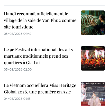
Hanoï reconnaît officiellement le
village de la soie de Van Phuc comme
site touristique
05/08/2026 09:42
Le 9e Festival international des arts
martiaux traditionnels prend ses
quartiers à Gia Lai
05/08/2026 02:00
Le Vietnam accueillera Miss Heritage
Global 2026, une première en Asie
04/08/2026 04:15