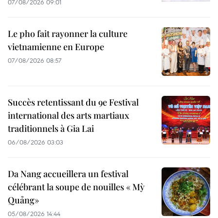
07/08/2026 09:01
Le pho fait rayonner la culture
vietnamienne en Europe
07/08/2026 08:57
Succès retentissant du 9e Festival
international des arts martiaux
traditionnels à Gia Lai
06/08/2026 03:03
Da Nang accueillera un festival
célébrant la soupe de nouilles « Mỳ
Quảng»
05/08/2026 14:44