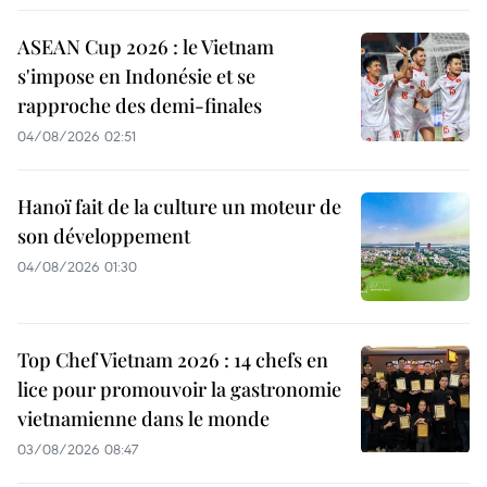
ASEAN Cup 2026 : le Vietnam
s'impose en Indonésie et se
rapproche des demi-finales
04/08/2026 02:51
Hanoï fait de la culture un moteur de
son développement
04/08/2026 01:30
Top Chef Vietnam 2026 : 14 chefs en
lice pour promouvoir la gastronomie
vietnamienne dans le monde
03/08/2026 08:47