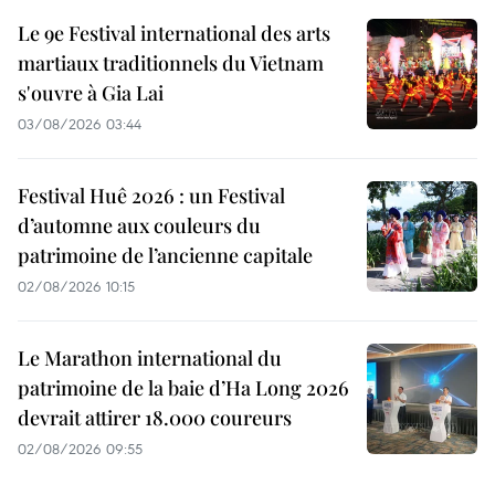
Le 9e Festival international des arts
martiaux traditionnels du Vietnam
s'ouvre à Gia Lai
03/08/2026 03:44
Festival Huê 2026 : un Festival
d’automne aux couleurs du
patrimoine de l’ancienne capitale
02/08/2026 10:15
Le Marathon international du
patrimoine de la baie d’Ha Long 2026
devrait attirer 18.000 coureurs
02/08/2026 09:55