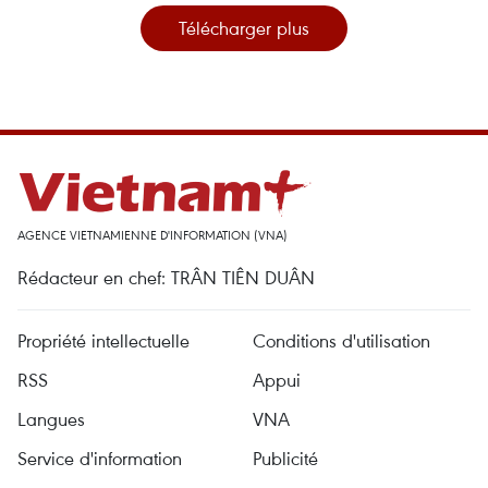
Télécharger plus
AGENCE VIETNAMIENNE D'INFORMATION (VNA)
Rédacteur en chef: TRÂN TIÊN DUÂN
Propriété intellectuelle
Conditions d'utilisation
RSS
Appui
Langues
VNA
Service d'information
Publicité