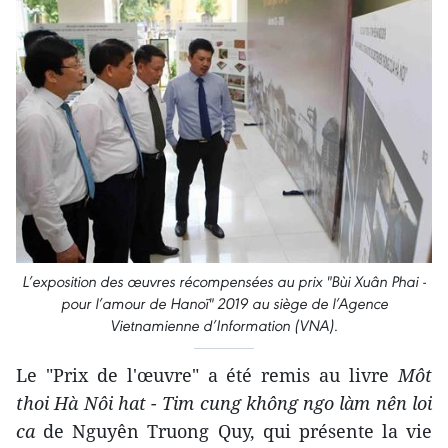
L’exposition des œuvres récompensées au prix "Bùi Xuân Phai -
pour l’amour de Hanoï" 2019 au siège de l’Agence
Vietnamienne d’Information (VNA).
Le "Prix de l'œuvre" a été remis au livre
Môt
thoi Hà Nôi hat - Tim cung không ngo làm nên loi
ca
de Nguyên Truong Quy, qui présente la vie