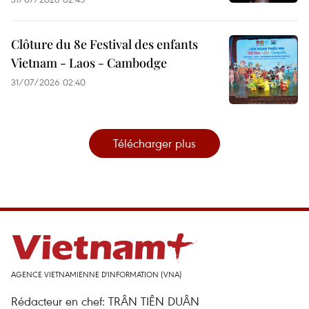
Clôture du 8e Festival des enfants
Vietnam - Laos - Cambodge
31/07/2026 02:40
Télécharger plus
AGENCE VIETNAMIENNE D'INFORMATION (VNA)
Rédacteur en chef: TRÂN TIÊN DUÂN