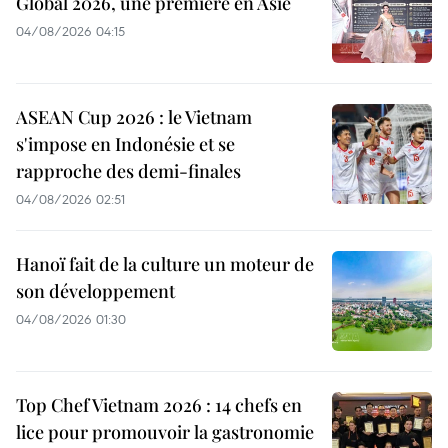
Global 2026, une première en Asie
04/08/2026 04:15
ASEAN Cup 2026 : le Vietnam
s'impose en Indonésie et se
rapproche des demi-finales
04/08/2026 02:51
Hanoï fait de la culture un moteur de
son développement
04/08/2026 01:30
Top Chef Vietnam 2026 : 14 chefs en
lice pour promouvoir la gastronomie