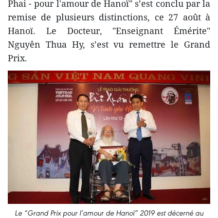
Phai - pour l'amour de Hanoï" s’est conclu par la
remise de plusieurs distinctions, ce 27 août à
Hanoï. Le Docteur, "Enseignant Émérite"
Nguyên Thua Hy, s’est vu remettre le Grand
Prix.
Le “Grand Prix pour l’amour de Hanoï” 2019 est décerné au