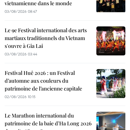
vietnamienne dans le monde
03/08/2026 08:47
Le 9e Festival international des arts
martiaux traditionnels du Vietnam
s'ouvre à Gia Lai
03/08/2026 03:44
Festival Huê 2026 : un Festival
d’automne aux couleurs du
patrimoine de l’ancienne capitale
02/08/2026 10:15
Le Marathon international du
patrimoine de la baie d’Ha Long 2026