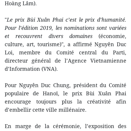
Hoàng Lâm).
"
Le prix Bùi Xuân Phai c’est le prix d’humanité.
Pour l’édition 2019, les nominations sont variées
et recouvrent divers domaines
(économie,
culture, art, tourisme)", a affirmé Nguyên Duc
Loi, membre du Comité central du Parti,
directeur général de l’Agence Vietnamienne
d’Information (VNA).
Pour Nguyên Duc Chung, président du Comité
populaire de Hanoï, le prix Bùi Xuân Phai
encourage toujours plus la créativité afin
d’embellir cette ville millénaire.
En marge de la cérémonie, l’exposition des