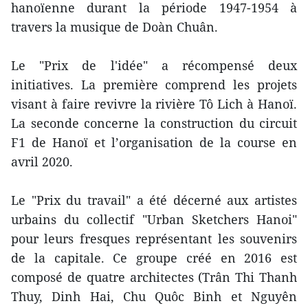
hanoïenne durant la période 1947-1954 à
travers la musique de Doàn Chuân.
Le "Prix de l'idée" a récompensé deux
initiatives. La première comprend les projets
visant à faire revivre la rivière Tô Lich à Hanoï.
La seconde concerne la construction du circuit
F1 de Hanoï et l’organisation de la course en
avril 2020.
Le "Prix du travail" a été décerné aux artistes
urbains du collectif "Urban Sketchers Hanoi"
pour leurs fresques représentant les souvenirs
de la capitale. Ce groupe créé en 2016 est
composé de quatre architectes (Trân Thi Thanh
Thuy, Dinh Hai, Chu Quôc Binh et Nguyên