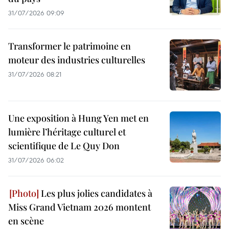
31/07/2026 09:09
Transformer le patrimoine en
moteur des industries culturelles
31/07/2026 08:21
Une exposition à Hung Yen met en
lumière l’héritage culturel et
scientifique de Le Quy Don
31/07/2026 06:02
Les plus jolies candidates à
Miss Grand Vietnam 2026 montent
en scène