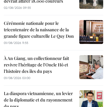
devrait attirer 18.000 coureurs
02/08/2026 09:55
Cérémonie nationale pour le
tricentenaire de la naissance de la
grande figure culturelle Le Quy Don
01/08/2026 11:55
À An Giang, un collectionneur fait
revivre l'héritage de l'Oncle Hô et
l'histoire des îles du pays
01/08/2026 03:00
La diaspora vietnamienne, un levier
de la diplomatie et du rayonnement
du pays