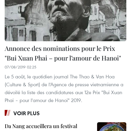
Annonce des nominations pour le Prix
"Bui Xuan Phai – pour l’amour de Hanoi"
07/08/2019 02:25
Le 5 août, le quotidien journal The Thao & Van Hoa
(Culture & Sport) de l'Agence de presse vietnamienne a
dévoilé la liste des candidatures aux 12e Prix "Bui Xuan
Phai – pour l'amour de Hanoi" 2019.
VOIR PLUS
Da Nang accueillera un festival