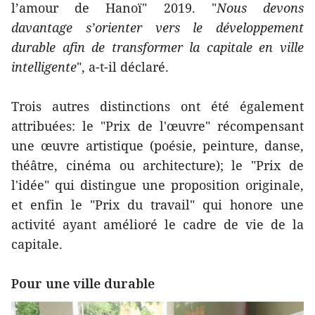
l’amour de Hanoï" 2019. "
Nous devons
davantage s’orienter vers le développement
durable afin de transformer la capitale en ville
intelligente
", a-t-il déclaré.
Trois autres distinctions ont été également
attribuées: le "Prix de l'œuvre" récompensant
une œuvre artistique (poésie, peinture, danse,
théâtre, cinéma ou architecture); le "Prix de
l'idée" qui distingue une proposition originale,
et enfin le "Prix du travail" qui honore une
activité ayant amélioré le cadre de vie de la
capitale.
Pour une ville durable