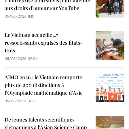
d'entreprise poursuivis pour atteinte
aux droits d'auteur sur YouTube
05/08/2026 11:10
Le Vietnam accueille 47
ressortissants expulsés des États-
Unis
05/08/2026 09:06
AIMO 2026 : le Vietnam remporte
plus de 200 distinctions à
l’Olympiade mathématique d’Asie
05/08/2026 07:23
De jeunes talents scientifiques
vietnamiens à l'Asian Science Camp