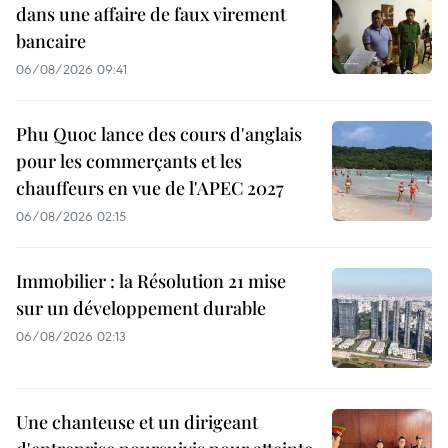
dans une affaire de faux virement
bancaire
06/08/2026 09:41
Phu Quoc lance des cours d'anglais
pour les commerçants et les
chauffeurs en vue de l'APEC 2027
06/08/2026 02:15
Immobilier : la Résolution 21 mise
sur un développement durable
06/08/2026 02:13
Une chanteuse et un dirigeant