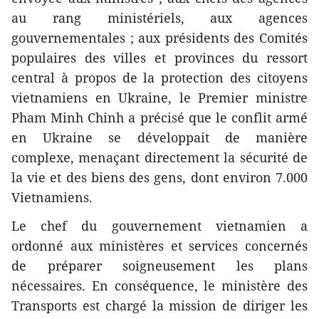
au rang ministériels, aux agences
gouvernementales ; aux présidents des Comités
populaires des villes et provinces du ressort
central à propos de la protection des citoyens
vietnamiens en Ukraine, le Premier ministre
Pham Minh Chinh a précisé que le conflit armé
en Ukraine se développait de manière
complexe, menaçant directement la sécurité de
la vie et des biens des gens, dont environ 7.000
Vietnamiens.
Le chef du gouvernement vietnamien a
ordonné aux ministères et services concernés
de préparer soigneusement les plans
nécessaires. En conséquence, le ministère des
Transports est chargé la mission de diriger les