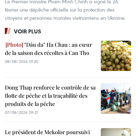
Le Premier ministre Pham Minh Chinh a signé le 26
février une dépêche officielle sur la protection des
citoyens et personnes morales vietnamiens en Ukraine.
VOIR PLUS
"Dâu da" Ha Chau : au cœur
de la saison des récoltes à Can Tho
08/08/2026 01:30
Dong Thap renforce le contrôle de sa
flotte de pêche et la traçabilité des
produits de la pêche
07/08/2026 09:21
Le président de Mekolor poursuivi