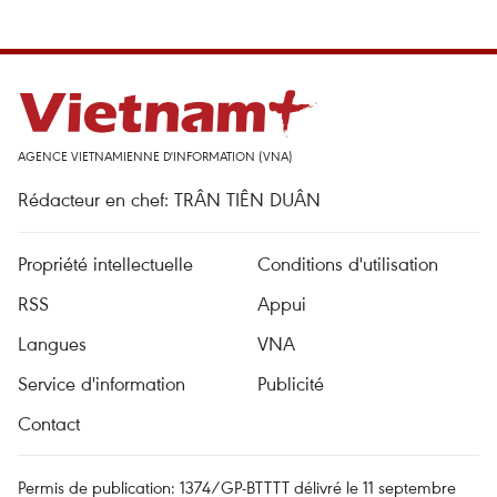
AGENCE VIETNAMIENNE D'INFORMATION (VNA)
Rédacteur en chef: TRÂN TIÊN DUÂN
Propriété intellectuelle
Conditions d'utilisation
RSS
Appui
Langues
VNA
Service d'information
Publicité
Contact
Permis de publication: 1374/GP-BTTTT délivré le 11 septembre