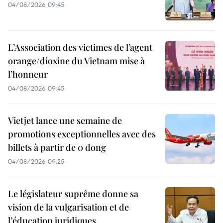
04/08/2026 09:45
L’Association des victimes de l’agent
orange/dioxine du Vietnam mise à
l’honneur
04/08/2026 09:45
Vietjet lance une semaine de
promotions exceptionnelles avec des
billets à partir de 0 dong
04/08/2026 09:25
Le législateur suprême donne sa
vision de la vulgarisation et de
l’éducation juridiques