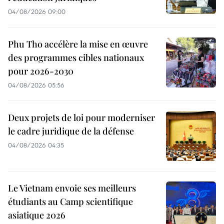
04/08/2026 09:00
Phu Tho accélère la mise en œuvre
des programmes cibles nationaux
pour 2026-2030
04/08/2026 05:56
Deux projets de loi pour moderniser
le cadre juridique de la défense
04/08/2026 04:35
Le Vietnam envoie ses meilleurs
étudiants au Camp scientifique
asiatique 2026