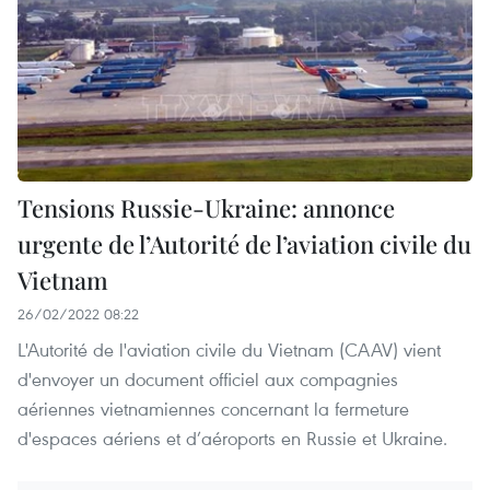
Tensions Russie-Ukraine: annonce
urgente de l’Autorité de l’aviation civile du
Vietnam
26/02/2022 08:22
L'Autorité de l'aviation civile du Vietnam (CAAV) vient
d'envoyer un document officiel aux compagnies
aériennes vietnamiennes concernant la fermeture
d'espaces aériens et d’aéroports en Russie et Ukraine.