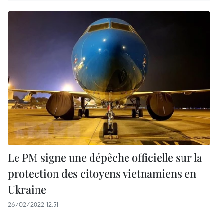
Le PM signe une dépêche officielle sur la
protection des citoyens vietnamiens en
Ukraine
26/02/2022 12:51