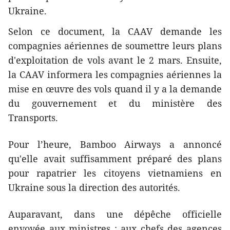
Ukraine.
Selon ce document, la CAAV demande les
compagnies aériennes de soumettre leurs plans
d'exploitation de vols avant le 2 mars. Ensuite,
la CAAV informera les compagnies aériennes la
mise en œuvre des vols quand il y a la demande
du gouvernement et du ministère des
Transports.
Pour l’heure, Bamboo Airways a annoncé
qu'elle avait suffisamment préparé des plans
pour rapatrier les citoyens vietnamiens en
Ukraine sous la direction des autorités.
Auparavant, dans une dépêche officielle
envoyée aux ministres ; aux chefs des agences