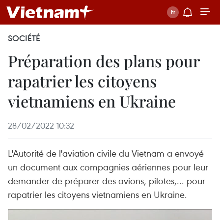
SOCIÉTÉ
Préparation des plans pour
rapatrier les citoyens
vietnamiens en Ukraine
28/02/2022 10:32
L'Autorité de l'aviation civile du Vietnam a envoyé
un document aux compagnies aériennes pour leur
demander de préparer des avions, pilotes,... pour
rapatrier les citoyens vietnamiens en Ukraine.