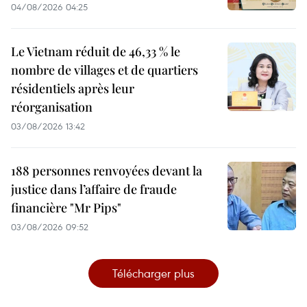
04/08/2026 04:25
Le Vietnam réduit de 46,33 % le
nombre de villages et de quartiers
résidentiels après leur
réorganisation
03/08/2026 13:42
188 personnes renvoyées devant la
justice dans l’affaire de fraude
financière "Mr Pips"
03/08/2026 09:52
Télécharger plus