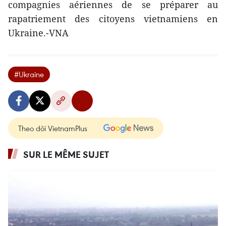
compagnies aériennes de se préparer au
rapatriement des citoyens vietnamiens en
Ukraine.-VNA
#Ukraine
Theo dõi VietnamPlus
SUR LE MÊME SUJET