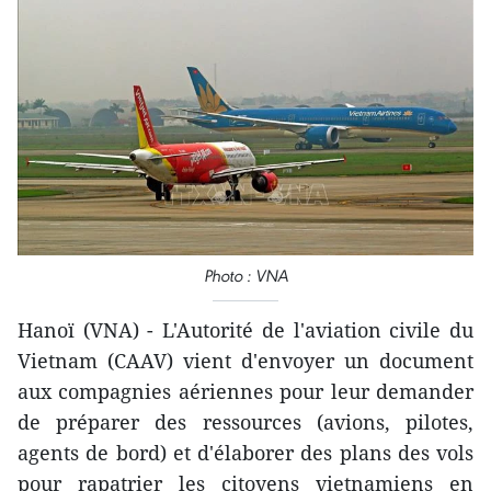
Photo : VNA
Hanoï (VNA) - L'Autorité de l'aviation civile du
Vietnam (CAAV) vient d'envoyer un document
aux compagnies aériennes pour leur demander
de préparer des ressources (avions, pilotes,
agents de bord) et d'élaborer des plans des vols
pour rapatrier les citoyens vietnamiens en