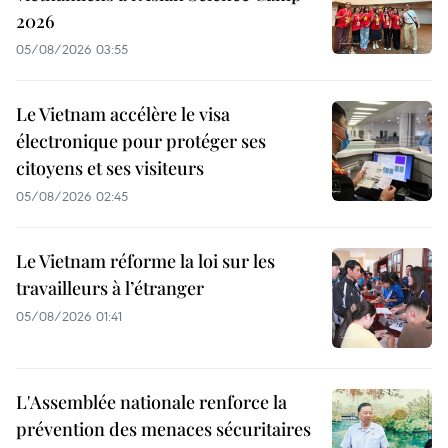
2026
05/08/2026 03:55
Le Vietnam accélère le visa
électronique pour protéger ses
citoyens et ses visiteurs
05/08/2026 02:45
Le Vietnam réforme la loi sur les
travailleurs à l’étranger
05/08/2026 01:41
L'Assemblée nationale renforce la
prévention des menaces sécuritaires