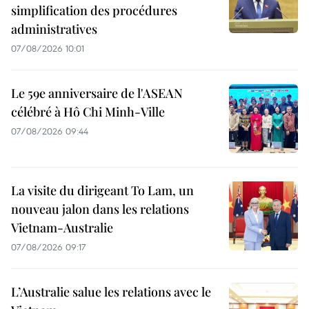
simplification des procédures
administratives
07/08/2026 10:01
Le 59e anniversaire de l'ASEAN
célébré à Hô Chi Minh-Ville
07/08/2026 09:44
La visite du dirigeant To Lam, un
nouveau jalon dans les relations
Vietnam-Australie
07/08/2026 09:17
L’Australie salue les relations avec le