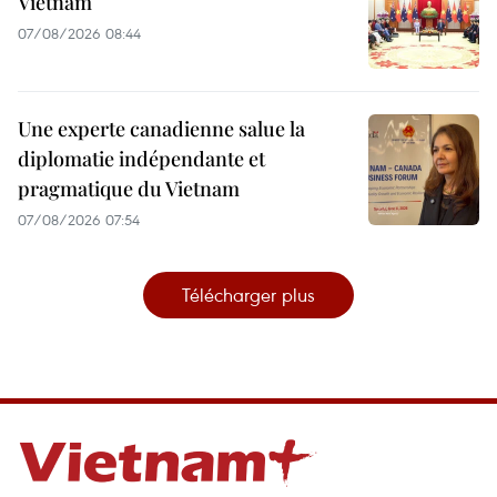
Vietnam
07/08/2026 08:44
Une experte canadienne salue la
diplomatie indépendante et
pragmatique du Vietnam
07/08/2026 07:54
Télécharger plus