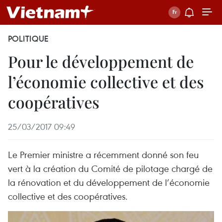
POLITIQUE
Pour le développement de
l’économie collective et des
coopératives
25/03/2017 09:49
Le Premier ministre a récemment donné son feu
vert à la création du Comité de pilotage chargé de
la rénovation et du développement de l’économie
collective et des coopératives.