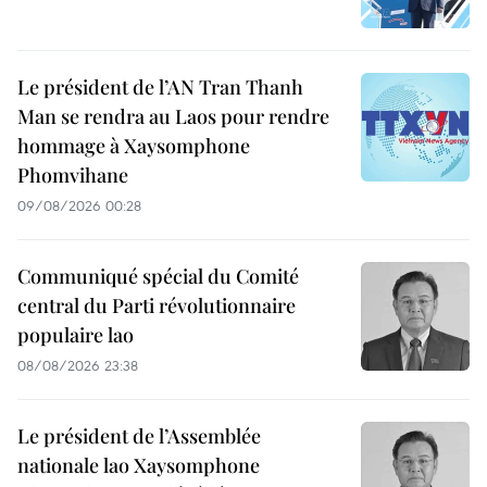
Le président de l’AN Tran Thanh
Man se rendra au Laos pour rendre
hommage à Xaysomphone
Phomvihane
09/08/2026 00:28
Communiqué spécial du Comité
central du Parti révolutionnaire
populaire lao
08/08/2026 23:38
Le président de l’Assemblée
nationale lao Xaysomphone