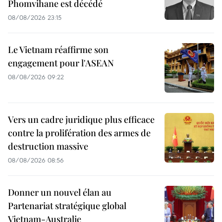
Phomvihane est décédé
08/08/2026 23:15
Le Vietnam réaffirme son
engagement pour l'ASEAN
08/08/2026 09:22
Vers un cadre juridique plus efficace
contre la prolifération des armes de
destruction massive
08/08/2026 08:56
Donner un nouvel élan au
Partenariat stratégique global
Vietnam-Australie