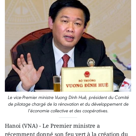
Le vice-Premier ministre Vuong Dinh Huê, président du Comité
de pilotage chargé de la rénovation et du développement de
l’économie collective et des coopératives.
​Hanoi (VNA) - Le Premier ministre a
récemment donné ​son feu vert à la création du