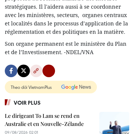
stratégiques. Il l'aidera aussi à se coordonner
avec les ministères, secteurs, organes centraux
et localités dans le processus d’application de la
réglementation et des politiques ​en la matière.
Son organe permanent est le ministère du Plan
et de l’Investissement. -NDEL/VNA
Theo dõi VietnamPlus
VOIR PLUS
Le dirigeant To Lam se rend en
Australie et en Nouvelle-Zélande
09/08/2026 02:01