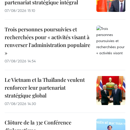
partenariat stratégique intégral
07/08/2026 15:10
Trois personnes poursuivies et
recherchées pour « activités visant à
renverser l'administration populaire
»
07/08/2026 14:54
Le Vietnam et la Thaïlande veulent
renforcer leur partenariat
stratégique global
07/08/2026 14:30
Clôture de la 33e Conférence