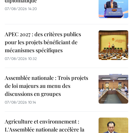
diplomatique
07/08/2026 14:20
APEC 2027 : des critères publics
pour les projets bénéficiant de
mécanismes spécifiques
07/08/2026 10:32
Assemblée nationale : Trois projets
de loi majeurs au menu des
discussions en groupes
07/08/2026 10:14
Agriculture et environnement :
L'Assemblée nationale accélère la