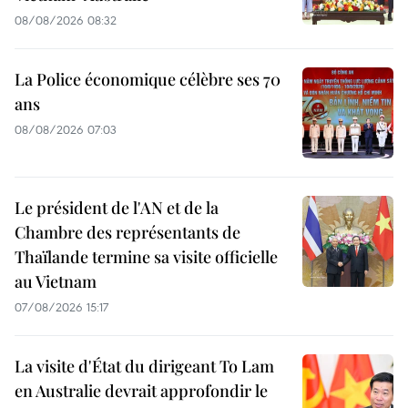
08/08/2026 08:32
La Police économique célèbre ses 70
ans
08/08/2026 07:03
Le président de l'AN et de la
Chambre des représentants de
Thaïlande termine sa visite officielle
au Vietnam
07/08/2026 15:17
La visite d'État du dirigeant To Lam
en Australie devrait approfondir le