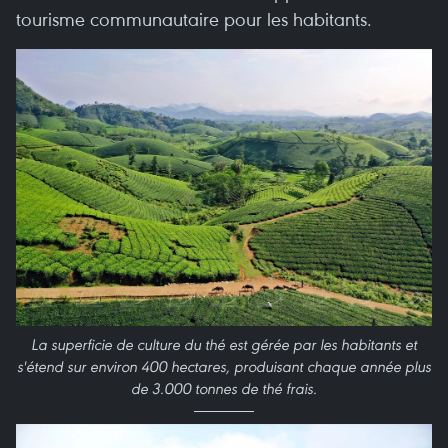
tourisme communautaire pour les habitants.
La superficie de culture du thé est gérée par les habitants et
s'étend sur environ 400 hectares, produisant chaque année plus
de 3.000 tonnes de thé frais.