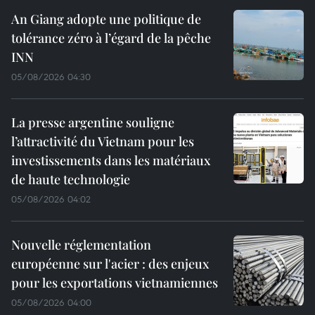
An Giang adopte une politique de
tolérance zéro à l’égard de la pêche
INN
05/08/2026 04:30
La presse argentine souligne
l’attractivité du Vietnam pour les
investissements dans les matériaux
de haute technologie
05/08/2026 04:02
Nouvelle réglementation
européenne sur l'acier : des enjeux
pour les exportations vietnamiennes
05/08/2026 04:00