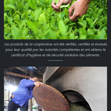
Les produits de la coopérative ont été vérifiés, certifiés et évalués
pour leur qualité par les autorités compétentes et ont obtenu le
certificat d'hygiène et de sécurité sanitaire des aliments.