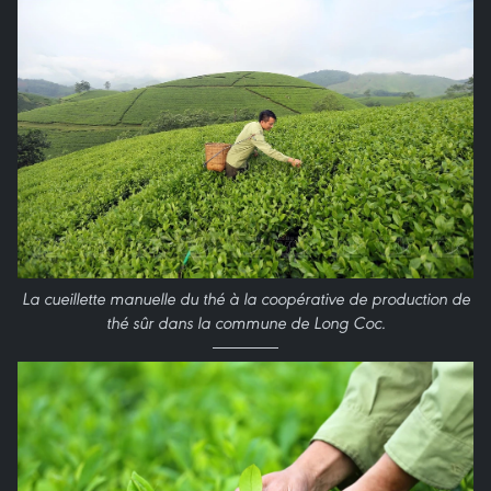
La cueillette manuelle du thé à la coopérative de production de
thé sûr dans la commune de Long Coc.