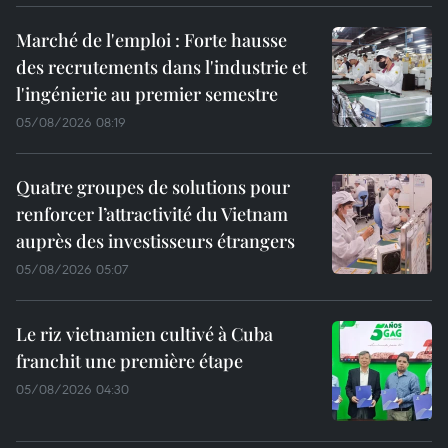
Marché de l'emploi : Forte hausse
des recrutements dans l'industrie et
l'ingénierie au premier semestre
05/08/2026 08:19
Quatre groupes de solutions pour
renforcer l’attractivité du Vietnam
auprès des investisseurs étrangers
05/08/2026 05:07
Le riz vietnamien cultivé à Cuba
franchit une première étape
05/08/2026 04:30