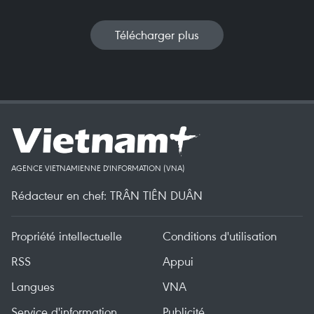
Télécharger plus
AGENCE VIETNAMIENNE D'INFORMATION (VNA)
Rédacteur en chef: TRÂN TIÊN DUÂN
Propriété intellectuelle
Conditions d'utilisation
RSS
Appui
Langues
VNA
Service d'information
Publicité