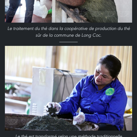
Le traitement du thé dans la coopérative de production du thé
sûr de la commune de Long Coc.
Le thé est transformé selon une méthode traditionnelle