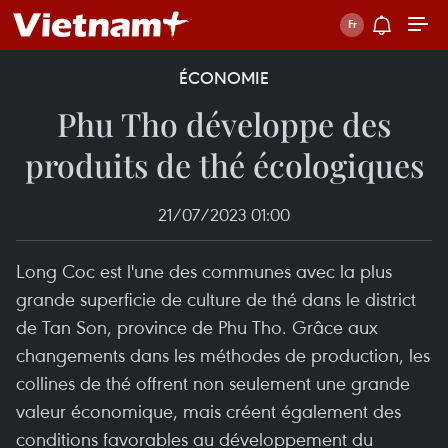
ÉCONOMIE
Phu Tho développe des
produits de thé écologiques
21/07/2023 01:00
Long Coc est l'une des communes avec la plus
grande superficie de culture de thé dans le district
de Tan Son, province de Phu Tho. Grâce aux
changements dans les méthodes de production, les
collines de thé offrent non seulement une grande
valeur économique, mais créent également des
conditions favorables au développement du