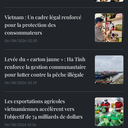
Vietnam : Un cadre légal renforcé
pour la protection des
consommateurs
06/08/2026 02:30
Levée du « carton jaune » : Ha Tinh
renforce la gestion communautaire
pour lutter contre la pêche illégale
06/08/2026 02:25
Les exportations agricoles
vietnamiennes accélèrent vers
l’objectif de 74 milliards de dollars
06/08/2026 01:36