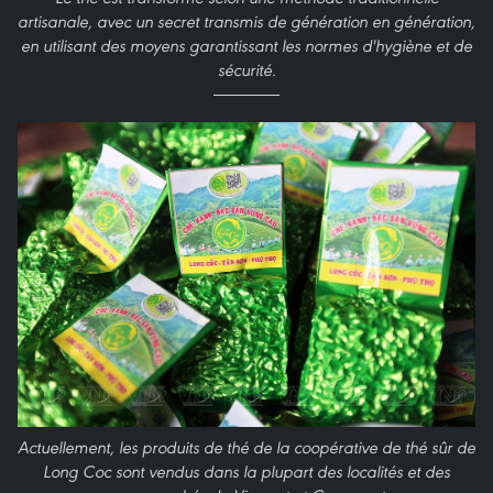
artisanale, avec un secret transmis de génération en génération,
en utilisant des moyens garantissant les normes d'hygiène et de
sécurité.
Actuellement, les produits de thé de la coopérative de thé sûr de
Long Coc sont vendus dans la plupart des localités et des