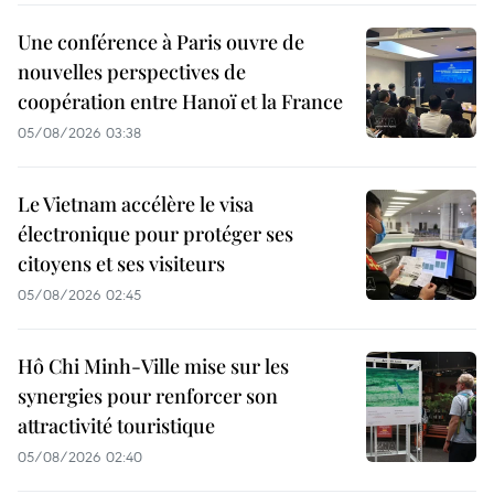
Une conférence à Paris ouvre de
nouvelles perspectives de
coopération entre Hanoï et la France
05/08/2026 03:38
Le Vietnam accélère le visa
électronique pour protéger ses
citoyens et ses visiteurs
05/08/2026 02:45
Hô Chi Minh-Ville mise sur les
synergies pour renforcer son
attractivité touristique
05/08/2026 02:40