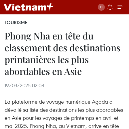
TOURISME
Phong Nha en tête du
classement des destinations
printanières les plus
abordables en Asie
19/03/2025 02:08
La plateforme de voyage numérique Agoda a
dévoilé sa liste des destinations les plus abordables
en Asie pour les voyages de printemps en avril et
mai 2025. Phong Nha, au Vietnam, arrive en tête