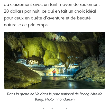
du classement avec un tarif moyen de seulement
28 dollars par nuit, ce qui en fait un choix idéal
pour ceux en quête d’aventure et de beauté
naturelle ce printemps.
Dans la grotte de Va dans le parc national de Phong Nha-Ke
Bang. Photo: nhandan.vn