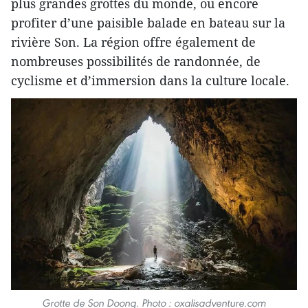
plus grandes grottes du monde, ou encore
profiter d’une paisible balade en bateau sur la
rivière Son. La région offre également de
nombreuses possibilités de randonnée, de
cyclisme et d’immersion dans la culture locale.
Grotte de Son Doong. Photo : oxalisadventure.com