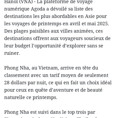
Hanoï (VNA) - La plateforme de voyage
numérique Agoda a dévoilé sa liste des
destinations les plus abordables en Asie pour
les voyages de printemps en avril et mai 2025.
Des plages paisibles aux villes animées, ces
destinations offrent aux voyageurs soucieux de
leur budget l’opportunité d’explorer sans se
ruiner.
Phong Nha, au Vietnam, arrive en tête du
classement avec un tarif moyen de seulement
28 dollars par nuit, ce qui en fait un choix idéal
pour ceux en quête d’aventure et de beauté
naturelle ce printemps.
Phong Nha est suivi dans le top trois par