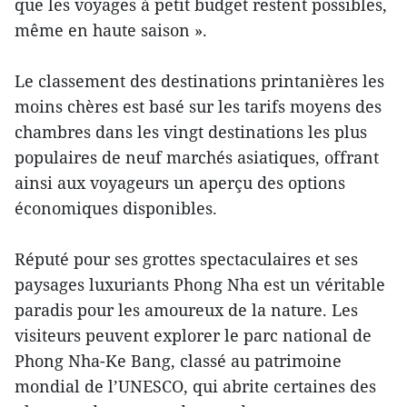
que les voyages à petit budget restent possibles,
même en haute saison ».
Le classement des destinations printanières les
moins chères est basé sur les tarifs moyens des
chambres dans les vingt destinations les plus
populaires de neuf marchés asiatiques, offrant
ainsi aux voyageurs un aperçu des options
économiques disponibles.
Réputé pour ses grottes spectaculaires et ses
paysages luxuriants Phong Nha est un véritable
paradis pour les amoureux de la nature. Les
visiteurs peuvent explorer le parc national de
Phong Nha-Ke Bang, classé au patrimoine
mondial de l’UNESCO, qui abrite certaines des