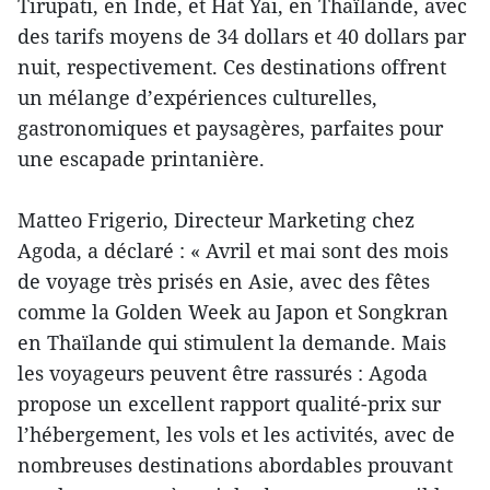
Tirupati, en Inde, et Hat Yai, en Thaïlande, avec
des tarifs moyens de 34 dollars et 40 dollars par
nuit, respectivement. Ces destinations offrent
un mélange d’expériences culturelles,
gastronomiques et paysagères, parfaites pour
une escapade printanière.
Matteo Frigerio, Directeur Marketing chez
Agoda, a déclaré : « Avril et mai sont des mois
de voyage très prisés en Asie, avec des fêtes
comme la Golden Week au Japon et Songkran
en Thaïlande qui stimulent la demande. Mais
les voyageurs peuvent être rassurés : Agoda
propose un excellent rapport qualité-prix sur
l’hébergement, les vols et les activités, avec de
nombreuses destinations abordables prouvant