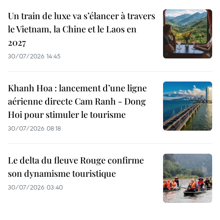
Un train de luxe va s’élancer à travers
le Vietnam, la Chine et le Laos en
2027
30/07/2026 14:45
Khanh Hoa : lancement d’une ligne
aérienne directe Cam Ranh - Dong
Hoi pour stimuler le tourisme
30/07/2026 08:18
Le delta du fleuve Rouge confirme
son dynamisme touristique
30/07/2026 03:40