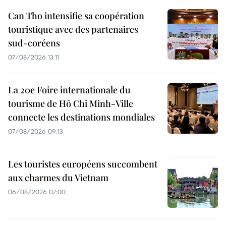
Can Tho intensifie sa coopération
touristique avec des partenaires
sud-coréens
07/08/2026 13:11
La 20e Foire internationale du
tourisme de Hô Chi Minh-Ville
connecte les destinations mondiales
07/08/2026 09:13
Les touristes européens succombent
aux charmes du Vietnam
06/08/2026 07:00