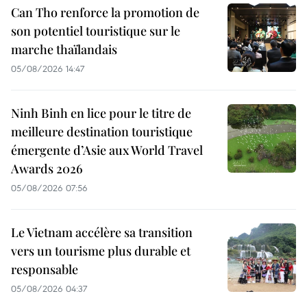
Can Tho renforce la promotion de
son potentiel touristique sur le
marche thaïlandais
05/08/2026 14:47
Ninh Binh en lice pour le titre de
meilleure destination touristique
émergente d’Asie aux World Travel
Awards 2026
05/08/2026 07:56
Le Vietnam accélère sa transition
vers un tourisme plus durable et
responsable
05/08/2026 04:37