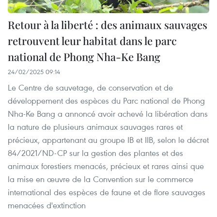
Retour à la liberté : des animaux sauvages
retrouvent leur habitat dans le parc
national de Phong Nha-Ke Bang
24/02/2025 09:14
Le Centre de sauvetage, de conservation et de
développement des espèces du Parc national de Phong
Nha-Ke Bang a annoncé avoir achevé la libération dans
la nature de plusieurs animaux sauvages rares et
précieux, appartenant au groupe IB et IIB, selon le décret
84/2021/ND-CP sur la gestion des plantes et des
animaux forestiers menacés, précieux et rares ainsi que
la mise en œuvre de la Convention sur le commerce
international des espèces de faune et de flore sauvages
menacées d'extinction