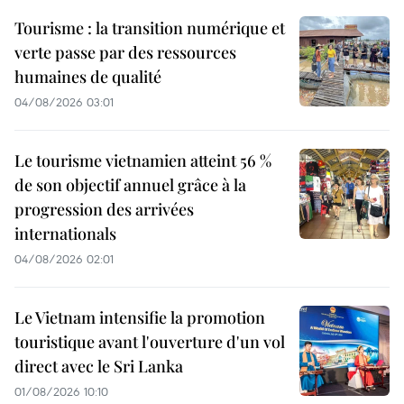
Tourisme : la transition numérique et
verte passe par des ressources
humaines de qualité
04/08/2026 03:01
Le tourisme vietnamien atteint 56 %
de son objectif annuel grâce à la
progression des arrivées
internationals
04/08/2026 02:01
Le Vietnam intensifie la promotion
touristique avant l'ouverture d'un vol
direct avec le Sri Lanka
01/08/2026 10:10