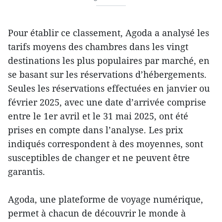
Pour établir ce classement, Agoda a analysé les
tarifs moyens des chambres dans les vingt
destinations les plus populaires par marché, en
se basant sur les réservations d’hébergements.
Seules les réservations effectuées en janvier ou
février 2025, avec une date d’arrivée comprise
entre le 1er avril et le 31 mai 2025, ont été
prises en compte dans l’analyse. Les prix
indiqués correspondent à des moyennes, sont
susceptibles de changer et ne peuvent être
garantis.
Agoda, une plateforme de voyage numérique,
permet à chacun de découvrir le monde à