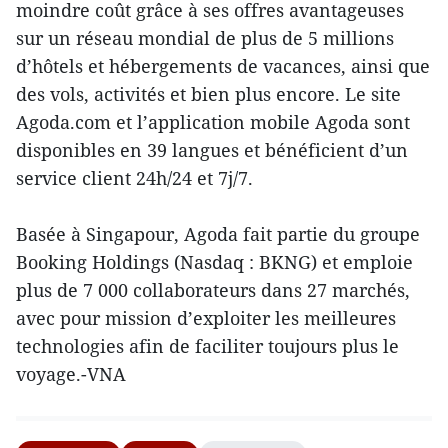
moindre coût grâce à ses offres avantageuses
sur un réseau mondial de plus de 5 millions
d’hôtels et hébergements de vacances, ainsi que
des vols, activités et bien plus encore. Le site
Agoda.com et l’application mobile Agoda sont
disponibles en 39 langues et bénéficient d’un
service client 24h/24 et 7j/7.
Basée à Singapour, Agoda fait partie du groupe
Booking Holdings (Nasdaq : BKNG) et emploie
plus de 7 000 collaborateurs dans 27 marchés,
avec pour mission d’exploiter les meilleures
technologies afin de faciliter toujours plus le
voyage.-VNA