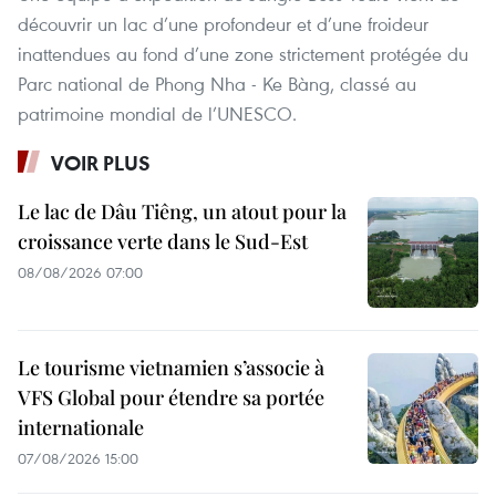
découvrir un lac d’une profondeur et d’une froideur
inattendues au fond d’une zone strictement protégée du
Parc national de Phong Nha - Ke Bàng, classé au
patrimoine mondial de l’UNESCO.
VOIR PLUS
Le lac de Dâu Tiêng, un atout pour la
croissance verte dans le Sud-Est
08/08/2026 07:00
Le tourisme vietnamien s’associe à
VFS Global pour étendre sa portée
internationale
07/08/2026 15:00