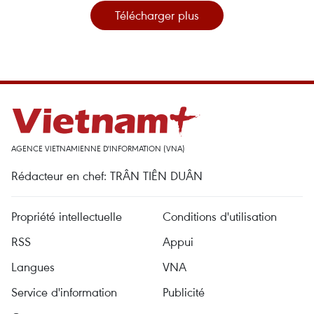
Télécharger plus
AGENCE VIETNAMIENNE D'INFORMATION (VNA)
Rédacteur en chef: TRÂN TIÊN DUÂN
Propriété intellectuelle
Conditions d'utilisation
RSS
Appui
Langues
VNA
Service d'information
Publicité