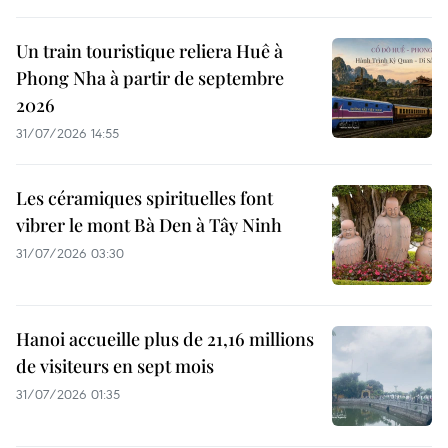
Un train touristique reliera Huê à
Phong Nha à partir de septembre
2026
31/07/2026 14:55
Les céramiques spirituelles font
vibrer le mont Bà Den à Tây Ninh
31/07/2026 03:30
Hanoi accueille plus de 21,16 millions
de visiteurs en sept mois ​
31/07/2026 01:35