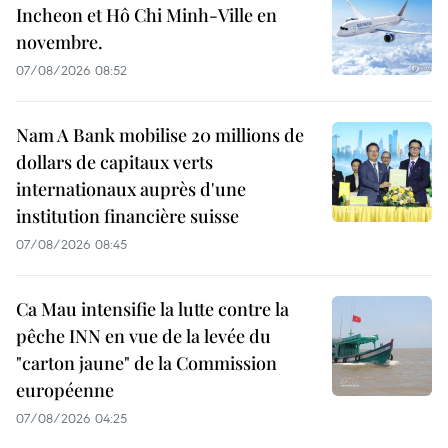
Incheon et Hô Chi Minh-Ville en
novembre.
07/08/2026 08:52
Nam A Bank mobilise 20 millions de
dollars de capitaux verts
internationaux auprès d'une
institution financière suisse
07/08/2026 08:45
Ca Mau intensifie la lutte contre la
pêche INN en vue de la levée du
"carton jaune" de la Commission
européenne
07/08/2026 04:25