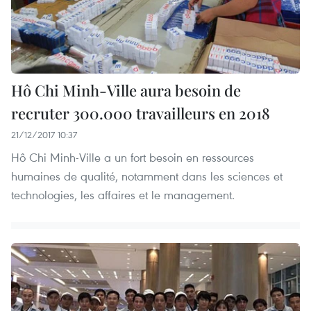
Hô Chi Minh-Ville aura besoin de
recruter 300.000 travailleurs en 2018
21/12/2017 10:37
Hô Chi Minh-Ville a un fort besoin en ressources
humaines de qualité, notamment dans les sciences et
technologies, les affaires et le management.