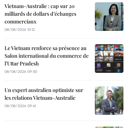
Vietnam-Australie : cap sur 20
milliards de dollars d’échanges
commerciaux
08/08/2026 10:12
Le Vietnam renforce sa présence au
Salon international du commerce de
l’Uttar Pradesh
08/08/2026 09:50
Un expert australien optimiste sur
les relations Vietnam-Australie
08/08/2026 09:41