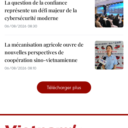
La question de la confiance
représente un défi majeur de la
cybersécurité moderne
06/08/2026 08:30
La mécanisation agricole ouvre de
nouvelles perspectives de
coopération sino-vietnamienne
06/08/2026 08:10
Télécharger plus