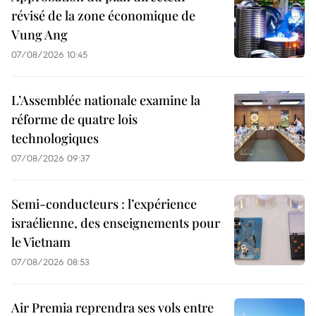
révisé de la zone économique de
Vung Ang
07/08/2026 10:45
L’Assemblée nationale examine la
réforme de quatre lois
technologiques
07/08/2026 09:37
Semi-conducteurs : l’expérience
israélienne, des enseignements pour
le Vietnam
07/08/2026 08:53
Air Premia reprendra ses vols entre