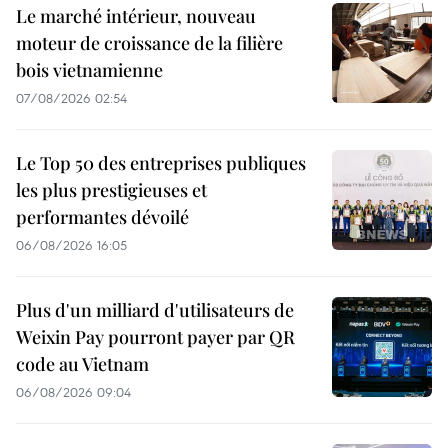
Le marché intérieur, nouveau
moteur de croissance de la filière
bois vietnamienne
07/08/2026 02:54
Le Top 50 des entreprises publiques
les plus prestigieuses et
performantes dévoilé
06/08/2026 16:05
Plus d'un milliard d'utilisateurs de
Weixin Pay pourront payer par QR
code au Vietnam
06/08/2026 09:04