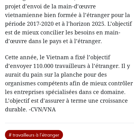
projet d’envoi de la main-d’œuvre
vietnamienne bien formée à l’étranger pour la
période 2017-2020 et à l’horizon 2025. L’objectif
est de mieux concilier les besoins en main-
d’œuvre dans le pays et à l’étranger.
Cette année, le Vietnam a fixé l’objectif
d’envoyer 110.000 travailleurs à l’étranger. Il y
aurait du pain sur la planche pour des
organismes compétents afin de mieux contrôler
les entreprises spécialisées dans ce domaine.
L’objectif est d’assurer à terme une croissance
durable. -CVN/VNA
# travailleurs à l’étranger