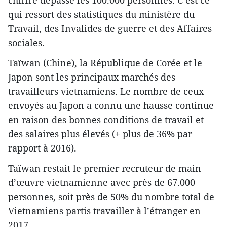
qui ressort des statistiques du ministère du
Travail, des Invalides de guerre et des Affaires
sociales.
Taïwan (Chine), la République de Corée et le
Japon sont les principaux marchés des
travailleurs vietnamiens. Le nombre de ceux
envoyés au Japon a connu une hausse continue
en raison des bonnes conditions de travail et
des salaires plus élevés (+ plus de 36% par
rapport à 2016).
Taïwan restait le premier recruteur de main
d’œuvre vietnamienne avec près de 67.000
personnes, soit près de 50% du nombre total de
Vietnamiens partis travailler à l’étranger en
2017.