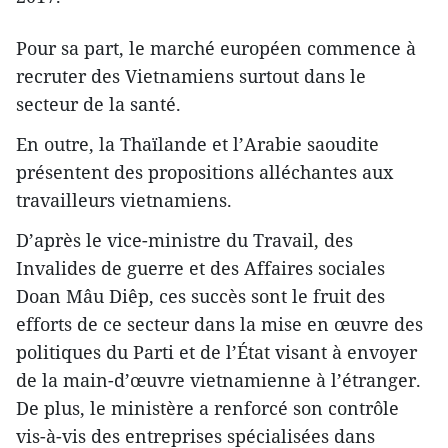
Pour sa part, le marché européen commence à
recruter des Vietnamiens surtout dans le
secteur de la santé.
En outre, la Thaïlande et l’Arabie saoudite
présentent des propositions alléchantes aux
travailleurs vietnamiens.
D’après le vice-ministre du Travail, des
Invalides de guerre et des Affaires sociales
Doan Mâu Diêp, ces succès sont le fruit des
efforts de ce secteur dans la mise en œuvre des
politiques du Parti et de l’État visant à envoyer
de la main-d’œuvre vietnamienne à l’étranger.
De plus, le ministère a renforcé son contrôle
vis-à-vis des entreprises spécialisées dans