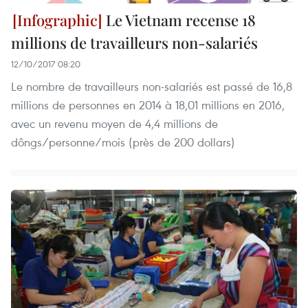
Le Vietnam recense 18
millions de travailleurs non-salariés
12/10/2017 08:20
​Le nombre de travailleurs non-salariés est passé de 16,8
millions de personnes en 2014 à 18,01 millions en 2016,
avec un revenu moyen de 4,4 millions de
dôngs/personne/mois (près de 200 dollars)