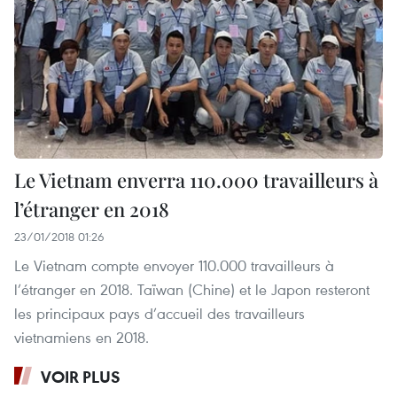
Le Vietnam enverra 110.000 travailleurs à
l’étranger en 2018
23/01/2018 01:26
Le Vietnam compte envoyer 110.000 travailleurs à
l’étranger en 2018. Taïwan (Chine) et le Japon resteront
les principaux pays d’accueil des travailleurs
vietnamiens en 2018.
VOIR PLUS