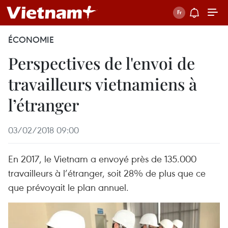
ÉCONOMIE
Perspectives de l'envoi de
travailleurs vietnamiens à
l’étranger
03/02/2018 09:00
En 2017, le Vietnam a envoyé près de 135.000
travailleurs à l’étranger, soit 28% de plus que ce
que prévoyait le plan annuel.