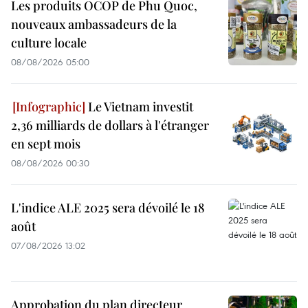
Les produits OCOP de Phu Quoc,
nouveaux ambassadeurs de la
culture locale
08/08/2026 05:00
Le Vietnam investit
2,36 milliards de dollars à l'étranger
en sept mois
08/08/2026 00:30
L'indice ALE 2025 sera dévoilé le 18
août
07/08/2026 13:02
Approbation du plan directeur