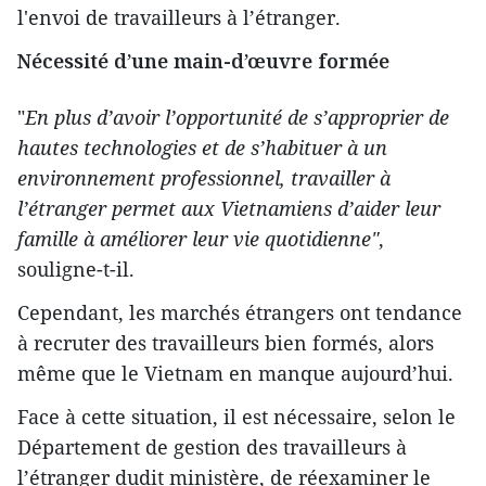
l'envoi de travailleurs à l’étranger.
Nécessité d’une main-d’œuvre formée
"
En plus d’avoir l’opportunité de s’approprier de
hautes technologies et de s’habituer à un
environnement professionnel, travailler à
l’étranger permet aux Vietnamiens d’aider leur
famille à améliorer leur vie quotidienne"
,
souligne-t-il.
Cependant, les marchés étrangers ont tendance
à recruter des travailleurs bien formés, alors
même que le Vietnam en manque aujourd’hui.
Face à cette situation, il est nécessaire, selon le
Département de gestion des travailleurs à
l’étranger dudit ministère, de réexaminer le