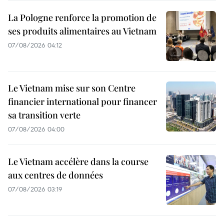
La Pologne renforce la promotion de
ses produits alimentaires au Vietnam
07/08/2026 04:12
Le Vietnam mise sur son Centre
financier international pour financer
sa transition verte
07/08/2026 04:00
Le Vietnam accélère dans la course
aux centres de données
07/08/2026 03:19