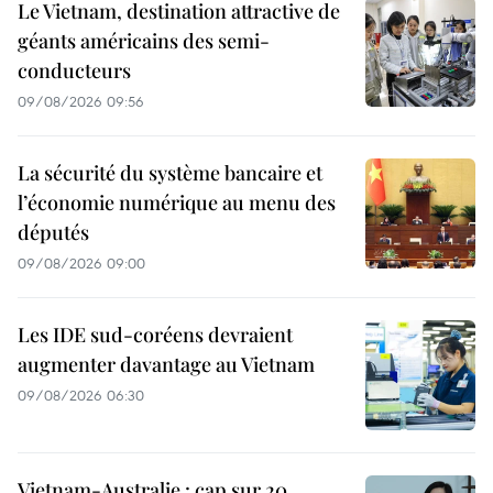
Le Vietnam, destination attractive de
géants américains des semi-
conducteurs
09/08/2026 09:56
La sécurité du système bancaire et
l’économie numérique au menu des
députés
09/08/2026 09:00
Les IDE sud-coréens devraient
augmenter davantage au Vietnam
09/08/2026 06:30
Vietnam-Australie : cap sur 20