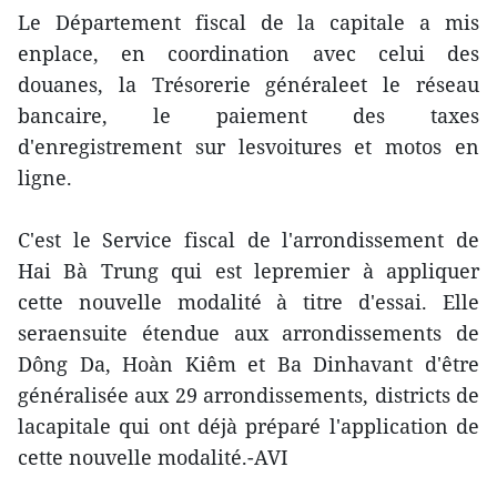
Le Département fiscal de la capitale a mis
enplace, en coordination avec celui des
douanes, la Trésorerie généraleet le réseau
bancaire, le paiement des taxes
d'enregistrement sur lesvoitures et motos en
ligne.
C'est le Service fiscal de l'arrondissement de
Hai Bà Trung qui est lepremier à appliquer
cette nouvelle modalité à titre d'essai. Elle
seraensuite étendue aux arrondissements de
Dông Da, Hoàn Kiêm et Ba Dinhavant d'être
généralisée aux 29 arrondissements, districts de
lacapitale qui ont déjà préparé l'application de
cette nouvelle modalité.-AVI