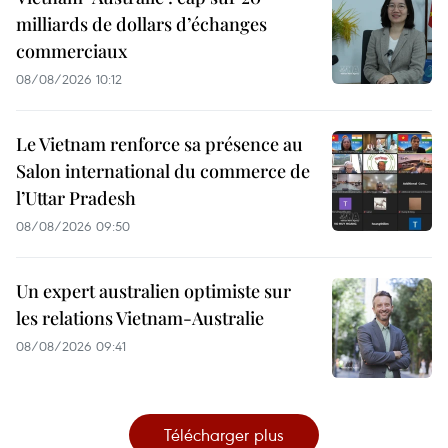
milliards de dollars d’échanges
commerciaux
08/08/2026 10:12
Le Vietnam renforce sa présence au
Salon international du commerce de
l’Uttar Pradesh
08/08/2026 09:50
Un expert australien optimiste sur
les relations Vietnam-Australie
08/08/2026 09:41
Télécharger plus