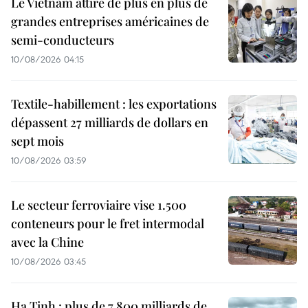
Le Vietnam attire de plus en plus de
grandes entreprises américaines de
semi-conducteurs
10/08/2026 04:15
Textile-habillement : les exportations
dépassent 27 milliards de dollars en
sept mois
10/08/2026 03:59
Le secteur ferroviaire vise 1.500
conteneurs pour le fret intermodal
avec la Chine
10/08/2026 03:45
Ha Tinh : plus de 7 800 milliards de