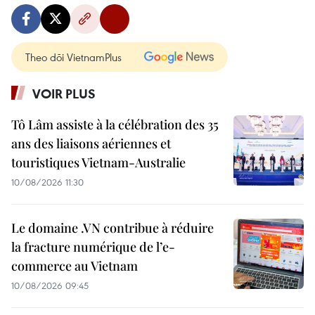
Theo dõi VietnamPlus
VOIR PLUS
Tô Lâm assiste à la célébration des 35
ans des liaisons aériennes et
touristiques Vietnam-Australie
10/08/2026 11:30
Le domaine .VN contribue à réduire
la fracture numérique de l’e-
commerce au Vietnam
10/08/2026 09:45