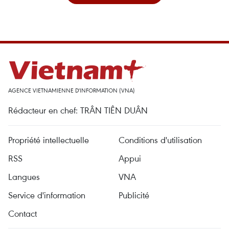
AGENCE VIETNAMIENNE D'INFORMATION (VNA)
Rédacteur en chef: TRÂN TIÊN DUÂN
Propriété intellectuelle
Conditions d'utilisation
RSS
Appui
Langues
VNA
Service d'information
Publicité
Contact