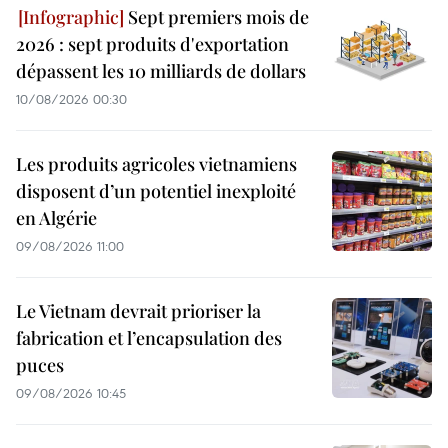
Sept premiers mois de
2026 : sept produits d'exportation
dépassent les 10 milliards de dollars
10/08/2026 00:30
Les produits agricoles vietnamiens
disposent d’un potentiel inexploité
en Algérie
09/08/2026 11:00
Le Vietnam devrait prioriser la
fabrication et l’encapsulation des
puces
09/08/2026 10:45