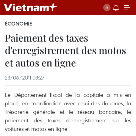
ÉCONOMIE
Paiement des taxes
d'enregistrement des motos
et autos en ligne
23/06/2011 03:27
Le Département fiscal de la capitale a mis en
place, en coordination avec celui des douanes, la
Trésorerie générale et le réseau bancaire, le
paiement des taxes d'enregistrement sur les
voitures et motos en ligne.