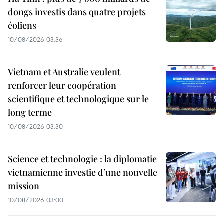
dongs investis dans quatre projets
éoliens
10/08/2026 03:36
Vietnam et Australie veulent
renforcer leur coopération
scientifique et technologique sur le
long terme
10/08/2026 03:30
Science et technologie : la diplomatie
vietnamienne investie d’une nouvelle
mission
10/08/2026 03:00