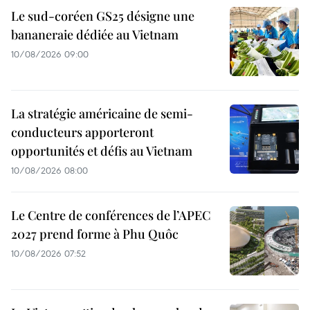
Le sud-coréen GS25 désigne une
bananeraie dédiée au Vietnam
10/08/2026 09:00
La stratégie américaine de semi-
conducteurs apporteront
opportunités et défis au Vietnam
10/08/2026 08:00
Le Centre de conférences de l’APEC
2027 prend forme à Phu Quôc
10/08/2026 07:52