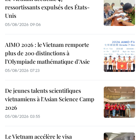
ressortissants expulsés des États-
Unis
05/08/2026 09:06
AIMO 2026 : le Vietnam remporte
plus de 200 distinctions à
l’Olympiade mathématique d’Asie
05/08/2026 07:23
De jeunes talents scientifiques
vietnamiens à l'Asian Science Camp
2026
05/08/2026 03:55
Le Vietnam accélère le visa