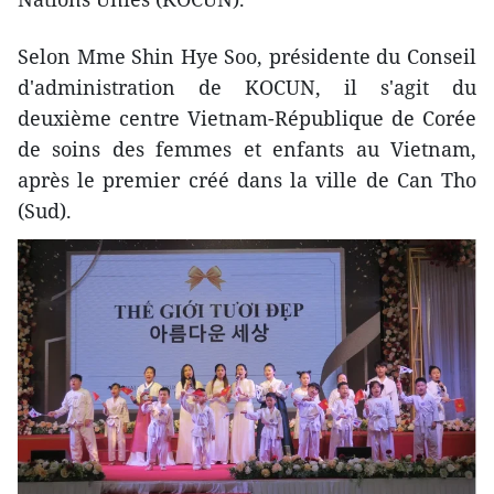
Selon Mme Shin Hye Soo, présidente du Conseil
d'administration de KOCUN, il s'agit du
deuxième centre Vietnam-République de Corée
de soins des femmes et enfants au Vietnam,
après le premier créé dans la ville de Can Tho
(Sud).