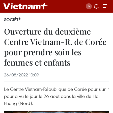
SOCIÉTÉ
Ouverture du deuxième
Centre Vietnam-R. de Corée
pour prendre soin les
femmes et enfants
26/08/2022 10:09
Le Centre Vietnam-République de Corée pour s'unir
pour a vu le jour le 26 août dans la ville de Hai
Phong (Nord).