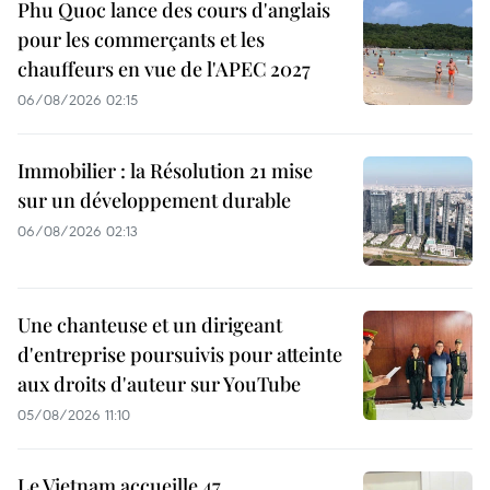
Phu Quoc lance des cours d'anglais
pour les commerçants et les
chauffeurs en vue de l'APEC 2027
06/08/2026 02:15
Immobilier : la Résolution 21 mise
sur un développement durable
06/08/2026 02:13
Une chanteuse et un dirigeant
d'entreprise poursuivis pour atteinte
aux droits d'auteur sur YouTube
05/08/2026 11:10
Le Vietnam accueille 47