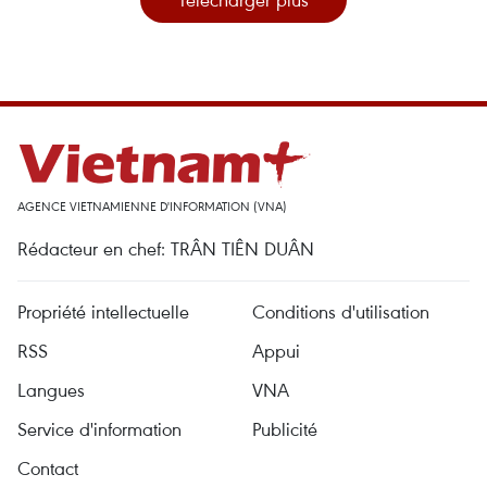
AGENCE VIETNAMIENNE D'INFORMATION (VNA)
Rédacteur en chef: TRÂN TIÊN DUÂN
Propriété intellectuelle
Conditions d'utilisation
RSS
Appui
Langues
VNA
Service d'information
Publicité
Contact