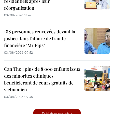
résidentiels après leur
réorganisation
03/08/2026 13:42
188 personnes renvoyées devant la
justice dans l’affaire de fraude
financière "Mr Pips"
03/08/2026 09:52
Can Tho : plus de 8 000 enfants issus
des minorités ethniques
bénéficieront de cours gratuits de
vietnamien
03/08/2026 09:45
Télécharger plus