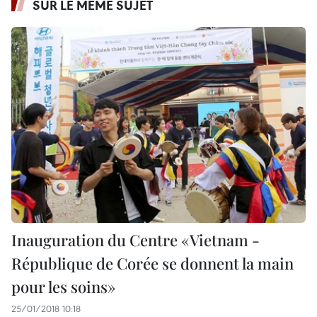
SUR LE MÊME SUJET
Inauguration du Centre «Vietnam -
République de Corée se donnent la main
pour les soins»
25/01/2018 10:18