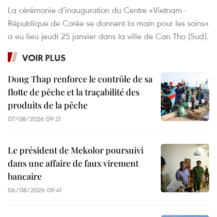
La cérémonie d’inauguration du Centre «Vietnam -
République de Corée se donnent la main pour les soins»
a eu lieu jeudi 25 janvier dans la ville de Can Tho (Sud).
VOIR PLUS
Dong Thap renforce le contrôle de sa
flotte de pêche et la traçabilité des
produits de la pêche
07/08/2026 09:21
Le président de Mekolor poursuivi
dans une affaire de faux virement
bancaire
06/08/2026 09:41