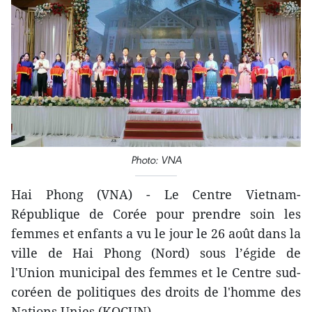
Photo: VNA
Hai Phong (VNA) - Le Centre Vietnam-
République de Corée pour prendre soin les
femmes et enfants a vu le jour le 26 août dans la
ville de Hai Phong (Nord) sous l’égide de
l'Union municipal des femmes et le Centre sud-
coréen de politiques des droits de l'homme des
Nations Unies (KOCUN).