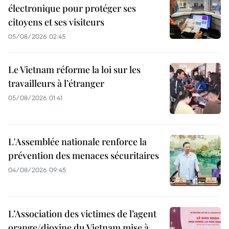
électronique pour protéger ses
citoyens et ses visiteurs
05/08/2026 02:45
Le Vietnam réforme la loi sur les
travailleurs à l’étranger
05/08/2026 01:41
L'Assemblée nationale renforce la
prévention des menaces sécuritaires
04/08/2026 09:45
L’Association des victimes de l’agent
orange/dioxine du Vietnam mise à