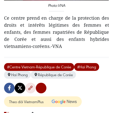
Photo:VNA
Ce centre prend en charge de la protection des
droits et intérêts légitimes des femmes et
enfants, des femmes rapatriées de République
de Corée et aussi des enfants hybrides
vietnamiens-coréens.-VNA
#Centre Vietnam-République de Corée
#Hai Phong
Hai Phong
République de Corée
Theo dõi VietnamPlus