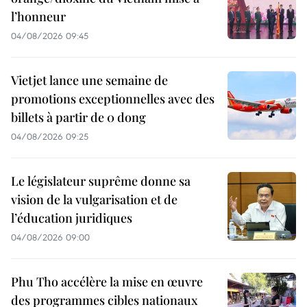
l’honneur
04/08/2026 09:45
Vietjet lance une semaine de
promotions exceptionnelles avec des
billets à partir de 0 dong
04/08/2026 09:25
Le législateur suprême donne sa
vision de la vulgarisation et de
l’éducation juridiques
04/08/2026 09:00
Phu Tho accélère la mise en œuvre
des programmes cibles nationaux