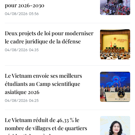
pour 2026-2030
04/08/2026 05:56
Deux projets de loi pour moderniser
le cadre juridique de la défense
04/08/2026 04:35
Le Vietnam envoie ses meilleurs
étudiants au Camp scientifique
asiatique 2026
04/08/2026 04:25
Le Vietnam réduit de 46,33 % le
nombre de villages et de quartiers