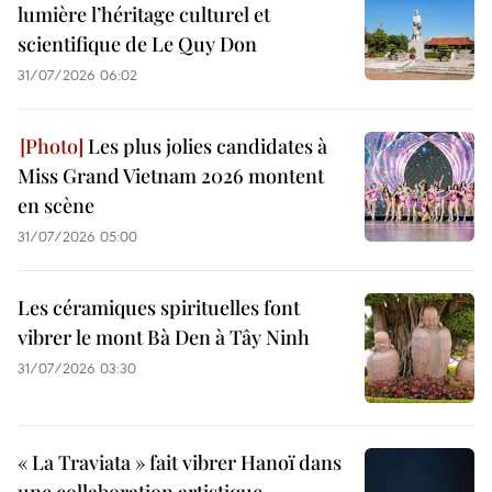
lumière l’héritage culturel et
scientifique de Le Quy Don
31/07/2026 06:02
Les plus jolies candidates à
Miss Grand Vietnam 2026 montent
en scène
31/07/2026 05:00
Les céramiques spirituelles font
vibrer le mont Bà Den à Tây Ninh
31/07/2026 03:30
« La Traviata » fait vibrer Hanoï dans