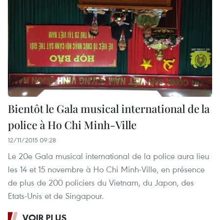
Bientôt le Gala musical international de la
police à Ho Chi Minh-Ville
12/11/2015 09:28
Le 20e Gala musical international de la police aura lieu
les 14 et 15 novembre à Ho Chi Minh-Ville, en présence
de plus de 200 policiers du Vietnam, du Japon, des
Etats-Unis et de Singapour.
VOIR PLUS