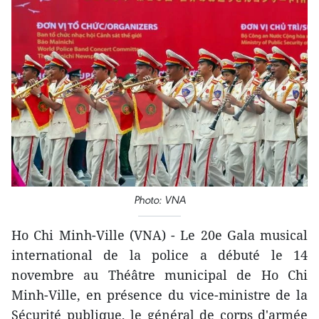
Photo: VNA
Ho Chi Minh-Ville (VNA) - Le 20e Gala musical
international de la police a débuté le 14
novembre au Théâtre municipal de Ho Chi
Minh-Ville, en présence du vice-ministre de la
Sécurité publique, le général de corps d'armée