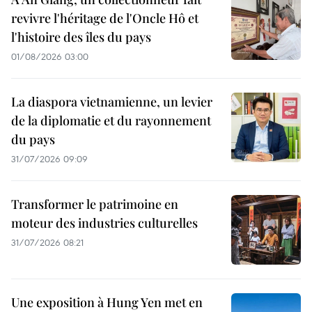
revivre l'héritage de l'Oncle Hô et
l'histoire des îles du pays
01/08/2026 03:00
La diaspora vietnamienne, un levier
de la diplomatie et du rayonnement
du pays
31/07/2026 09:09
Transformer le patrimoine en
moteur des industries culturelles
31/07/2026 08:21
Une exposition à Hung Yen met en