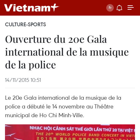
CULTURE-SPORTS
Ouverture du 20e Gala
international de la musique
de la police
14/11/2015 10:51
Le 20e Gala international de la musique de la
police a débuté le 14 novembre au Théâtre
municipal de Ho Chi Minh-Ville.