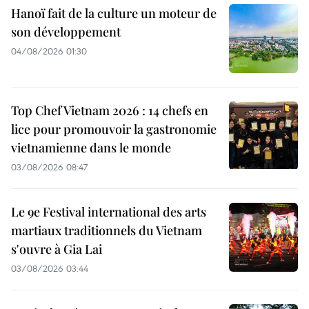
Hanoï fait de la culture un moteur de
son développement
04/08/2026 01:30
Top Chef Vietnam 2026 : 14 chefs en
lice pour promouvoir la gastronomie
vietnamienne dans le monde
03/08/2026 08:47
Le 9e Festival international des arts
martiaux traditionnels du Vietnam
s'ouvre à Gia Lai
03/08/2026 03:44