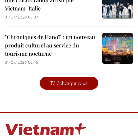
une collaboration artistique
Vietnam-Italie
31/07/2026 03:07
"Chroniques de Hanoï" : un nouveau
produit culturel au service du
tourisme nocturne
31/07/2026 02:45
Télécharger plus