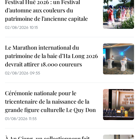
Festival Huê 2026 : un Festival
d’automne aux couleurs du
patrimoine de l’ancienne capitale
02/08/2026 10:15
Le Marathon international du
patrimoine de la baie d’Ha Long 2026
devrait attirer 18.000 coureurs
02/08/2026 09:55
Cérémonie nationale pour le
tricentenaire de la naissance de la
grande figure culturelle Le Quy Don
01/08/2026 11:55
À An Giang, un collectionneur fait