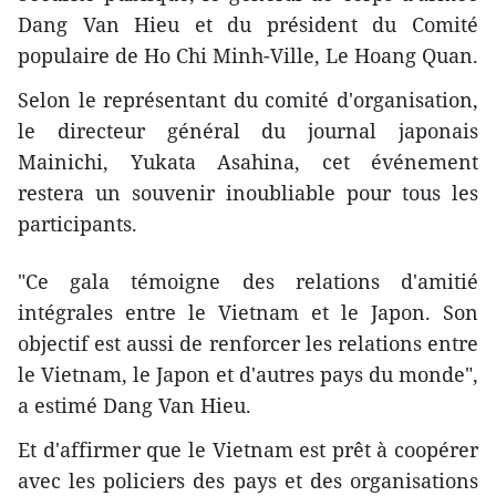
Dang Van Hieu et du président du Comité
populaire de Ho Chi Minh-Ville, Le Hoang Quan.
Selon le représentant du comité d'organisation,
le directeur général du journal japonais
Mainichi, Yukata Asahina, cet événement
restera un souvenir inoubliable pour tous les
participants.
"C​e gala témoigne des relations d'amitié
intégrales entre le Vietnam et le Japon. Son
objectif est aussi de renforcer les relations entre
le Vietnam, le Japon et d'autres pays du monde",
a estimé Dang Van Hieu.
Et d'affirmer que le Vietnam ​est prêt à coopérer
avec les policiers des pays et des organisations