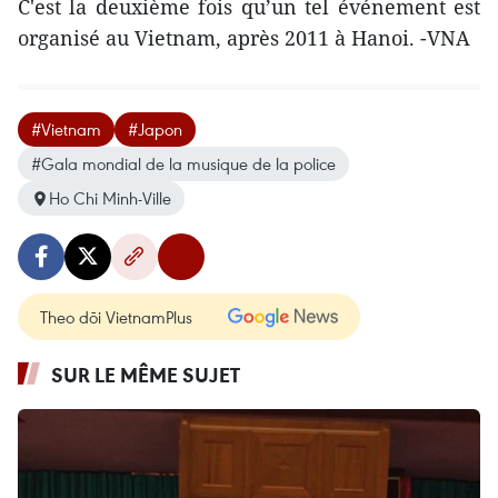
C'est la deuxième fois qu’un tel événement est
organisé au Vietnam, après 2011 à Hanoi. -VNA
#Vietnam
#Japon
#Gala mondial de la musique de la police
Ho Chi Minh-Ville
Theo dõi VietnamPlus
SUR LE MÊME SUJET