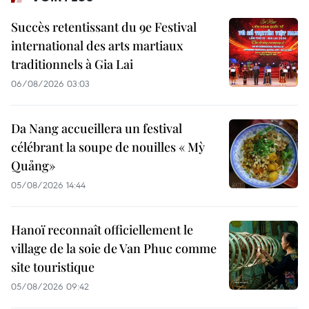
Succès retentissant du 9e Festival
international des arts martiaux
traditionnels à Gia Lai
06/08/2026 03:03
Da Nang accueillera un festival
célébrant la soupe de nouilles « Mỳ
Quảng»
05/08/2026 14:44
Hanoï reconnaît officiellement le
village de la soie de Van Phuc comme
site touristique
05/08/2026 09:42