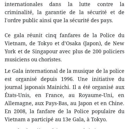
internationales dans la lutte contre la
criminalité, la garantie de la sécurité et de
l'ordre public ainsi que la sécurité des pays.
Ce gala réunit cinq fanfares de la Police du
Vietnam, de Tokyo et d’Osaka (Japon), de New
York et de Singapour avec plus de 200 policiers
musiciens ou choristes.
Le Gala international de la musique de la police
est organisé depuis 1996. Une initiative du
journal japonais Mainichi. Il ​a été organisé aux
États-Unis, en France, au Royaume-Uni, en
Allemagne, aux Pays-Bas, au Japon et en Chine.
En 2008, la fanfare de la Police populaire du
Vietnam a participé au 13e Gala, à Tokyo.