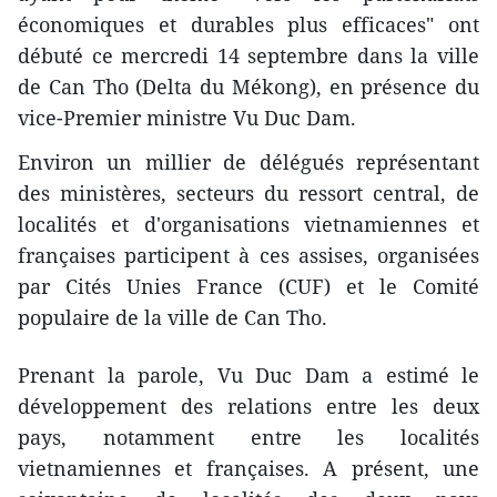
économiques et durables plus efficaces" ont
débuté ce mercredi 14 septembre dans la ville
de Can Tho (Delta du Mékong), en présence du
vice-Premier ministre Vu Duc Dam.
Environ un millier de délégués représentant
des ministères, secteurs du ressort central, de
localités et d'organisations vietnamiennes et
françaises participent à ces assises, organisées
par Cités Unies France (CUF) et le Comité
populaire de la ville de Can Tho.
Prenant la parole, Vu Duc Dam a estimé le
développement des relations entre les deux
pays, notamment entre les localités
vietnamiennes et françaises. A présent, une