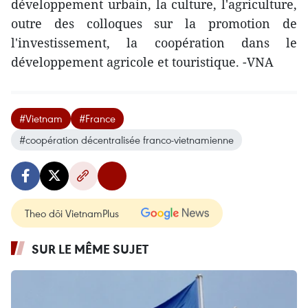
développement urbain, la culture, l'agriculture,
outre des colloques sur la promotion de
l'investissement, la coopération dans le
développement agricole et touristique. -VNA
#Vietnam
#France
#coopération décentralisée franco-vietnamienne
Theo dõi VietnamPlus
SUR LE MÊME SUJET