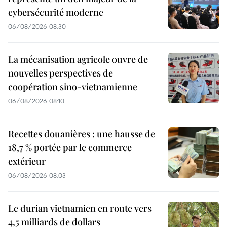
cybersécurité moderne
06/08/2026 08:30
La mécanisation agricole ouvre de
nouvelles perspectives de
coopération sino-vietnamienne
06/08/2026 08:10
Recettes douanières : une hausse de
18,7 % portée par le commerce
extérieur
06/08/2026 08:03
Le durian vietnamien en route vers
4,5 milliards de dollars