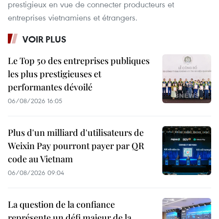
prestigieux en vue de connecter producteurs et
entreprises vietnamiens et étrangers.
VOIR PLUS
Le Top 50 des entreprises publiques
les plus prestigieuses et
performantes dévoilé
06/08/2026 16:05
Plus d'un milliard d'utilisateurs de
Weixin Pay pourront payer par QR
code au Vietnam
06/08/2026 09:04
La question de la confiance
représente un défi majeur de la