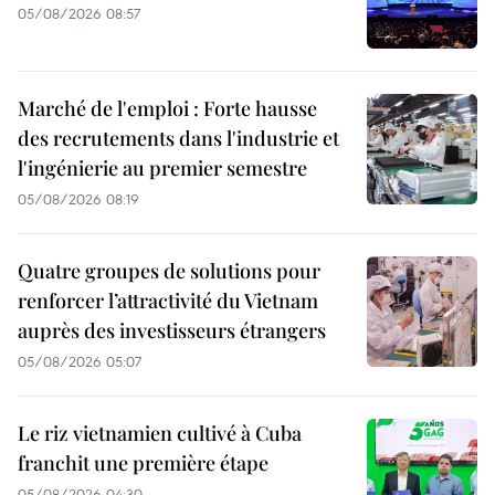
05/08/2026 08:57
Marché de l'emploi : Forte hausse
des recrutements dans l'industrie et
l'ingénierie au premier semestre
05/08/2026 08:19
Quatre groupes de solutions pour
renforcer l’attractivité du Vietnam
auprès des investisseurs étrangers
05/08/2026 05:07
Le riz vietnamien cultivé à Cuba
franchit une première étape
05/08/2026 04:30