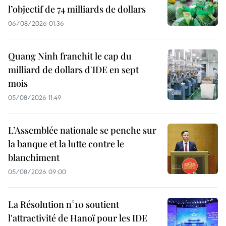
l’objectif de 74 milliards de dollars
06/08/2026 01:36
Quang Ninh franchit le cap du
milliard de dollars d'IDE en sept
mois
05/08/2026 11:49
L’Assemblée nationale se penche sur
la banque et la lutte contre le
blanchiment
05/08/2026 09:00
La Résolution n°10 soutient
l'attractivité de Hanoï pour les IDE