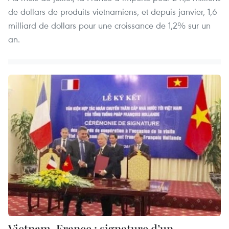
de dollars de produits vietnamiens, et depuis janvier, 1,6
milliard de dollars pour une croissance de 1,2% sur un
an.
Vietnam-France : signature d’un