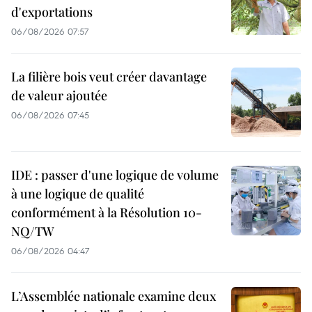
d'exportations
06/08/2026 07:57
La filière bois veut créer davantage
de valeur ajoutée
06/08/2026 07:45
IDE : passer d'une logique de volume
à une logique de qualité
conformément à la Résolution 10-
NQ/TW
06/08/2026 04:47
L’Assemblée nationale examine deux