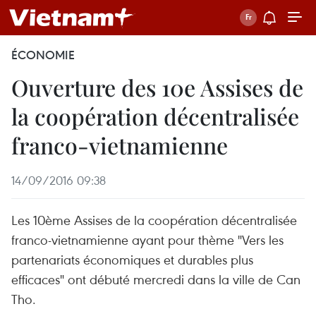
ÉCONOMIE
Ouverture des 10e Assises de
la coopération décentralisée
franco-vietnamienne
14/09/2016 09:38
Les 10ème Assises de la coopération décentralisée
franco-vietnamienne ayant pour thème "Vers les
partenariats économiques et durables plus
efficaces" ont débuté mercredi dans la ville de Can
Tho.