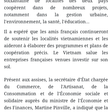
soixantaine de localités des deux pays
coopèrent dans de nombreux projets,
notamment dans la gestion urbaine,
l'environnement, la santé, l'éducation...
Il a espéré que les amis français continueront
de soutenir les localités vietnamiennes et les
aideront à élaborer des programmes et plans de
coopération précis. Le Vietnam salue les
entreprises françaises venues investir sur son
sol.
Présent aux assises, la secrétaire d’État chargée
du Commerce, de l'Artisanat, de la
Consommation et de l’Économie sociale et
solidaire auprès du ministre de l'Économie et
des Finances, Martine Pinville, a indiqué que la