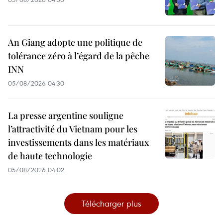
An Giang adopte une politique de
tolérance zéro à l’égard de la pêche
INN
05/08/2026 04:30
La presse argentine souligne
l’attractivité du Vietnam pour les
investissements dans les matériaux
de haute technologie
05/08/2026 04:02
Télécharger plus