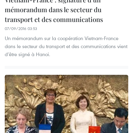
mémorandum dans le secteur du
transport et des communications
07/09/2016 03:53
Un mémorandum sur la coopération Vietnam-France
dans le secteur du transport et des communications vient
d’être signé à Hanoi.