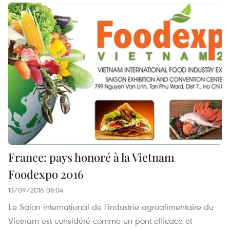
France: pays honoré à la Vietnam
Foodexpo 2016
13/09/2016 08:04
Le Salon international de l'industrie agroalimentaire du
Vietnam est considéré comme un pont efficace et