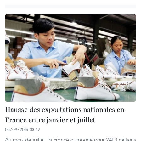
Hausse des exportations nationales en
France entre janvier et juillet
05/09/2016 03:49
Au mois de juillet, la France a importé pour 241,3 millions