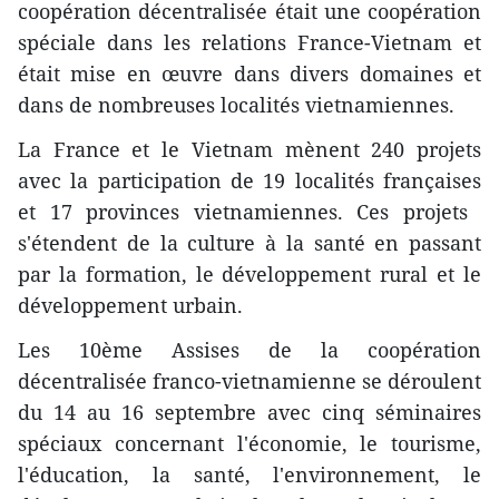
coopération décentralisée était une coopération
spéciale dans les relations France-Vietnam et
était mise en œuvre dans divers domaines et
dans de nombreuses localités vietnamiennes.
La France et le Vietnam ​mènent 240 projets
avec la participation de 19 localités françaises
et 17 provinces vietnamiennes. Ces projets ​
s'étendent de la culture à la santé en passant
par la formation, le développement rural et le
développement urbain.
Les 10ème Assises de la coopération
décentralisée franco-vietnamienne se déroulent
du 14 au 16 septembre avec cinq séminaires
spéciaux concernant l'économie, le tourisme,
l'éducation, la santé, l'environnement, le