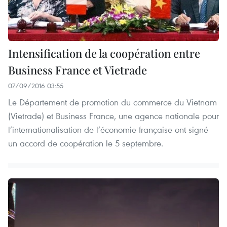
Intensification de la coopération entre
Business France et Vietrade
07/09/2016 03:55
Le Département de promotion du commerce du Vietnam
(Vietrade) et Business France, une agence nationale pour
l’internationalisation de l’économie française ont signé
un accord de coopération le 5 septembre.