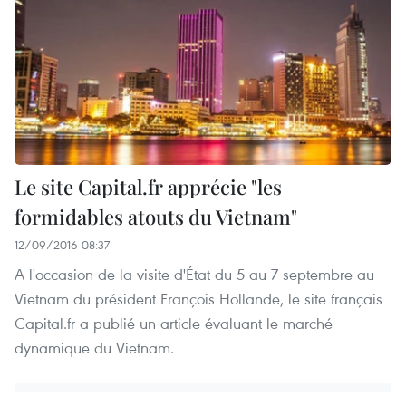
Le site Capital.fr apprécie "les
formidables atouts du Vietnam"
12/09/2016 08:37
A l'occasion de la visite d'État du 5 au 7 septembre au
Vietnam du président François Hollande, le site français
Capital.fr a publié un article évaluant le marché
dynamique du Vietnam.