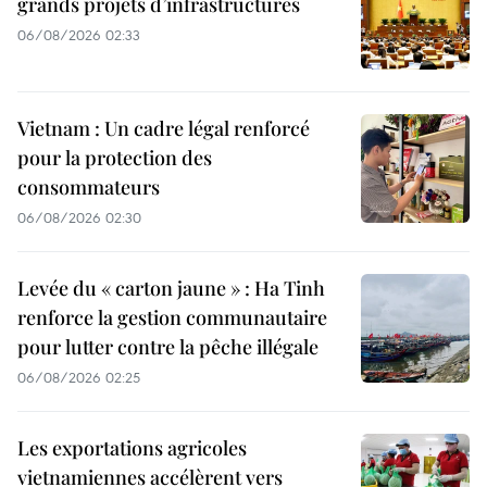
grands projets d’infrastructures
06/08/2026 02:33
Vietnam : Un cadre légal renforcé
pour la protection des
consommateurs
06/08/2026 02:30
Levée du « carton jaune » : Ha Tinh
renforce la gestion communautaire
pour lutter contre la pêche illégale
06/08/2026 02:25
Les exportations agricoles
vietnamiennes accélèrent vers