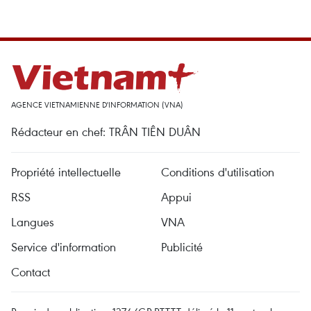
AGENCE VIETNAMIENNE D'INFORMATION (VNA)
Rédacteur en chef: TRÂN TIÊN DUÂN
Propriété intellectuelle
Conditions d'utilisation
RSS
Appui
Langues
VNA
Service d'information
Publicité
Contact