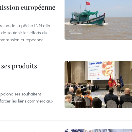
mmission européenne
ssion de la pêche INN afin
de soutenir les efforts du
 Commission européenne.
 ses produits
 polonaises souhaitent
forcer les liens commerciaux