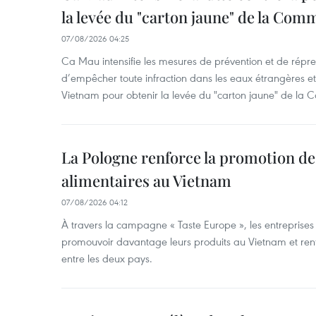
la levée du "carton jaune" de la Co
07/08/2026 04:25
Ca Mau intensifie les mesures de prévention et de répre
d’empêcher toute infraction dans les eaux étrangères et 
Vietnam pour obtenir la levée du "carton jaune" de la
La Pologne renforce la promotion de
alimentaires au Vietnam
07/08/2026 04:12
À travers la campagne « Taste Europe », les entreprises
promouvoir davantage leurs produits au Vietnam et ren
entre les deux pays.