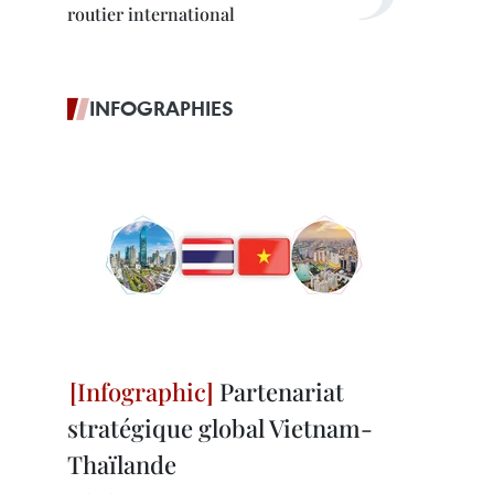
routier international
INFOGRAPHIES
Partenariat
stratégique global Vietnam-
Thaïlande