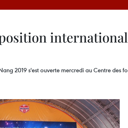
position international
Nang 2019 s'est ouverte mercredi au Centre des foir