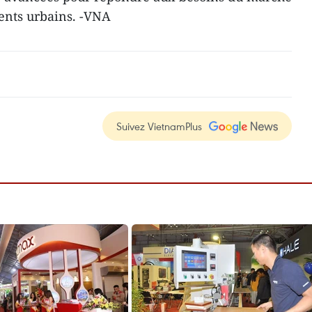
ents urbains. -VNA
Suivez VietnamPlus