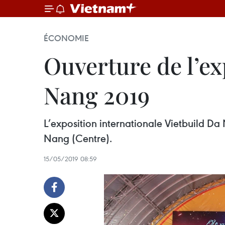
ÉCONOMIE
Ouverture de l’ex
Nang 2019
L’exposition internationale Vietbuild Da 
Nang (Centre).
15/05/2019 08:59