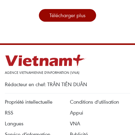
Télécharger plus
AGENCE VIETNAMIENNE D'INFORMATION (VNA)
Rédacteur en chef: TRÂN TIÊN DUÂN
Propriété intellectuelle
Conditions d'utilisation
RSS
Appui
Langues
VNA
Service d'information
Publicité