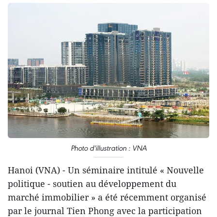
Photo d'illustration : VNA
Hanoi (VNA) - Un séminaire intitulé « Nouvelle
politique - soutien au développement du
marché immobilier » a été récemment organisé
par le journal Tien Phong avec la participation