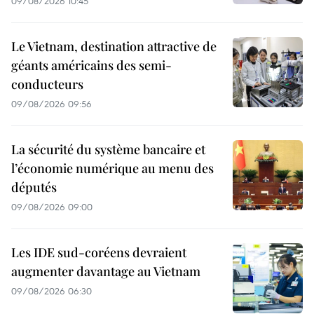
09/08/2026 10:45
Le Vietnam, destination attractive de
géants américains des semi-
conducteurs
09/08/2026 09:56
La sécurité du système bancaire et
l’économie numérique au menu des
députés
09/08/2026 09:00
Les IDE sud-coréens devraient
augmenter davantage au Vietnam
09/08/2026 06:30