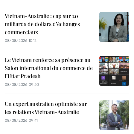
Vietnam-Australie : cap sur 20
milliards de dollars d’échanges
commerciaux
08/08/2026 10:12
Le Vietnam renforce sa présence au
Salon international du commerce de
l’Uttar Pradesh
08/08/2026 09:50
Un expert australien optimiste sur
les relations Vietnam-Australie
08/08/2026 09:41