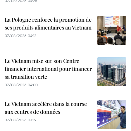
07/08/2026 04:25
La Pologne renforce la promotion de
ses produits alimentaires au Vietnam
07/08/2026 04:12
Le Vietnam mise sur son Centre
financier international pour financer
sa transition verte
07/08/2026 04:00
Le Vietnam accélère dans la course
aux centres de données
07/08/2026 03:19