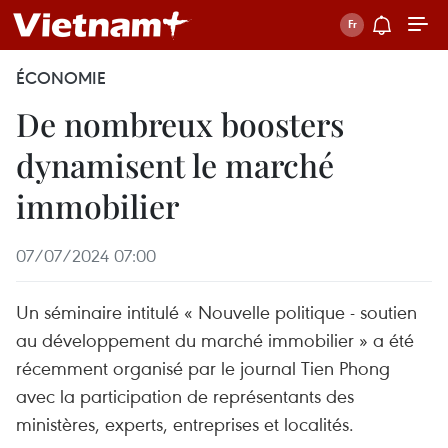
ÉCONOMIE
De nombreux boosters
dynamisent le marché
immobilier
07/07/2024 07:00
Un séminaire intitulé « Nouvelle politique - soutien
au développement du marché immobilier » a été
récemment organisé par le journal Tien Phong
avec la participation de représentants des
ministères, experts, entreprises et localités.