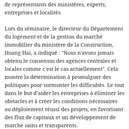
de représentants des ministères, experts,
entreprises et localités.
Lors du séminaire, le directeur du Département
du logement et de la gestion du marché
immobilier du ministère de la Construction,
Hoang Hai, a indiqué : "Nous n'avons jamais
obtenu le consensus des agences centrales et
locales comme c'est le cas actuellement". Cela
montre la détermination à promulguer des
politiques pour surmonter les difficultés. Le tout
dans le but d’aider les entreprises à éliminer les
obstacles et à créer les conditions nécessaires
au déploiement réussi des projets, en favorisant
des flux de capitaux et un développement de
marché sains et transparents.