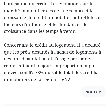
l'utilisation du crédit. Les évolutions sur le
marché immobilier ces derniers mois et la
croissance du crédit immobilier ont reflété ces
facteurs d'influence et les tendances de
croissance dans les temps à venir.
Concernant le crédit au logement, il a déclaré
que les prêts destinés à l'achat de logements à
des fins d'habitation et d'usage personnel
représentaient toujours la proportion la plus
élevée, soit 67,78% du solde total des crédits
immobiliers de la région. - VNA
source