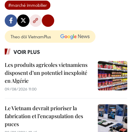
#marché immobilier
Theo dõi VietnamPlus
VOIR PLUS
Les produits agricoles vietnamiens
disposent d’un potentiel inexploité
en Algérie
09/08/2026 11:00
Le Vietnam devrait prioriser la
fabrication et l’encapsulation des
puces