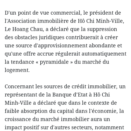
D'un point de vue commercial, le président de
l'Association immobilière de Hô Chi Minh-Ville,
Le Hoang Chau, a déclaré que la suppression
des obstacles juridiques contribuerait à créer
une source d'approvisionnement abondante et
qu'une offre accrue régulerait automatiquement
la tendance « pyramidale » du marché du
logement.
Concernant les sources de crédit immobilier, un
représentant de la Banque d’Etat à Hô Chi
Minh-Ville a déclaré que dans le contexte de
faible absorption du capital dans l'économie, la
croissance du marché immobilier aura un
impact positif sur d'autres secteurs, notamment