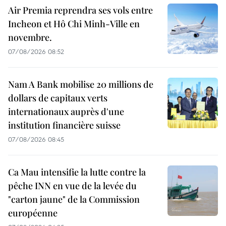
Air Premia reprendra ses vols entre
Incheon et Hô Chi Minh-Ville en
novembre.
07/08/2026 08:52
Nam A Bank mobilise 20 millions de
dollars de capitaux verts
internationaux auprès d'une
institution financière suisse
07/08/2026 08:45
Ca Mau intensifie la lutte contre la
pêche INN en vue de la levée du
"carton jaune" de la Commission
européenne