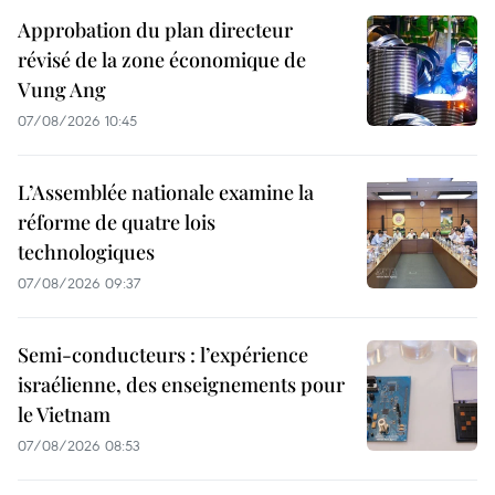
Approbation du plan directeur
révisé de la zone économique de
Vung Ang
07/08/2026 10:45
L’Assemblée nationale examine la
réforme de quatre lois
technologiques
07/08/2026 09:37
Semi-conducteurs : l’expérience
israélienne, des enseignements pour
le Vietnam
07/08/2026 08:53