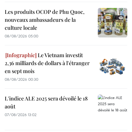
Les produits OCOP de Phu Quoc,
nouveaux ambassadeurs de la
culture locale
08/08/2026 05:00
Le Vietnam investit
2,36 milliards de dollars à l'étranger
en sept mois
08/08/2026 00:30
L'indice ALE 2025 sera dévoilé le 18
août
07/08/2026 13:02