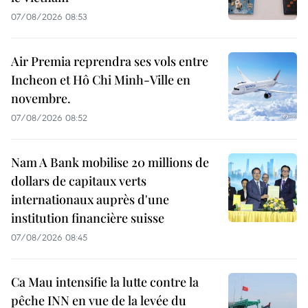
07/08/2026 08:53
Air Premia reprendra ses vols entre
Incheon et Hô Chi Minh-Ville en
novembre.
07/08/2026 08:52
Nam A Bank mobilise 20 millions de
dollars de capitaux verts
internationaux auprès d'une
institution financière suisse
07/08/2026 08:45
Ca Mau intensifie la lutte contre la
pêche INN en vue de la levée du