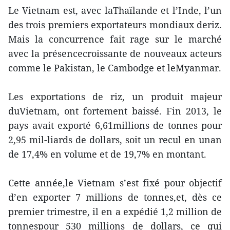
Le Vietnam est, avec laThaïlande et l’Inde, l’un
des trois premiers exportateurs mondiaux deriz.
Mais la concurrence fait rage sur le marché
avec la présencecroissante de nouveaux acteurs
comme le Pakistan, le Cambodge et leMyanmar.
Les exportations de riz, un produit majeur
duVietnam, ont fortement baissé. Fin 2013, le
pays avait exporté 6,61millions de tonnes pour
2,95 mil-liards de dollars, soit un recul en unan
de 17,4% en volume et de 19,7% en montant.
Cette année,le Vietnam s’est fixé pour objectif
d’en exporter 7 millions de tonnes,et, dès ce
premier trimestre, il en a expédié 1,2 million de
tonnespour 530 millions de dollars, ce qui