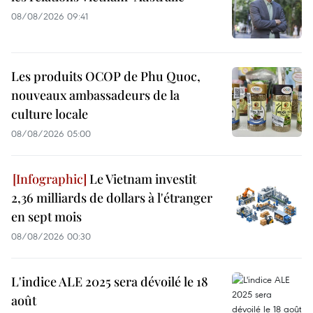
08/08/2026 09:41
Les produits OCOP de Phu Quoc,
nouveaux ambassadeurs de la
culture locale
08/08/2026 05:00
Le Vietnam investit
2,36 milliards de dollars à l'étranger
en sept mois
08/08/2026 00:30
L'indice ALE 2025 sera dévoilé le 18
août