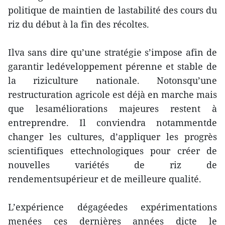
politique de maintien de lastabilité des cours du
riz du début à la fin des récoltes.
Ilva sans dire qu’une stratégie s’impose afin de
garantir ledéveloppement pérenne et stable de
la riziculture nationale. Notonsqu’une
restructuration agricole est déjà en marche mais
que lesaméliorations majeures restent à
entreprendre. Il conviendra notammentde
changer les cultures, d’appliquer les progrès
scientifiques ettechnologiques pour créer de
nouvelles variétés de riz de
rendementsupérieur et de meilleure qualité.
L’expérience dégagéedes expérimentations
menées ces dernières années dicte le