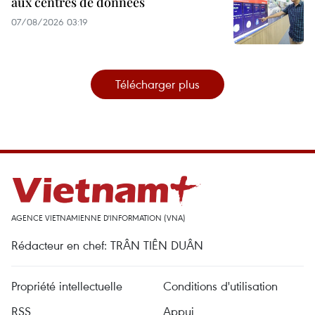
aux centres de données
07/08/2026 03:19
Télécharger plus
AGENCE VIETNAMIENNE D'INFORMATION (VNA)
Rédacteur en chef: TRÂN TIÊN DUÂN
Propriété intellectuelle
Conditions d'utilisation
RSS
Appui