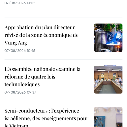
07/08/2026 13:02
Approbation du plan directeur
révisé de la zone économique de
Vung Ang
07/08/2026 10:45
L’Assemblée nationale examine la
réforme de quatre lois
technologiques
07/08/2026 09:37
Semi-conducteurs : l’expérience
israélienne, des enseignements pour
le Vietnam