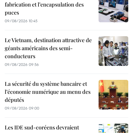
fabrication et l’encapsulation des
puces
09/08/2026 10:45
Le Vietnam, destination attractive de
géants américains des semi-
conducteurs
09/08/2026 09:56
La sécurité du système bancaire et
l’économie numérique au menu des
députés
09/08/2026 09:00
Les IDE sud-coréens devraient