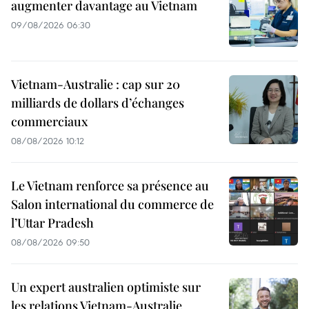
augmenter davantage au Vietnam
09/08/2026 06:30
Vietnam-Australie : cap sur 20
milliards de dollars d’échanges
commerciaux
08/08/2026 10:12
Le Vietnam renforce sa présence au
Salon international du commerce de
l’Uttar Pradesh
08/08/2026 09:50
Un expert australien optimiste sur
les relations Vietnam-Australie