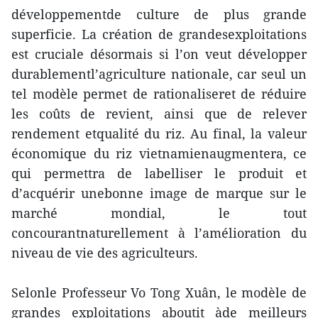
développementde culture de plus grande
superficie. La création de grandesexploitations
est cruciale désormais si l’on veut développer
durablementl’agriculture nationale, car seul un
tel modèle permet de rationaliseret de réduire
les coûts de revient, ainsi que de relever
rendement etqualité du riz. Au final, la valeur
économique du riz vietnamienaugmentera, ce
qui permettra de labelliser le produit et
d’acquérir unebonne image de marque sur le
marché mondial, le tout
concourantnaturellement à l’amélioration du
niveau de vie des agriculteurs.
Selonle Professeur Vo Tong Xuân, le modèle de
grandes exploitations aboutit àde meilleurs