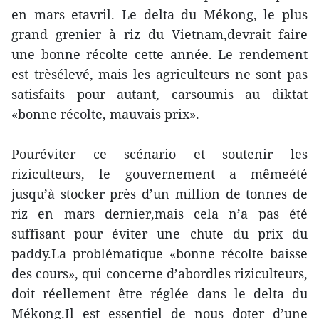
en mars etavril. Le delta du Mékong, le plus
grand grenier à riz du Vietnam,devrait faire
une bonne récolte cette année. Le rendement
est trèsélevé, mais les agriculteurs ne sont pas
satisfaits pour autant, carsoumis au diktat
«bonne récolte, mauvais prix».
Pouréviter ce scénario et soutenir les
riziculteurs, le gouvernement a mêmeété
jusqu’à stocker près d’un million de tonnes de
riz en mars dernier,mais cela n’a pas été
suffisant pour éviter une chute du prix du
paddy.La problématique «bonne récolte baisse
des cours», qui concerne d’abordles riziculteurs,
doit réellement être réglée dans le delta du
Mékong.Il est essentiel de nous doter d’une