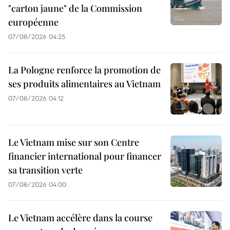
"carton jaune" de la Commission
européenne
07/08/2026 04:25
La Pologne renforce la promotion de
ses produits alimentaires au Vietnam
07/08/2026 04:12
Le Vietnam mise sur son Centre
financier international pour financer
sa transition verte
07/08/2026 04:00
Le Vietnam accélère dans la course