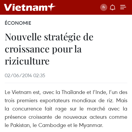
ÉCONOMIE
Nouvelle stratégie de
croissance pour la
riziculture
02/06/2014 02:35
Le Vietnam est, avec la Thaïlande et l’Inde, l’un des
trois premiers exportateurs mondiaux de riz. Mais
la concurrence fait rage sur le marché avec la
présence croissante de nouveaux acteurs comme
le Pakistan, le Cambodge et le Myanmar.