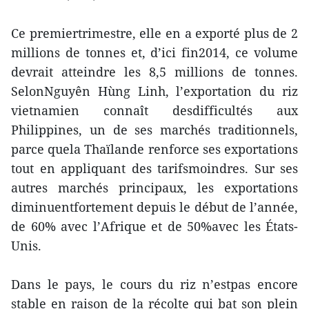
Ce premiertrimestre, elle en a exporté plus de 2
millions de tonnes et, d’ici fin2014, ce volume
devrait atteindre les 8,5 millions de tonnes.
SelonNguyên Hùng Linh, l’exportation du riz
vietnamien connaît desdifficultés aux
Philippines, un de ses marchés traditionnels,
parce quela Thaïlande renforce ses exportations
tout en appliquant des tarifsmoindres. Sur ses
autres marchés principaux, les exportations
diminuentfortement depuis le début de l’année,
de 60% avec l’Afrique et de 50%avec les États-
Unis.
Dans le pays, le cours du riz n’estpas encore
stable en raison de la récolte qui bat son plein