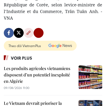
République de Corée, selon levice-ministre de
l’Industrie et du Commerce, Trân Tuân Anh. -
VNA
Theo dõi VietnamPlus
VOIR PLUS
Les produits agricoles vietnamiens
disposent d’un potentiel inexploité
en Algérie
09/08/2026 11:00
Le Vietnam devrait prioriser la