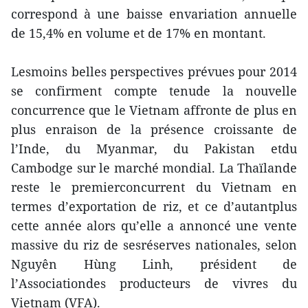
correspond à une baisse envariation annuelle
de 15,4% en volume et de 17% en montant.
Lesmoins belles perspectives prévues pour 2014
se confirment compte tenude la nouvelle
concurrence que le Vietnam affronte de plus en
plus enraison de la présence croissante de
l’Inde, du Myanmar, du Pakistan etdu
Cambodge sur le marché mondial. La Thaïlande
reste le premierconcurrent du Vietnam en
termes d’exportation de riz, et ce d’autantplus
cette année alors qu’elle a annoncé une vente
massive du riz de sesréserves nationales, selon
Nguyên Hùng Linh, président de
l’Associationdes producteurs de vivres du
Vietnam (VFA).