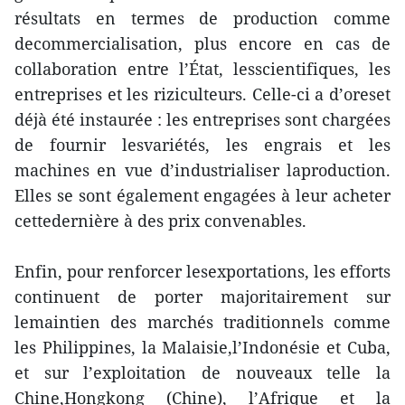
résultats en termes de production comme
decommercialisation, plus encore en cas de
collaboration entre l’État, lesscientifiques, les
entreprises et les riziculteurs. Celle-ci a d’oreset
déjà été instaurée : les entreprises sont chargées
de fournir lesvariétés, les engrais et les
machines en vue d’industrialiser laproduction.
Elles se sont également engagées à leur acheter
cettedernière à des prix convenables.
Enfin, pour renforcer lesexportations, les efforts
continuent de porter majoritairement sur
lemaintien des marchés traditionnels comme
les Philippines, la Malaisie,l’Indonésie et Cuba,
et sur l’exploitation de nouveaux telle la
Chine,Hongkong (Chine), l’Afrique et la