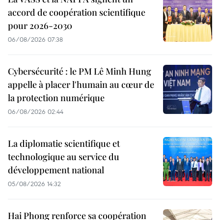
accord de coopération scientifique
pour 2026-2030
06/08/2026 07:38
Cybersécurité : le PM Lê Minh Hung
appelle à placer l'humain au cœur de
la protection numérique
06/08/2026 02:44
La diplomatie scientifique et
technologique au service du
développement national
05/08/2026 14:32
Hai Phong renforce sa coopération