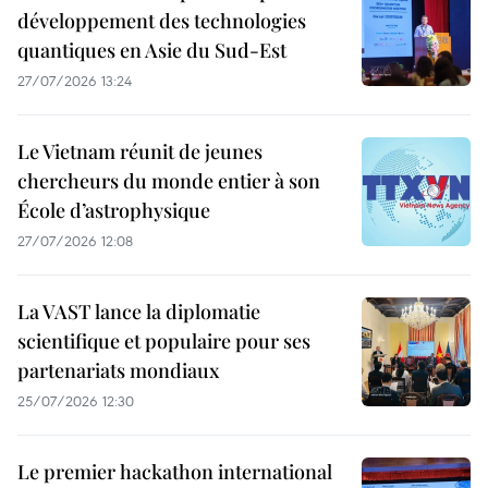
développement des technologies
quantiques en Asie du Sud-Est
27/07/2026 13:24
Le Vietnam réunit de jeunes
chercheurs du monde entier à son
École d’astrophysique
27/07/2026 12:08
La VAST lance la diplomatie
scientifique et populaire pour ses
partenariats mondiaux
25/07/2026 12:30
Le premier hackathon international