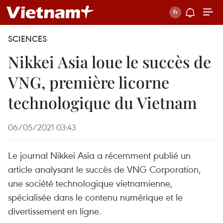
SCIENCES
Nikkei Asia loue le succès de
VNG, première licorne
technologique du Vietnam
06/05/2021 03:43
Le journal Nikkei Asia a récemment publié un
article analysant le succès de VNG Corporation,
une société technologique vietnamienne,
spécialisée dans le contenu numérique et le
divertissement en ligne.