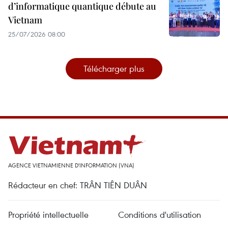
d’informatique quantique débute au
Vietnam
25/07/2026 08:00
Télécharger plus
AGENCE VIETNAMIENNE D'INFORMATION (VNA)
Rédacteur en chef: TRÂN TIÊN DUÂN
Propriété intellectuelle
Conditions d'utilisation