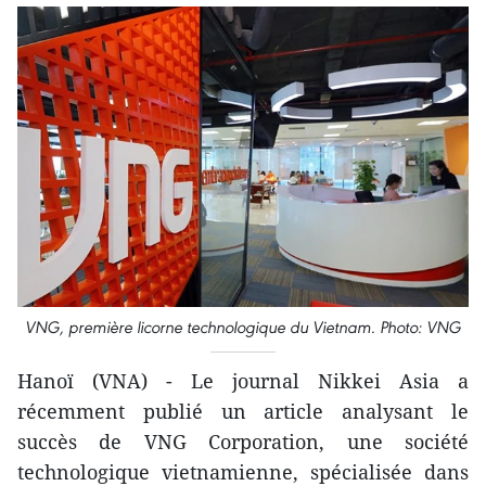
VNG, première licorne technologique du Vietnam. Photo: VNG
Hanoï (VNA) - Le journal Nikkei Asia a
récemment publié un article analysant le
succès de VNG Corporation, une société
technologique vietnamienne, spécialisée dans