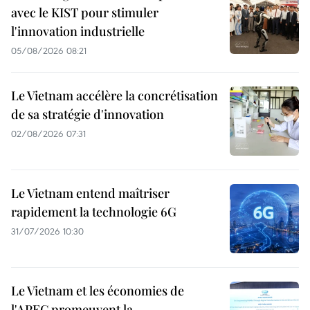
avec le KIST pour stimuler
l'innovation industrielle
05/08/2026 08:21
Le Vietnam accélère la concrétisation
de sa stratégie d'innovation
02/08/2026 07:31
Le Vietnam entend maîtriser
rapidement la technologie 6G
31/07/2026 10:30
Le Vietnam et les économies de
l'APEC promeuvent la