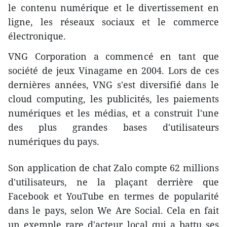
le contenu numérique et le divertissement en
ligne, les réseaux sociaux et le commerce
électronique.
VNG Corporation a commencé en tant que
société de jeux Vinagame en 2004. Lors de ces
dernières années, VNG s'est diversifié dans le
cloud computing, les publicités, les paiements
numériques et les médias, et a construit l'une
des plus grandes bases d'utilisateurs
numériques du pays.
Son application de chat Zalo compte 62 millions
d'utilisateurs, ne la plaçant derrière que
Facebook et YouTube en termes de popularité
dans le pays, selon We Are Social. Cela en fait
un exemple rare d'acteur local qui a battu ses