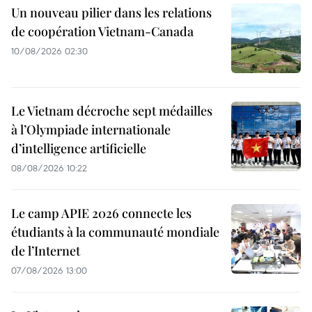
Un nouveau pilier dans les relations
de coopération Vietnam-Canada
10/08/2026 02:30
Le Vietnam décroche sept médailles
à l’Olympiade internationale
d’intelligence artificielle
08/08/2026 10:22
Le camp APIE 2026 connecte les
étudiants à la communauté mondiale
de l’Internet
07/08/2026 13:00