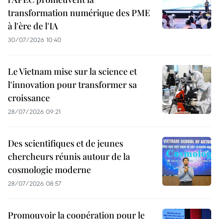
transformation numérique des PME
à l'ère de l'IA
30/07/2026 10:40
Le Vietnam mise sur la science et
l'innovation pour transformer sa
croissance
28/07/2026 09:21
Des scientifiques et de jeunes
chercheurs réunis autour de la
cosmologie moderne
28/07/2026 08:57
Promouvoir la coopération pour le