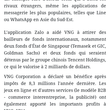
rivaux étrangers, même les
applications de
messagerie les plus populaires, telles que Line
ou WhatsApp en Asie du Sud-Est.
L’application Zalo a aidé VNG à attirer des
bailleurs de fonds internationaux, notamment
deux fonds d'État de Singapour (Temasek et GIC,
Goldman Sachs) et deux fonds qui seraient
détenus par le groupe chinois Tencent Holdings,
ce qui le valorise à 2 milliards de dollars.
VNG Corporation a déclaré un bénéfice après
impôts de 8,3 millions l'année dernière. Les
jeux en ligne et d'autres services (le modèle B2B
- commerce interentreprise, la publicité) ont
également apporté les importants profits à