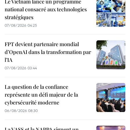
Le Vietnam lance un programme
national consacré aux technologies
stratégiques
07/08/2026 04:25
FPT devient partenaire mondial
d’OpenAI dans la transformation par
l’IA
07/08/2026 03:44
La question de la confiance
représente un défi majeur de la
cybersécurité moderne
06/08/2026 08:30
La VASS et la NAPPA signent un