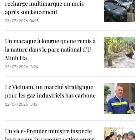
recharge multimarque un mois
après son lancement
23/07/2026 04:15
Un macaque à longue queue remis à
la nature dans le parc national d'U
Minh Ha
22/07/2026 13:24
Le Vietnam, un marché stratégique
pour les gaz industriels bas carbone
22/07/2026 13:15
Un vice-Premier ministre inspecte
les travaux de reconstruction après