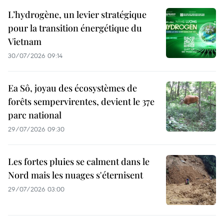
L’hydrogène, un levier stratégique
pour la transition énergétique du
Vietnam
30/07/2026 09:14
Ea Sô, joyau des écosystèmes de
forêts sempervirentes, devient le 37e
parc national
29/07/2026 09:30
Les fortes pluies se calment dans le
Nord mais les nuages s'éternisent
29/07/2026 03:00