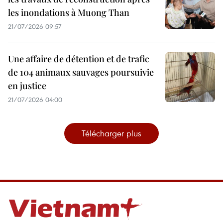
les inondations à Muong Than
21/07/2026 09:57
Une affaire de détention et de trafic
de 104 animaux sauvages poursuivie
en justice
21/07/2026 04:00
Télécharger plus