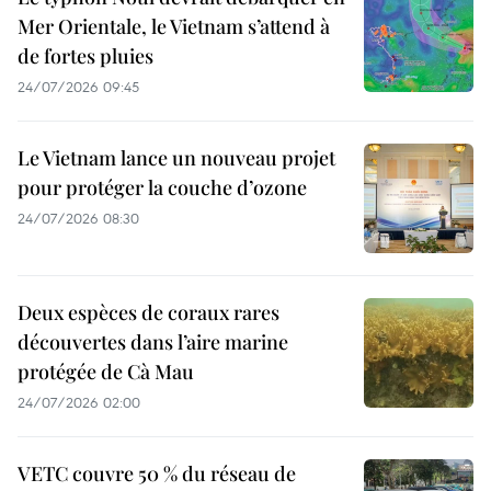
Mer Orientale, le Vietnam s’attend à
de fortes pluies
24/07/2026 09:45
Le Vietnam lance un nouveau projet
pour protéger la couche d’ozone
24/07/2026 08:30
Deux espèces de coraux rares
découvertes dans l’aire marine
protégée de Cà Mau
24/07/2026 02:00
VETC couvre 50 % du réseau de