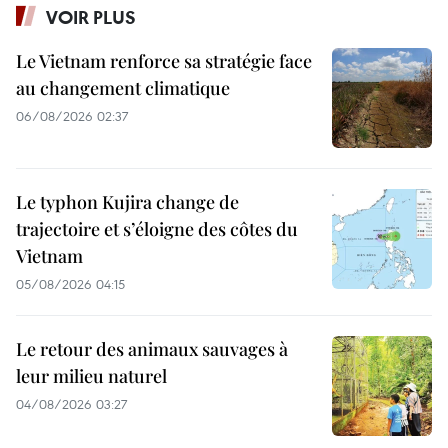
VOIR PLUS
Le Vietnam renforce sa stratégie face
au changement climatique
06/08/2026 02:37
Le typhon Kujira change de
trajectoire et s’éloigne des côtes du
Vietnam
05/08/2026 04:15
Le retour des animaux sauvages à
leur milieu naturel
04/08/2026 03:27