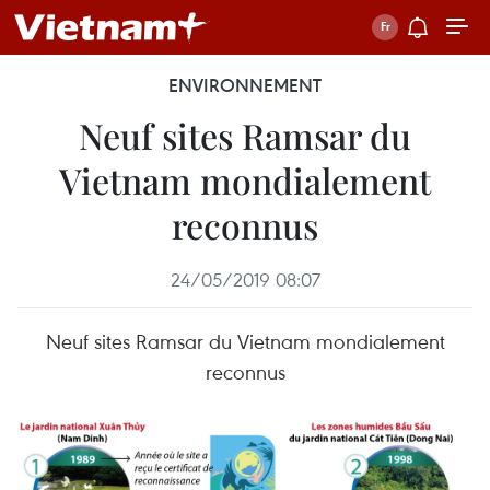
ENVIRONNEMENT
Neuf sites Ramsar du
Vietnam mondialement
reconnus
24/05/2019 08:07
Neuf sites Ramsar du Vietnam mondialement
reconnus