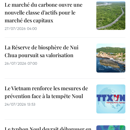
Le marché du carbone ouvre une
nouvelle classe d’actifs pour le
marché des capitaux
27/07/2026 04:00
La Réserve de biosphère de Nui
Chua poursuit sa valorisation
26/07/2026 07:00
Le Vietnam renforce les mesures de
prévention face à la tempête Noul
24/07/2026 13:53
Le typhon Noul devrait débarquer en