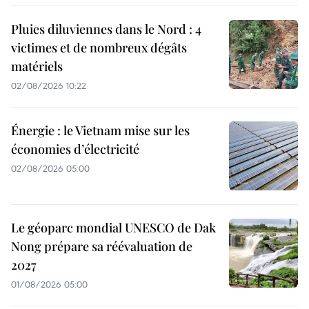
Pluies diluviennes dans le Nord : 4
victimes et de nombreux dégâts
matériels
02/08/2026 10:22
Énergie : le Vietnam mise sur les
économies d’électricité
02/08/2026 05:00
Le géoparc mondial UNESCO de Dak
Nong prépare sa réévaluation de
2027
01/08/2026 05:00