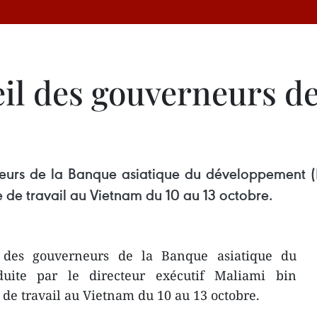
il des gouverneurs de
eurs de la Banque asiatique du développement (BA
 de travail au Vietnam du 10 au 13 octobre.
 des gouverneurs de la Banque asiatique du
uite par le directeur exécutif Maliami bin
 de travail au Vietnam du 10 au 13 octobre.