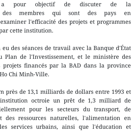
e a pour objectif de discuter de la
ique des membres qui sont des pays en
examiner l'efficacité des projets et programmes
r cette institution.
 eu des séances de travail avec la Banque d'État
 Plan de l'Investissement, et le ministère des
rs projets financés par la BAD dans la province
Ho Chi Minh-Ville.
près de 13,1 milliards de dollars entre 1993 et
institution octroie un prêt de 1,3 milliard de
iellement pour les secteurs du transport, de
et des ressources naturelles, l'alimentation en
 les services urbains, ainsi que l'éducation et