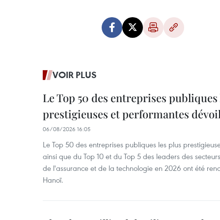
VOIR PLUS
Le Top 50 des entreprises publiques 
prestigieuses et performantes dévoi
06/08/2026 16:05
Le Top 50 des entreprises publiques les plus prestigieus
ainsi que du Top 10 et du Top 5 des leaders des secteur
de l'assurance et de la technologie en 2026 ont été ren
Hanoï.