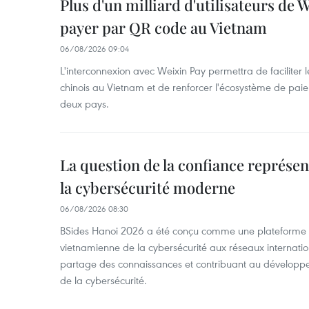
Plus d'un milliard d'utilisateurs de
payer par QR code au Vietnam
06/08/2026 09:04
L'interconnexion avec Weixin Pay permettra de faciliter 
chinois au Vietnam et de renforcer l'écosystème de pai
deux pays.
La question de la confiance représen
la cybersécurité moderne
06/08/2026 08:30
BSides Hanoi 2026 a été conçu comme une plateforme 
vietnamienne de la cybersécurité aux réseaux internation
partage des connaissances et contribuant au développ
de la cybersécurité.