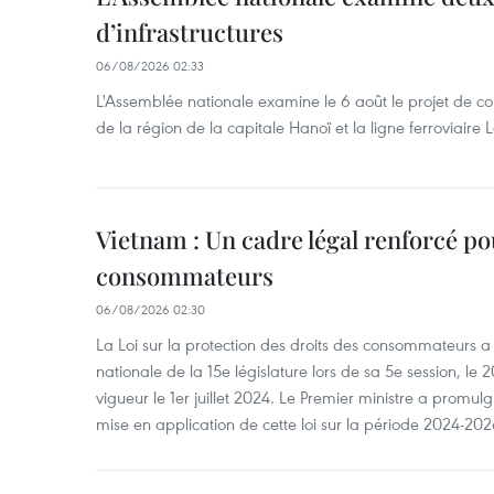
d’infrastructures
06/08/2026 02:33
L'Assemblée nationale examine le 6 août le projet de co
de la région de la capitale Hanoï et la ligne ferroviair
Vietnam : Un cadre légal renforcé po
consommateurs
06/08/2026 02:30
La Loi sur la protection des droits des consommateurs 
nationale de la 15e législature lors de sa 5e session, le 2
vigueur le 1er juillet 2024. Le Premier ministre a promu
mise en application de cette loi sur la période 2024-202