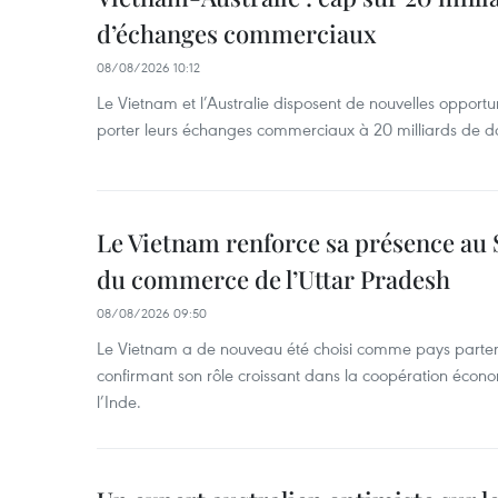
d’échanges commerciaux
08/08/2026 10:12
Le Vietnam et l’Australie disposent de nouvelles opport
porter leurs échanges commerciaux à 20 milliards de do
Le Vietnam renforce sa présence au 
du commerce de l’Uttar Pradesh
08/08/2026 09:50
Le Vietnam a de nouveau été choisi comme pays parten
confirmant son rôle croissant dans la coopération éco
l’Inde.