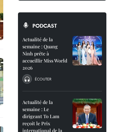
PODCAST
Actualité de la
semaine : Quang
Ninh prête à
accueillir Miss World
2026
ÉCOUTER
Actualité de la
semaine : Le
dirigeant To Lam
reçoit le Prix
international de la