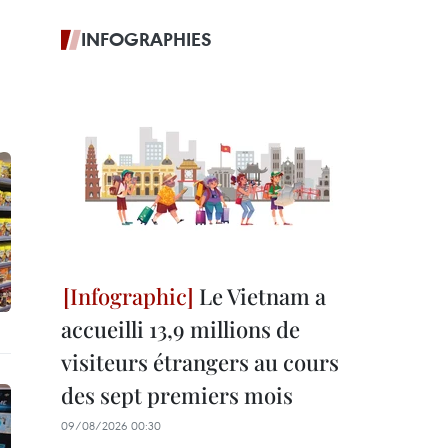
INFOGRAPHIES
Le Vietnam a
accueilli 13,9 millions de
visiteurs étrangers au cours
des sept premiers mois
09/08/2026 00:30