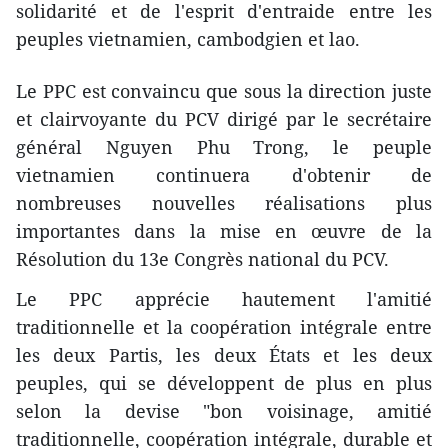
solidarité et de l'esprit d'entraide entre les
peuples vietnamien, cambodgien et lao.
Le PPC est convaincu que sous la direction juste
et clairvoyante du PCV dirigé par le secrétaire
général Nguyen Phu Trong, le peuple
vietnamien continuera d'obtenir de
nombreuses nouvelles réalisations plus
importantes dans la mise en œuvre de la
Résolution du 13e Congrès national du PCV.
Le PPC apprécie hautement l'amitié
traditionnelle et la coopération intégrale entre
les deux Partis, les deux États et les deux
peuples, qui se développent de plus en plus
selon la devise "bon voisinage, amitié
traditionnelle, coopération intégrale, durable et