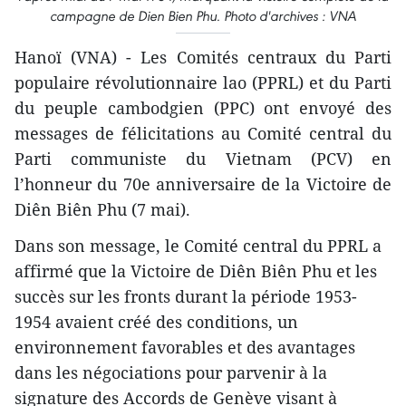
campagne de Dien Bien Phu. Photo d'archives : VNA
Hanoï (VNA) - Les Comités centraux du Parti
populaire révolutionnaire lao (PPRL) et du Parti
du peuple cambodgien (PPC) ont envoyé des
messages de félicitations au Comité central du
Parti communiste du Vietnam (PCV) en
l’honneur du 70e anniversaire de la Victoire de
Diên Biên Phu (7 mai).
Dans son message, le Comité central du PPRL a
affirmé que la Victoire de Diên Biên Phu et les
succès sur les fronts durant la période 1953-
1954 avaient créé des conditions, un
environnement favorables et des avantages
dans les négociations pour parvenir à la
signature des Accords de Genève visant à