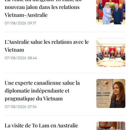
nouveau jalon dans les relations
Vietnam-Australie
07/08/2026 09:17
L’Australie salue les relations avec le
Vietnam
07/08/2026 08:44
Une experte canadienne salue la
diplomatie indépendante et
pragmatique du Vietnam
07/08/2026 07:54
La visite de To Lam en Australie