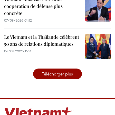
coopération de défense plus
concrète
07/08/2026 01:52
Le Vietnam et la Thaïlande célèbrent
50 ans de relations diplomatiques
06/08/2026 15:14
Télécharger plus