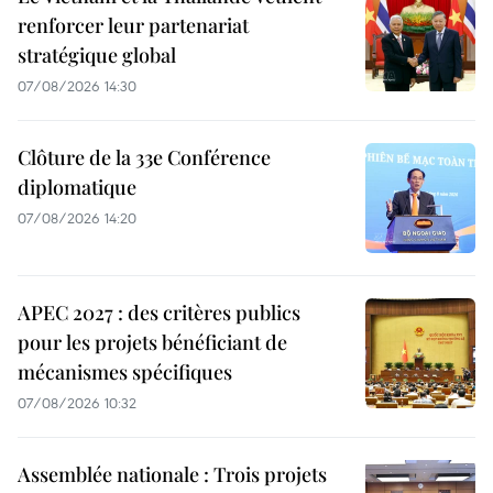
renforcer leur partenariat
stratégique global
07/08/2026 14:30
Clôture de la 33e Conférence
diplomatique
07/08/2026 14:20
APEC 2027 : des critères publics
pour les projets bénéficiant de
mécanismes spécifiques
07/08/2026 10:32
Assemblée nationale : Trois projets