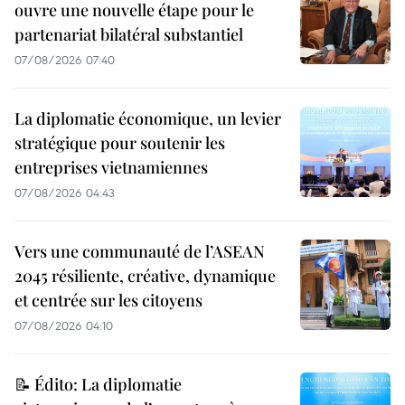
ouvre une nouvelle étape pour le
partenariat bilatéral substantiel
07/08/2026 07:40
La diplomatie économique, un levier
stratégique pour soutenir les
entreprises vietnamiennes
07/08/2026 04:43
Vers une communauté de l’ASEAN
2045 résiliente, créative, dynamique
et centrée sur les citoyens
07/08/2026 04:10
📝 Édito: La diplomatie