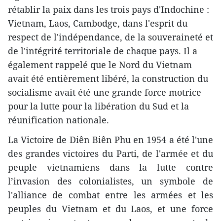
rétablir la paix dans les trois pays d'Indochine :
Vietnam, Laos, Cambodge, dans l'esprit du
respect de l'indépendance, de la souveraineté et
de l'intégrité territoriale de chaque pays. Il a
également rappelé que le Nord du Vietnam
avait été entièrement libéré, la construction du
socialisme avait été une grande force motrice
pour la lutte pour la libération du Sud et la
réunification nationale.
La Victoire de Diên Biên Phu en 1954 a été l'une
des grandes victoires du Parti, de l'armée et du
peuple vietnamiens dans la lutte contre
l’invasion des colonialistes, un symbole de
l'alliance de combat entre les armées et les
peuples du Vietnam et du Laos, et une force