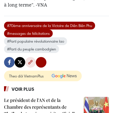
à long terme". -VNA
#70ème anniversaire de la Victoire de Diên Biên Phu
#messages de félicitations
#Parti populaire révolutionnaire lao
#Parti du peuple cambodgien
Theo dõi VietnamPlus
VOIR PLUS
Le président de l'AN et de la
Chambre des représentants de