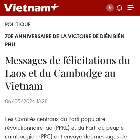
POLITIQUE
70E ANNIVERSAIRE DE LA VICTOIRE DE DIÊN BIÊN
PHU
Messages de félicitations du
Laos et du Cambodge au
Vietnam
06/05/2024 13:28
Les Comités centraux du Parti populaire
révolutionnaire lao (PPRL) et du Parti du peuple
cambodgien (PPC) ont envoyé des messages de