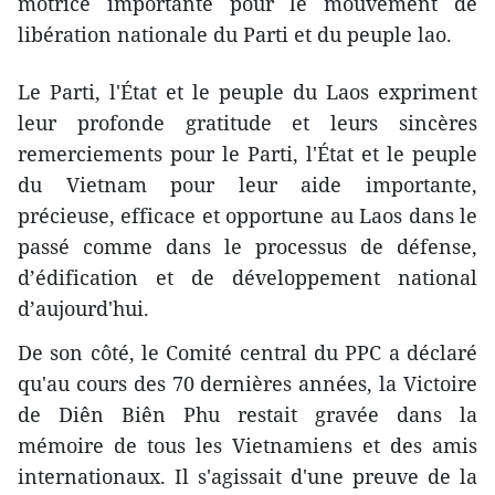
motrice importante pour le mouvement de
libération nationale du Parti et du peuple lao.
Le Parti, l'État et le peuple du Laos expriment
leur profonde gratitude et leurs sincères
remerciements pour le Parti, l'État et le peuple
du Vietnam pour leur aide importante,
précieuse, efficace et opportune au Laos dans le
passé comme dans le processus de défense,
d’édification et de développement national
d’aujourd'hui.
De son côté, le Comité central du PPC a déclaré
qu'au cours des 70 dernières années, la Victoire
de Diên Biên Phu restait gravée dans la
mémoire de tous les Vietnamiens et des amis
internationaux. Il s'agissait d'une preuve de la