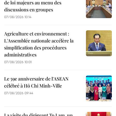
de loi majeurs au menu des
discussions en groupes
07/08/2026 10:14
Agriculture et environnement :
L'Assemblée nationale accélère la
simplification des procédures
administratives
07/08/2026 10:01
Le 59e anniversaire de l'ASEAN
célébré à Hô Chi Minh-Ville
07/08/2026 09:44
La visite du dirigeant To Lam, un