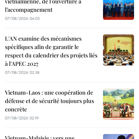
vietnamienne, de l’ouverture à
l’accompagnement
07/08/2026 04:03
L'AN examine des mécanismes
spécifiques afin de garantir le
respect du calendrier des projets liés
à l'APEC 2027
07/08/2026 02:38
Vietnam-Laos : une coopération de
défense et de sécurité toujours plus
concrète
07/08/2026 02:19
Vietnam-Malaisie : vers une