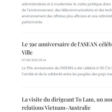
administratives et à moderniser le cadre juridique dans 
de l’environnement, des télécommunications et des techn
environnement des affaires plus efficace et une adminis
performante.
Le 59e anniversaire de l'ASEAN célé
Ville
07/08/2026 09:44
Le 59e anniversaire de l’ASEAN a été célébré à Hô Chi M
l’amitié et de la solidarité entre les peuples des pays 
La visite du dirigeant To Lam, un no
relations Vietnam-Australie