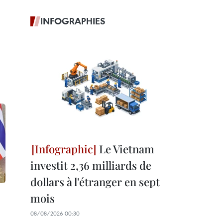
INFOGRAPHIES
Le Vietnam
investit 2,36 milliards de
dollars à l'étranger en sept
mois
08/08/2026 00:30