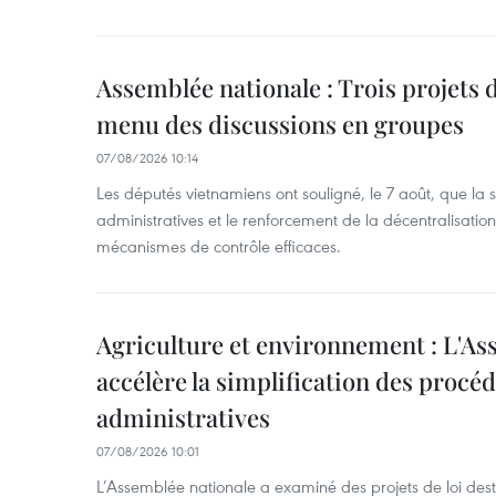
Assemblée nationale : Trois projets 
menu des discussions en groupes
07/08/2026 10:14
Les députés vietnamiens ont souligné, le 7 août, que la 
administratives et le renforcement de la décentralisat
mécanismes de contrôle efficaces.
Agriculture et environnement : L'As
accélère la simplification des procé
administratives
07/08/2026 10:01
L’Assemblée nationale a examiné des projets de loi desti