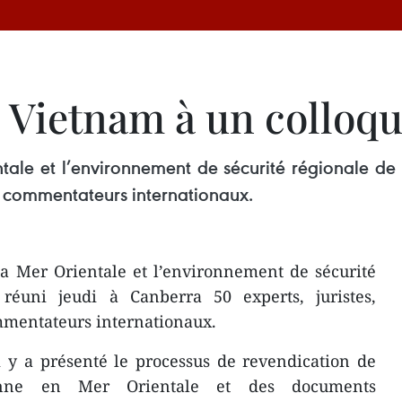
e Vietnam à un colloqu
ale et l’environnement de sécurité régionale de 
 et commentateurs internationaux.
a Mer Orientale et l’environnement de sécurité
a réuni jeudi à Canberra 50 experts, juristes,
mmentateurs internationaux.
 y a présenté le processus de revendication de
ienne en Mer Orientale et des documents