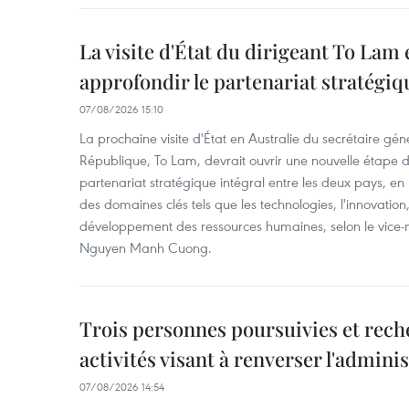
La visite d'État du dirigeant To Lam 
approfondir le partenariat stratégiq
07/08/2026 15:10
La prochaine visite d'État en Australie du secrétaire géné
République, To Lam, devrait ouvrir une nouvelle étape
partenariat stratégique intégral entre les deux pays, en
des domaines clés tels que les technologies, l'innovation,
développement des ressources humaines, selon le vice-m
Nguyen Manh Cuong.
Trois personnes poursuivies et rech
activités visant à renverser l'admini
07/08/2026 14:54