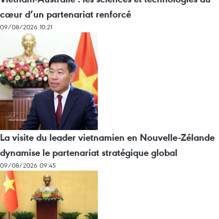
cœur d’un partenariat renforcé
09/08/2026 10:21
La visite du leader vietnamien en Nouvelle-Zélande
dynamise le partenariat stratégique global
09/08/2026 09:45