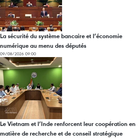
La sécurité du système bancaire et l’économie
numérique au menu des députés
09/08/2026 09:00
Le Vietnam et l’Inde renforcent leur coopération en
matière de recherche et de conseil stratégique