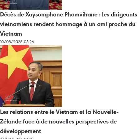
Décès de Xaysomphone Phomvihane : les dirigeants
vietnamiens rendent hommage à un ami proche du
Vietnam
10/08/2026 08:26
Les relations entre le Vietnam et la Nouvelle-
Zélande face à de nouvelles perspectives de
développement