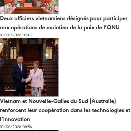
Deux officiers vietnamiens désignés pour participer
aux opérations de maintien de la paix de l’ONU
10/08/2026 09:02
Vietnam et Nouvelle-Galles du Sud (Australie)
renforcent leur coopération dans les technologies et
l’innovation
10/08/2026 08:54