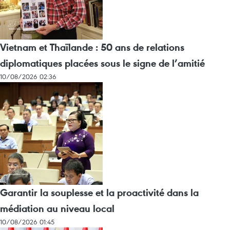
Vietnam et Thaïlande : 50 ans de relations
diplomatiques placées sous le signe de l’amitié
10/08/2026 02:36
Garantir la souplesse et la proactivité dans la
médiation au niveau local
10/08/2026 01:45