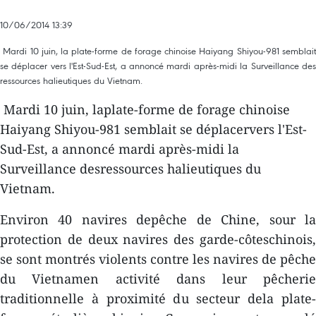
10/06/2014 13:39
Mardi 10 juin, la plate-forme de forage chinoise Haiyang Shiyou-981 semblait
se déplacer vers l'Est-Sud-Est, a annoncé mardi après-midi la Surveillance des
ressources halieutiques du Vietnam.
Mardi 10 juin, laplate-forme de forage chinoise
Haiyang Shiyou-981 semblait se déplacervers l'Est-
Sud-Est, a annoncé mardi après-midi la
Surveillance desressources halieutiques du
Vietnam.
Environ 40 navires depêche de Chine, sour la
protection de deux navires des garde-côteschinois,
se sont montrés violents contre les navires de pêche
du Vietnamen activité dans leur pêcherie
traditionnelle à proximité du secteur dela plate-