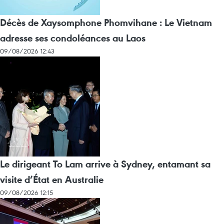
Décès de Xaysomphone Phomvihane : Le Vietnam
adresse ses condoléances au Laos
09/08/2026 12:43
Le dirigeant To Lam arrive à Sydney, entamant sa
visite d’État en Australie
09/08/2026 12:15