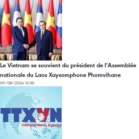
Le Vietnam se souvient du président de l’Assemblée
nationale du Laos Xaysomphone Phomvihane
09/08/2026 13:00