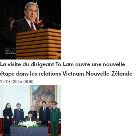
La visite du dirigeant To Lam ouvre une nouvelle
étape dans les relations Vietnam-Nouvelle-Zélande
10/08/2026 08:50