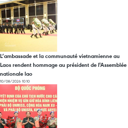
L’ambassade et la communauté vietnamienne au
Laos rendent hommage au président de l'Assemblée
nationale lao
10/08/2026 10:10