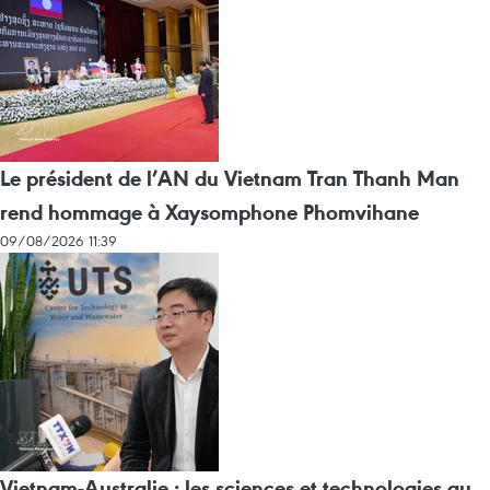
Le président de l’AN du Vietnam Tran Thanh Man
rend hommage à Xaysomphone Phomvihane
09/08/2026 11:39
Vietnam-Australie : les sciences et technologies au