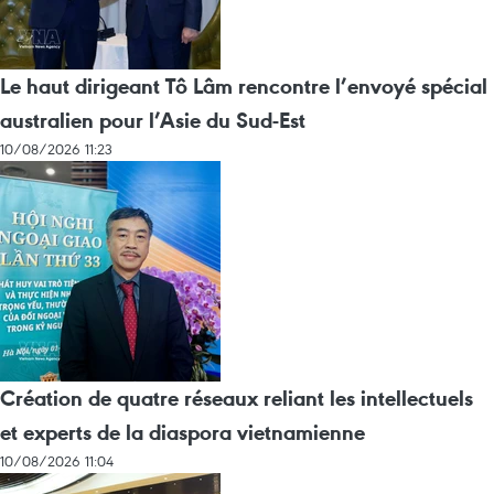
Le haut dirigeant Tô Lâm rencontre l’envoyé spécial
australien pour l’Asie du Sud-Est
10/08/2026 11:23
Création de quatre réseaux reliant les intellectuels
et experts de la diaspora vietnamienne
10/08/2026 11:04