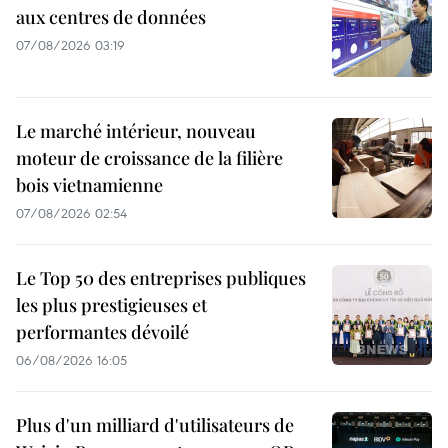
aux centres de données
07/08/2026 03:19
Le marché intérieur, nouveau
moteur de croissance de la filière
bois vietnamienne
07/08/2026 02:54
Le Top 50 des entreprises publiques
les plus prestigieuses et
performantes dévoilé
06/08/2026 16:05
Plus d'un milliard d'utilisateurs de