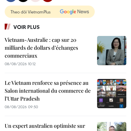
Theo dõi VietnamPlus
VOIR PLUS
Vietnam-Australie : cap sur 20
milliards de dollars d’échanges
commerciaux
08/08/2026 10:12
Le Vietnam renforce sa présence au
Salon international du commerce de
l’Uttar Pradesh
08/08/2026 09:50
Un expert australien optimiste sur