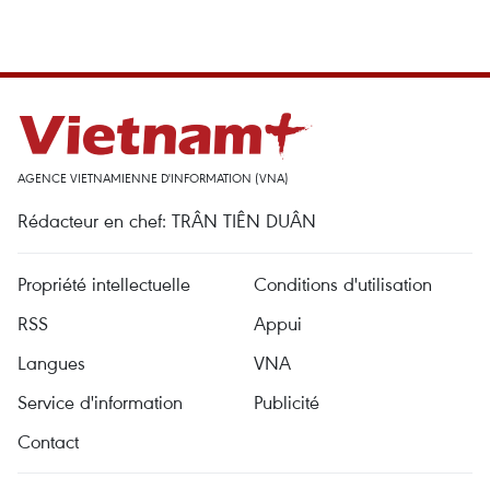
AGENCE VIETNAMIENNE D'INFORMATION (VNA)
Rédacteur en chef: TRÂN TIÊN DUÂN
Propriété intellectuelle
Conditions d'utilisation
RSS
Appui
Langues
VNA
Service d'information
Publicité
Contact