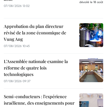
07/08/2026 13:02
Approbation du plan directeur
révisé de la zone économique de
Vung Ang
07/08/2026 10:45
L’Assemblée nationale examine la
réforme de quatre lois
technologiques
07/08/2026 09:37
Semi-conducteurs : l’expérience
israélienne, des enseignements pour