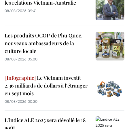
les relations Vietnam-Australie
08/08/2026 09:41
Les produits OCOP de Phu Quoc,
nouveaux ambassadeurs de la
culture locale
08/08/2026 05:00
Le Vietnam investit
2,36 milliards de dollars à l'étranger
en sept mois
08/08/2026 00:30
L'indice ALE 2025 sera dévoilé le 18
août