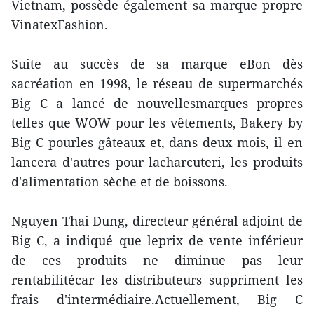
Vietnam, possède également sa marque propre
VinatexFashion.
Suite au succès de sa marque eBon dès
sacréation en 1998, le réseau de supermarchés
Big C a lancé de nouvellesmarques propres
telles que WOW pour les vêtements, Bakery by
Big C pourles gâteaux et, dans deux mois, il en
lancera d'autres pour lacharcuteri, les produits
d'alimentation sèche et de boissons.
Nguyen Thai Dung, directeur général adjoint de
Big C, a indiqué que leprix de vente inférieur
de ces produits ne diminue pas leur
rentabilitécar les distributeurs suppriment les
frais d'intermédiaire.Actuellement, Big C