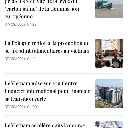
pêche INN en vue de la levée du
"carton jaune" de la Commission
européenne
07/08/2026 04:25
La Pologne renforce la promotion de
ses produits alimentaires au Vietnam
07/08/2026 04:12
Le Vietnam mise sur son Centre
financier international pour financer
sa transition verte
07/08/2026 04:00
Le Vietnam accélère dans la course