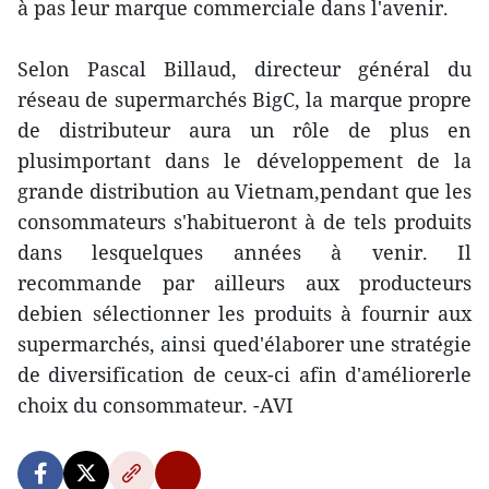
à pas leur marque commerciale dans l'avenir.
Selon Pascal Billaud, directeur général du
réseau de supermarchés BigC, la marque propre
de distributeur aura un rôle de plus en
plusimportant dans le développement de la
grande distribution au Vietnam,pendant que les
consommateurs s'habitueront à de tels produits
dans lesquelques années à venir. Il
recommande par ailleurs aux producteurs
debien sélectionner les produits à fournir aux
supermarchés, ainsi qued'élaborer une stratégie
de diversification de ceux-ci afin d'améliorerle
choix du consommateur. -AVI