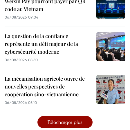
Weixin Pay pourront payer par QR
code au Vietnam
06/08/2026 09:04
La question de la confiance
représente un défi majeur de la
cybersécurité moderne
06/08/2026 08:30
La mécanisation agricole ouvre de
nouvelles perspectives de
coopération sino-vietnamienne
06/08/2026 08:10
Télécharger plus