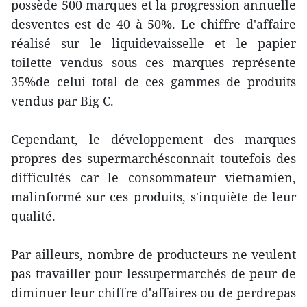
possède 500 marques et la progression annuelle
desventes est de 40 à 50%. Le chiffre d'affaire
réalisé sur le liquidevaisselle et le papier
toilette vendus sous ces marques représente
35%de celui total de ces gammes de produits
vendus par Big C.
Cependant, le développement des marques
propres des supermarchésconnait toutefois des
difficultés car le consommateur vietnamien,
malinformé sur ces produits, s'inquiète de leur
qualité.
Par ailleurs, nombre de producteurs ne veulent
pas travailler pour lessupermarchés de peur de
diminuer leur chiffre d'affaires ou de perdrepas