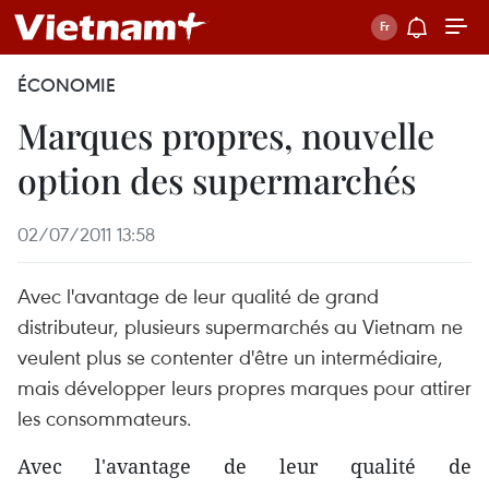
ÉCONOMIE
Marques propres, nouvelle
option des supermarchés
02/07/2011 13:58
Avec l'avantage de leur qualité de grand
distributeur, plusieurs supermarchés au Vietnam ne
veulent plus se contenter d'être un intermédiaire,
mais développer leurs propres marques pour attirer
les consommateurs.
Avec l'avantage de leur qualité de