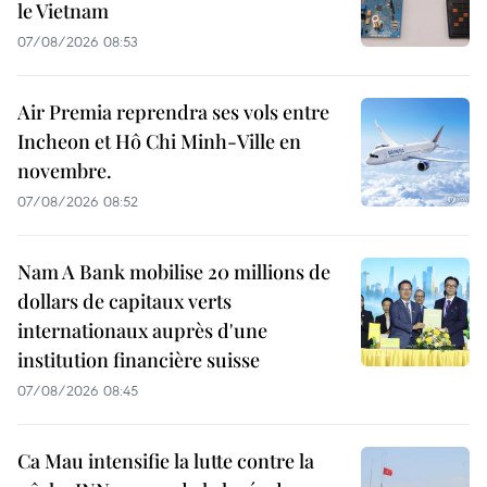
le Vietnam
07/08/2026 08:53
Air Premia reprendra ses vols entre
Incheon et Hô Chi Minh-Ville en
novembre.
07/08/2026 08:52
Nam A Bank mobilise 20 millions de
dollars de capitaux verts
internationaux auprès d'une
institution financière suisse
07/08/2026 08:45
Ca Mau intensifie la lutte contre la