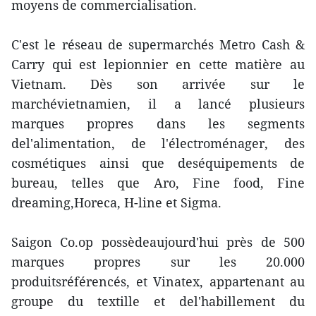
moyens de commercialisation.
C'est le réseau de supermarchés Metro Cash &
Carry qui est lepionnier en cette matière au
Vietnam. Dès son arrivée sur le
marchévietnamien, il a lancé plusieurs
marques propres dans les segments
del'alimentation, de l'électroménager, des
cosmétiques ainsi que deséquipements de
bureau, telles que Aro, Fine food, Fine
dreaming,Horeca, H-line et Sigma.
Saigon Co.op possèdeaujourd'hui près de 500
marques propres sur les 20.000
produitsréférencés, et Vinatex, appartenant au
groupe du textille et del'habillement du