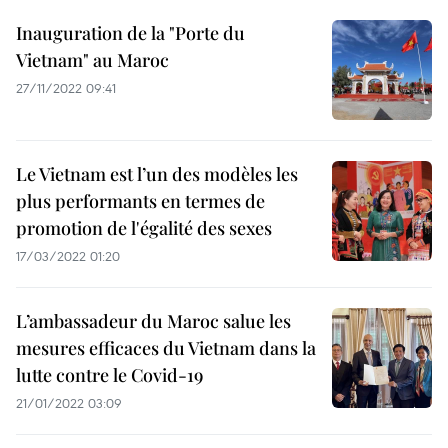
Inauguration de la "Porte du
Vietnam" au Maroc
27/11/2022 09:41
Le Vietnam est l’un des modèles les
plus performants en termes de
promotion de l'égalité des sexes
17/03/2022 01:20
L’ambassadeur du Maroc salue les
mesures efficaces du Vietnam dans la
lutte contre le Covid-19
21/01/2022 03:09