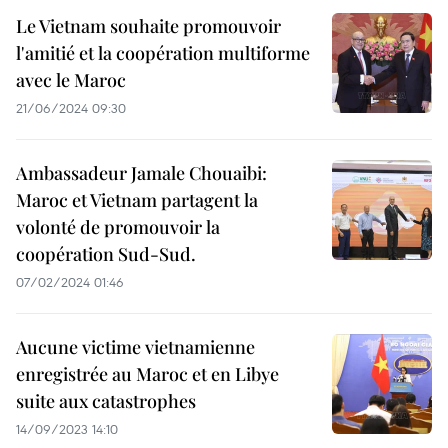
Le Vietnam souhaite promouvoir
l'amitié et la coopération multiforme
avec le Maroc
21/06/2024 09:30
Ambassadeur Jamale Chouaibi:
Maroc et Vietnam partagent la
volonté de promouvoir la
coopération Sud-Sud.
07/02/2024 01:46
Aucune victime vietnamienne
enregistrée au Maroc et en Libye
suite aux catastrophes
14/09/2023 14:10