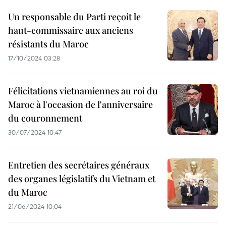
Un responsable du Parti reçoit le
haut-commissaire aux anciens
résistants du Maroc
17/10/2024 03:28
Félicitations vietnamiennes au roi du
Maroc à l'occasion de l'anniversaire
du couronnement
30/07/2024 10:47
Entretien des secrétaires généraux
des organes législatifs du Vietnam et
du Maroc
21/06/2024 10:04