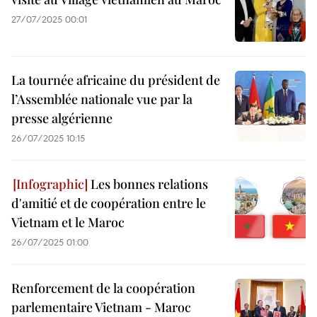
27/07/2025 00:01
La tournée africaine du président de
l’Assemblée nationale vue par la
presse algérienne
26/07/2025 10:15
Les bonnes relations
d'amitié et de coopération entre le
Vietnam et le Maroc
26/07/2025 01:00
Renforcement de la coopération
parlementaire Vietnam - Maroc