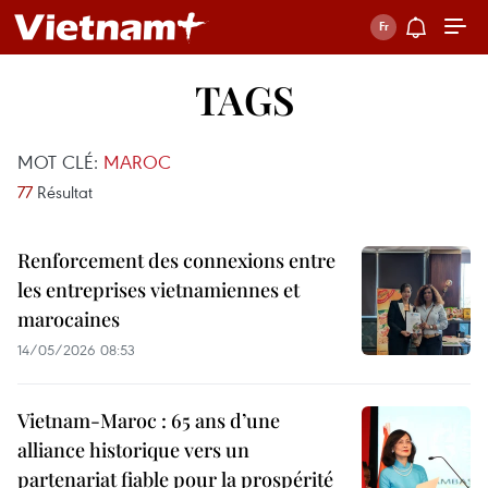
TAGS
MOT CLÉ:
MAROC
77
Résultat
Renforcement des connexions entre
les entreprises vietnamiennes et
marocaines
14/05/2026 08:53
Vietnam-Maroc : 65 ans d’une
alliance historique vers un
partenariat fiable pour la prospérité