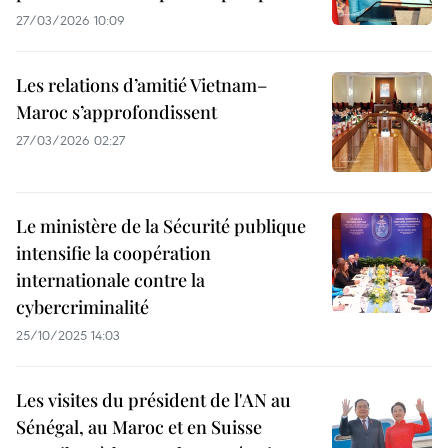
27/03/2026 10:09
Les relations d’amitié Vietnam–
Maroc s’approfondissent
27/03/2026 02:27
Le ministère de la Sécurité publique
intensifie la coopération
internationale contre la
cybercriminalité
25/10/2025 14:03
Les visites du président de l'AN au
Sénégal, au Maroc et en Suisse