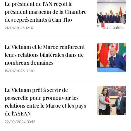
Le président de l'AN reçoit le
président marocain de la Chambre
des représentants à Can Tho
21/01/2025 12:37
Le Vietnam et le Maroc renforcent
leurs relations bilatérales dans de
nombreux domaines
15/01/2025 01:30
Le Vietnam prêt à servir de
passerelle pour promouvoir les
relations entre le Maroc et les pays
de l'ASEAN
22/10/2024 03:12