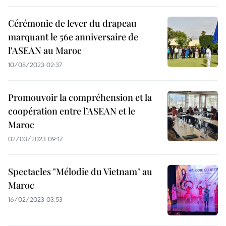
Cérémonie de lever du drapeau
marquant le 56e anniversaire de
l'ASEAN au Maroc
10/08/2023 02:37
Promouvoir la compréhension et la
coopération entre l’ASEAN et le
Maroc
02/03/2023 09:17
Spectacles "Mélodie du Vietnam" au
Maroc
16/02/2023 03:53