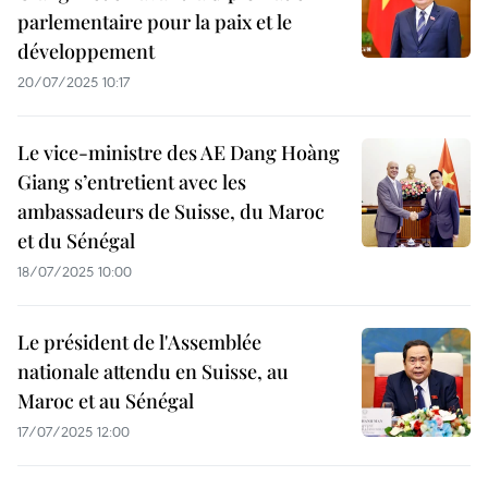
parlementaire pour la paix et le
développement
20/07/2025 10:17
Le vice-ministre des AE Dang Hoàng
Giang s’entretient avec les
ambassadeurs de Suisse, du Maroc
et du Sénégal
18/07/2025 10:00
Le président de l'Assemblée
nationale attendu en Suisse, au
Maroc et au Sénégal
17/07/2025 12:00