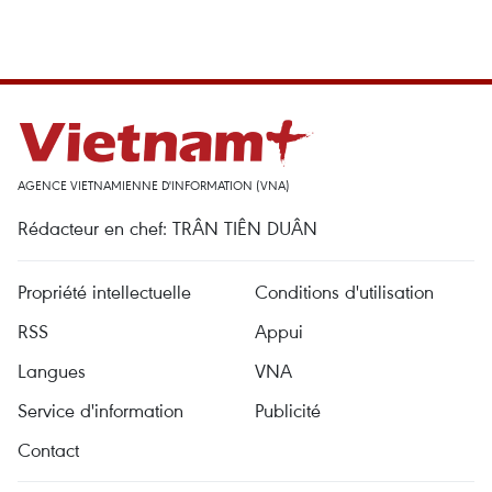
AGENCE VIETNAMIENNE D'INFORMATION (VNA)
Rédacteur en chef: TRÂN TIÊN DUÂN
Propriété intellectuelle
Conditions d'utilisation
RSS
Appui
Langues
VNA
Service d'information
Publicité
Contact