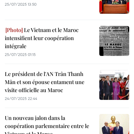
25/07/2025 13:50
Le Vietnam et le Maroc
intensifient leur coopération
intégrale
25/07/2025 01:15
Le président de l'AN Trân Thanh
Mân et son épouse entament une
visite officielle au Maroc
24/07/2025 22:44
Un nouveau jalon dans la
coopération parlementaire entre le