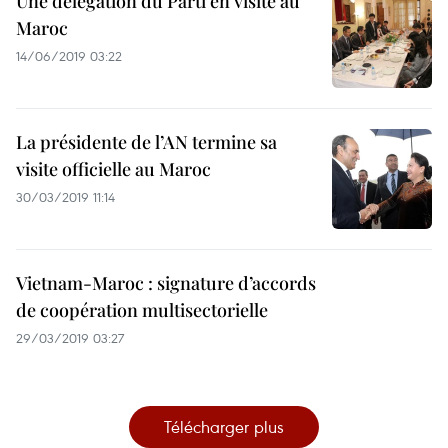
Une délégation du Parti en visite au
Maroc
14/06/2019 03:22
La présidente de l’AN termine sa
visite officielle au Maroc
30/03/2019 11:14
Vietnam-Maroc : signature d’accords
de coopération multisectorielle
29/03/2019 03:27
Télécharger plus