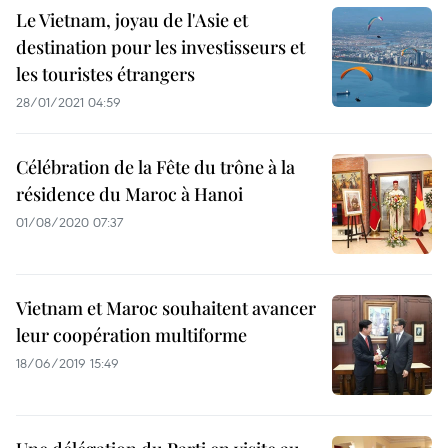
Le Vietnam, joyau de l'Asie et
destination pour les investisseurs et
les touristes étrangers
28/01/2021 04:59
Célébration de la Fête du trône à la
résidence du Maroc à Hanoi
01/08/2020 07:37
Vietnam et Maroc souhaitent avancer
leur coopération multiforme
18/06/2019 15:49