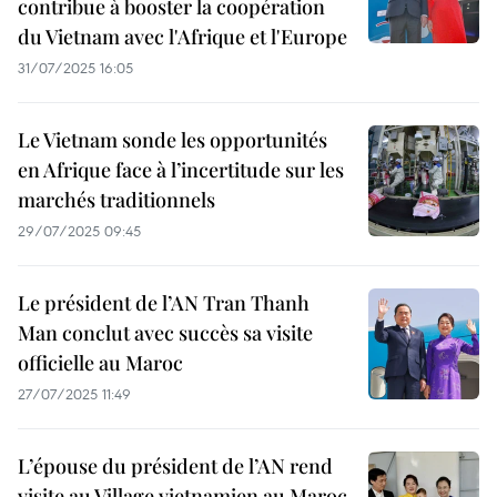
contribue à booster la coopération
du Vietnam avec l'Afrique et l'Europe
31/07/2025 16:05
Le Vietnam sonde les opportunités
en Afrique face à l’incertitude sur les
marchés traditionnels
29/07/2025 09:45
Le président de l’AN Tran Thanh
Man conclut avec succès sa visite
officielle au Maroc
27/07/2025 11:49
L’épouse du président de l’AN rend
visite au Village vietnamien au Maroc