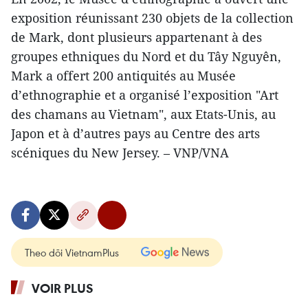
exposition réunissant 230 objets de la collection
de Mark, dont plusieurs appartenant à des
groupes ethniques du Nord et du Tây Nguyên,
Mark a offert 200 antiquités au Musée
d’ethnographie et a organisé l’exposition "Art
des chamans au Vietnam", aux Etats-Unis, au
Japon et à d’autres pays au Centre des arts
scéniques du New Jersey. – VNP/VNA
Theo dõi VietnamPlus
VOIR PLUS