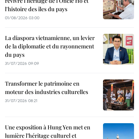
revivre l'héritage de l'Oncle Hô et
l'histoire des îles du pays
01/08/2026 03:00
La diaspora vietnamienne, un levier
de la diplomatie et du rayonnement
du pays
31/07/2026 09:09
Transformer le patrimoine en
moteur des industries culturelles
31/07/2026 08:21
Une exposition à Hung Yen met en
lumière l’héritage culturel et