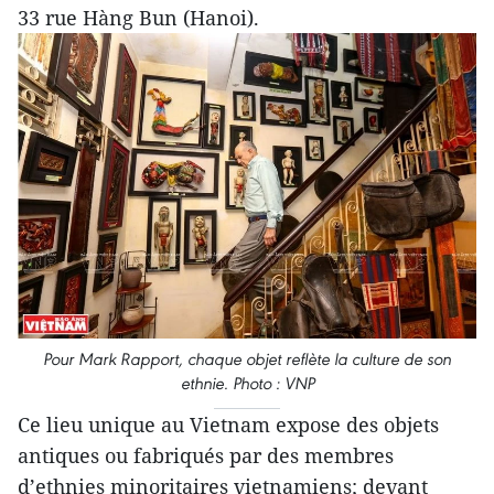
33 rue Hàng Bun (Hanoi).
Pour Mark Rapport, chaque objet reflète la culture de son
ethnie. Photo : VNP
Ce lieu unique au Vietnam expose des objets
antiques ou fabriqués par des membres
d’ethnies minoritaires vietnamiens; devant