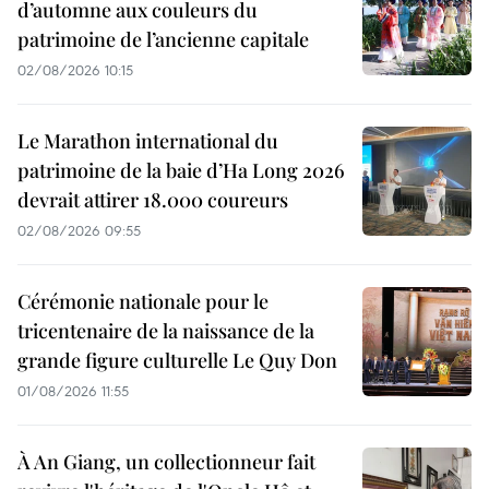
d’automne aux couleurs du
patrimoine de l’ancienne capitale
02/08/2026 10:15
Le Marathon international du
patrimoine de la baie d’Ha Long 2026
devrait attirer 18.000 coureurs
02/08/2026 09:55
Cérémonie nationale pour le
tricentenaire de la naissance de la
grande figure culturelle Le Quy Don
01/08/2026 11:55
À An Giang, un collectionneur fait