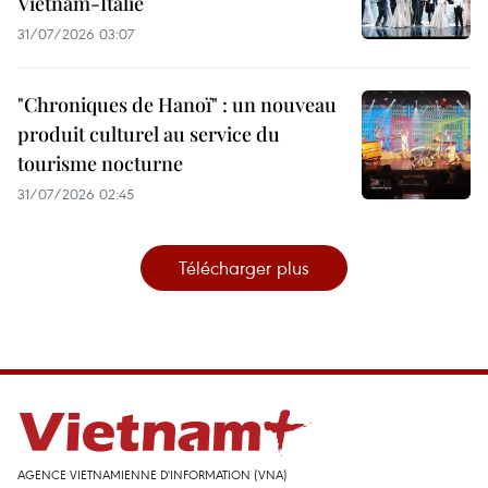
Vietnam-Italie
31/07/2026 03:07
"Chroniques de Hanoï" : un nouveau
produit culturel au service du
tourisme nocturne
31/07/2026 02:45
Télécharger plus
AGENCE VIETNAMIENNE D'INFORMATION (VNA)