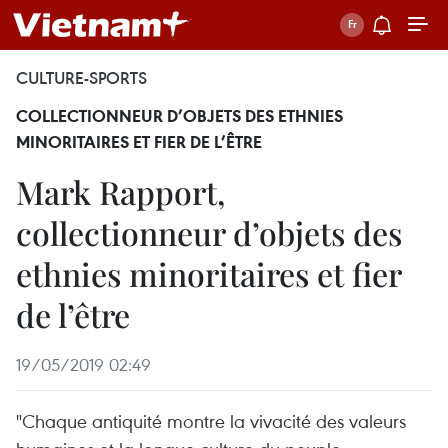
CULTURE-SPORTS
COLLECTIONNEUR D’OBJETS DES ETHNIES
MINORITAIRES ET FIER DE L’ÊTRE
Mark Rapport,
collectionneur d’objets des
ethnies minoritaires et fier
de l’être
19/05/2019 02:49
"Chaque antiquité montre la vivacité des valeurs