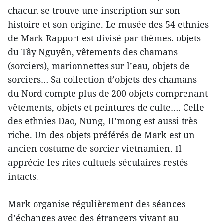
chacun se trouve une inscription sur son
histoire et son origine. Le musée des 54 ethnies
de Mark Rapport est divisé par thèmes: objets
du Tây Nguyên, vêtements des chamans
(sorciers), marionnettes sur l’eau, objets de
sorciers… Sa collection d’objets des chamans
du Nord compte plus de 200 objets comprenant
vêtements, objets et peintures de culte…. Celle
des ethnies Dao, Nung, H’mong est aussi très
riche. Un des objets préférés de Mark est un
ancien costume de sorcier vietnamien. Il
apprécie les rites cultuels séculaires restés
intacts.
Mark organise régulièrement des séances
d’échanges avec des étrangers vivant au