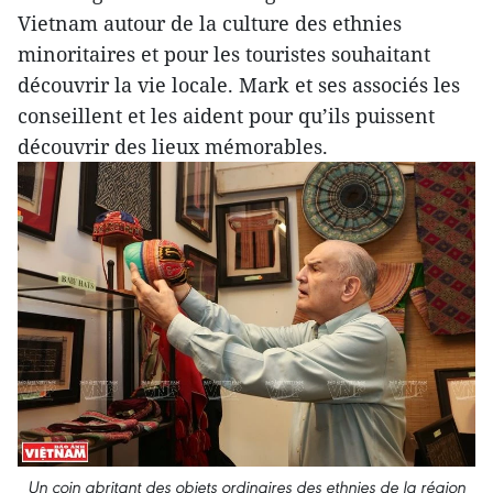
Vietnam autour de la culture des ethnies
minoritaires et pour les touristes souhaitant
découvrir la vie locale. Mark et ses associés les
conseillent et les aident pour qu’ils puissent
découvrir des lieux mémorables.
Un coin abritant des objets ordinaires des ethnies de la région