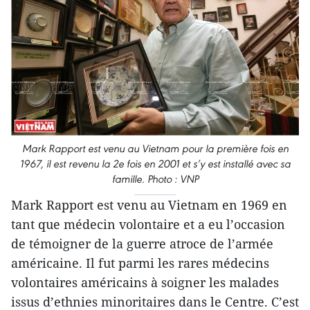
Mark Rapport est venu au Vietnam pour la première fois en
1967, il est revenu la 2e fois en 2001 et s’y est installé avec sa
famille. Photo : VNP
Mark Rapport est venu au Vietnam en 1969 en
tant que médecin volontaire et a eu l’occasion
de témoigner de la guerre atroce de l’armée
américaine. Il fut parmi les rares médecins
volontaires américains à soigner les malades
issus d’ethnies minoritaires dans le Centre. C’est