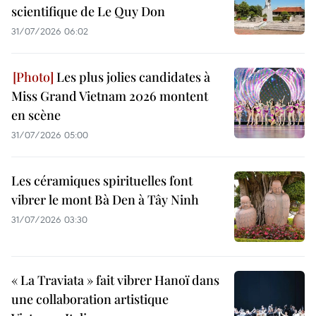
scientifique de Le Quy Don
31/07/2026 06:02
Les plus jolies candidates à
Miss Grand Vietnam 2026 montent
en scène
31/07/2026 05:00
Les céramiques spirituelles font
vibrer le mont Bà Den à Tây Ninh
31/07/2026 03:30
« La Traviata » fait vibrer Hanoï dans
une collaboration artistique