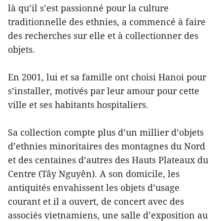
là qu’il s’est passionné pour la culture
traditionnelle des ethnies, a commencé à faire
des recherches sur elle et à collectionner des
objets.
En 2001, lui et sa famille ont choisi Hanoi pour
s’installer, motivés par leur amour pour cette
ville et ses habitants hospitaliers.
Sa collection compte plus d’un millier d’objets
d’ethnies minoritaires des montagnes du Nord
et des centaines d’autres des Hauts Plateaux du
Centre (Tây Nguyên). A son domicile, les
antiquités envahissent les objets d’usage
courant et il a ouvert, de concert avec des
associés vietnamiens, une salle d’exposition au