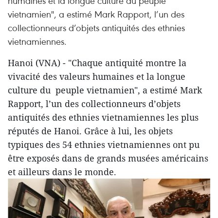
humaines et la longue culture du peuple
vietnamien", a estimé Mark Rapport, l’un des
collectionneurs d’objets antiquités des ethnies
vietnamiennes.
Hanoi (VNA) - "Chaque antiquité montre la
vivacité des valeurs humaines et la longue
culture du peuple vietnamien", a estimé Mark
Rapport, l’un des collectionneurs d’objets
antiquités des ethnies vietnamiennes les plus
réputés de Hanoi. Grâce à lui, les objets
typiques des 54 ethnies vietnamiennes ont pu
être exposés dans de grands musées américains
et ailleurs dans le monde.