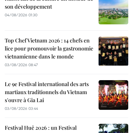
son développement
04/08/2026 01:30
Top Chef Vietnam 2026 : 14 chefs en
lice pour promouvoir la gastronomie
vietnamienne dans le monde
03/08/2026 08:47
Le 9e Festival international des arts
martiaux traditionnels du Vietnam
s'ouvre à Gia Lai
03/08/2026 03:44
Festival Huê 2026 : un Festival