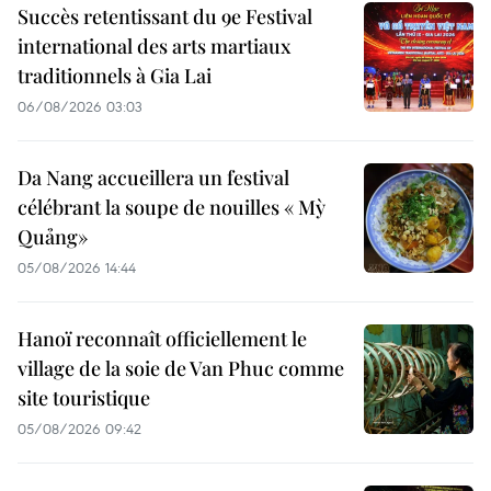
Succès retentissant du 9e Festival
international des arts martiaux
traditionnels à Gia Lai
06/08/2026 03:03
Da Nang accueillera un festival
célébrant la soupe de nouilles « Mỳ
Quảng»
05/08/2026 14:44
Hanoï reconnaît officiellement le
village de la soie de Van Phuc comme
site touristique
05/08/2026 09:42