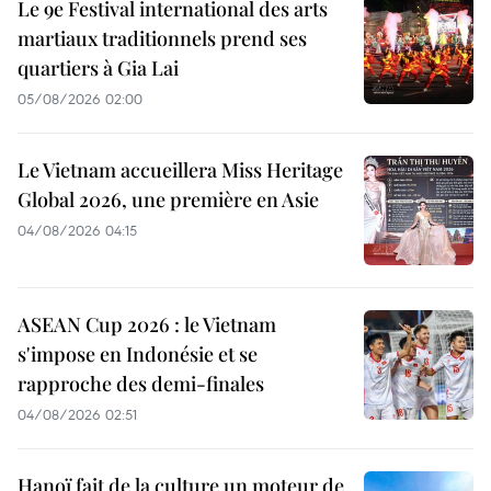
Le 9e Festival international des arts
martiaux traditionnels prend ses
quartiers à Gia Lai
05/08/2026 02:00
Le Vietnam accueillera Miss Heritage
Global 2026, une première en Asie
04/08/2026 04:15
ASEAN Cup 2026 : le Vietnam
s'impose en Indonésie et se
rapproche des demi-finales
04/08/2026 02:51
Hanoï fait de la culture un moteur de