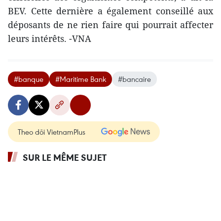
BEV. Cette dernière a également conseillé aux
déposants de ne rien faire qui pourrait affecter
leurs intérêts. -VNA
#banque
#Maritime Bank
#bancaire
Theo dõi VietnamPlus
SUR LE MÊME SUJET