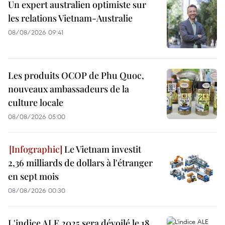
Un expert australien optimiste sur
les relations Vietnam-Australie
08/08/2026 09:41
Les produits OCOP de Phu Quoc,
nouveaux ambassadeurs de la
culture locale
08/08/2026 05:00
Le Vietnam investit
2,36 milliards de dollars à l'étranger
en sept mois
08/08/2026 00:30
L'indice ALE 2025 sera dévoilé le 18