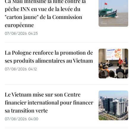
Ca Mau intensifie la lutte contre la
pêche INN en vue de la levée du
"carton jaune" de la Commission
européenne
07/08/2026 04:25
La Pologne renforce la promotion de
ses produits alimentaires au Vietnam
07/08/2026 04:12
Le Vietnam mise sur son Centre
financier international pour financer
sa transition verte
07/08/2026 04:00