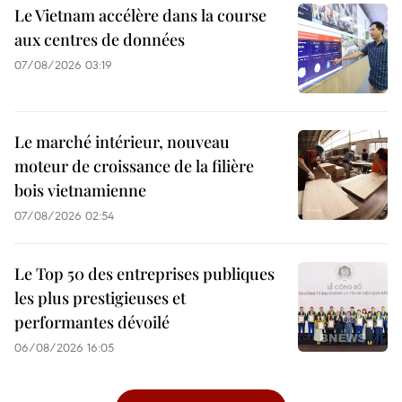
Le Vietnam accélère dans la course
aux centres de données
07/08/2026 03:19
Le marché intérieur, nouveau
moteur de croissance de la filière
bois vietnamienne
07/08/2026 02:54
Le Top 50 des entreprises publiques
les plus prestigieuses et
performantes dévoilé
06/08/2026 16:05