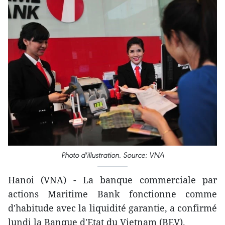
Photo d'illustration. Source: VNA
Hanoi (VNA) - La banque commerciale par
actions Maritime Bank fonctionne comme
d'habitude avec la liquidité garantie, a confirmé
lundi la Banque d'Etat du Vietnam (BEV).