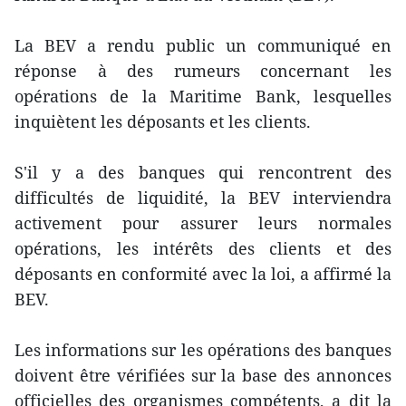
La BEV a rendu public un communiqué en
réponse à des rumeurs concernant les
opérations de la Maritime Bank, lesquelles
inquiètent les déposants et les clients.
S'il y a des banques qui rencontrent des
difficultés de liquidité, la BEV interviendra
activement pour assurer leurs normales
opérations, les intérêts des clients et des
déposants en conformité avec la loi, a affirmé la
BEV.
Les informations sur les opérations des banques
doivent être vérifiées sur la base des annonces
officielles des organismes compétents, a dit la