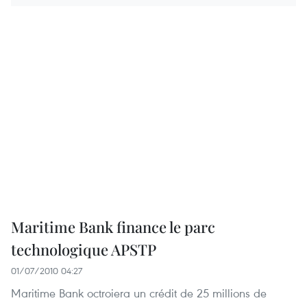
Maritime Bank finance le parc
technologique APSTP
01/07/2010 04:27
Maritime Bank octroiera un crédit de 25 millions de