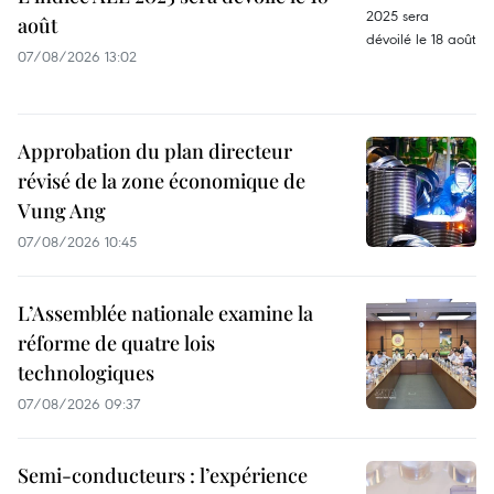
août
07/08/2026 13:02
Approbation du plan directeur
révisé de la zone économique de
Vung Ang
07/08/2026 10:45
L’Assemblée nationale examine la
réforme de quatre lois
technologiques
07/08/2026 09:37
Semi-conducteurs : l’expérience