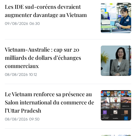
Les IDE sud-coréens devraient
augmenter davantage au Vietnam
09/08/2026 06:30
Vietnam-Australie : cap sur 20
milliards de dollars d’échanges
commerciaux
08/08/2026 10:12
Le Vietnam renforce sa présence au
Salon international du commerce de
l’Uttar Pradesh
08/08/2026 09:50