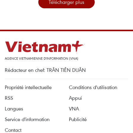
Télécharger plus
AGENCE VIETNAMIENNE D'INFORMATION (VNA)
Rédacteur en chef: TRÂN TIÊN DUÂN
Propriété intellectuelle
Conditions d'utilisation
RSS
Appui
Langues
VNA
Service d'information
Publicité
Contact