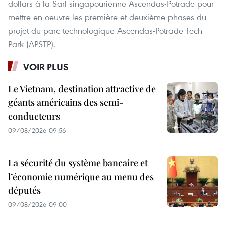
dollars à la Sarl singapourienne Ascendas-Potrade pour
mettre en oeuvre les première et deuxième phases du
projet du parc technologique Ascendas-Potrade Tech
Park (APSTP).
VOIR PLUS
Le Vietnam, destination attractive de
géants américains des semi-
conducteurs
09/08/2026 09:56
La sécurité du système bancaire et
l’économie numérique au menu des
députés
09/08/2026 09:00