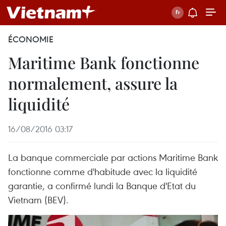
ÉCONOMIE
Maritime Bank fonctionne
normalement, assure la
liquidité
16/08/2016 03:17
La banque commerciale par actions Maritime Bank
fonctionne comme d'habitude avec la liquidité
garantie, a confirmé lundi la Banque d'Etat du
Vietnam (BEV).