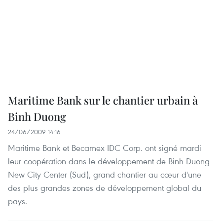
Maritime Bank sur le chantier urbain à
Binh Duong
24/06/2009 14:16
Maritime Bank et Becamex IDC Corp. ont signé mardi
leur coopération dans le développement de Binh Duong
New City Center (Sud), grand chantier au cœur d'une
des plus grandes zones de développement global du
pays.