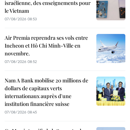
israélienne, des enseignements pour
le Vietnam
07/08/2026 08:53
Air Premia reprendra ses vols entre
Incheon et Hô Chi Minh-Ville en
novembre.
07/08/2026 08:52
Nam A Bank mobilise 20 millions de
dollars de capitaux verts
internationaux auprès d'une
institution financière suisse
07/08/2026 08:45