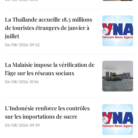
La Thaïlande accueille 18,5 millions
de touristes étrangers de janvier à
juillet
04/08/2026 09:32
La Malaisie impose la vérification de
l’âge sur les réseaux sociaux
04/08/2026 01:54
L'Indonésie renforce les contrôles
sur les importations de sucre
03/08/2026 09:59