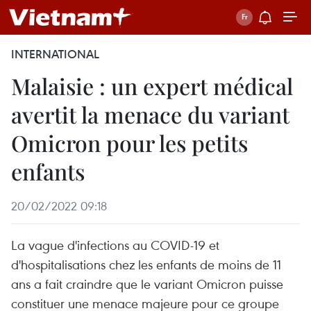
INTERNATIONAL
Malaisie : un expert médical
avertit la menace du variant
Omicron pour les petits
enfants
20/02/2022 09:18
La vague d'infections au COVID-19 et
d'hospitalisations chez les enfants de moins de 11
ans a fait craindre que le variant Omicron puisse
constituer une menace majeure pour ce groupe