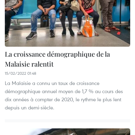
La croissance démographique de la
Malaisie ralentit
15/02/2022 01:48
La Malaisie a connu un taux de croissance
démographique annuel moyen de 1,7 % au cours des
dix années à compter de 2020, le rythme le plus lent
depuis un demi-siècle.