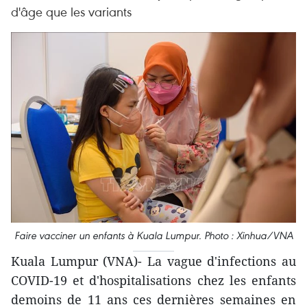
d'âge que les variants
Faire vacciner un enfants à Kuala Lumpur. Photo : Xinhua/VNA
Kuala Lumpur (VNA)- La vague d'infections au
COVID-19 et d'hospitalisations chez les enfants
demoins de 11 ans ces dernières semaines en