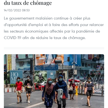
du taux de chômage
14/02/2022 08:53
Le gouvernement malaisien continue à créer plus
d'opportunité d'emploi et à faire des efforts pour relancer
les secteurs économiques affectés par la pandémie de
COVID-19 afin de réduire le taux de chômage.