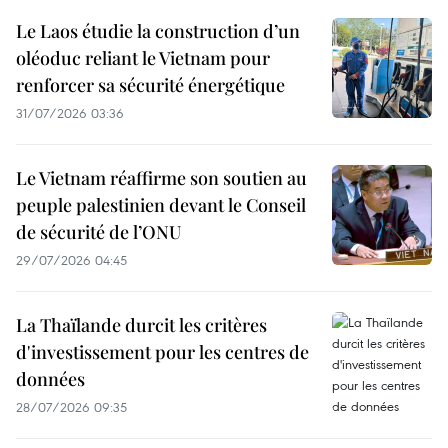
Le Laos étudie la construction d’un
oléoduc reliant le Vietnam pour
renforcer sa sécurité énergétique
31/07/2026 03:36
Le Vietnam réaffirme son soutien au
peuple palestinien devant le Conseil
de sécurité de l’ONU
29/07/2026 04:45
La Thaïlande durcit les critères
d'investissement pour les centres de
données
28/07/2026 09:35