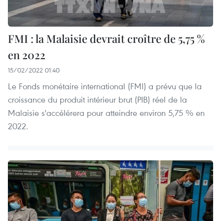
FMI : la Malaisie devrait croître de 5,75 %
en 2022
15/02/2022 01:40
Le Fonds monétaire international (FMI) a prévu que la
croissance du produit intérieur brut (PIB) réel de la
Malaisie s'accélérera pour atteindre environ 5,75 % en
2022.