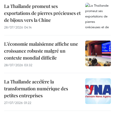
La Thaïlande promeut ses
exportations de pierres précieuses et
de bijoux vers la Chine
28/07/2026 04:14
L’économie malaisienne affiche une
croissance robuste malgré un
contexte mondial difficile
28/07/2026 03:32
La Thaïlande accélère la
transformation numérique des
petites entreprises
27/07/2026 01:22