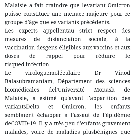
Malaisie a fait craindre que levariant Omicron
puisse constituer une menace majeure pour ce
groupe d'âge queles variants précédents.
Les experts appellentau strict respect des
mesures de distanciation sociale, à la
vaccination desgens éligibles aux vaccins et aux
doses de rappel pour réduire le
risqued'infection.
Le virologuemoléculaire Dr Vinod
Balasubramaniam, Département des sciences
biomédicales del'Université Monash de
Malaisie, a estimé qu'avant l'apparition des
variantsDelta et Omicron, les enfants
semblaient échapper à l'assaut de l'épidémie
deCOVID-19. Il y a très peu d'enfants gravement
malades, voire de maladies plusbénignes que