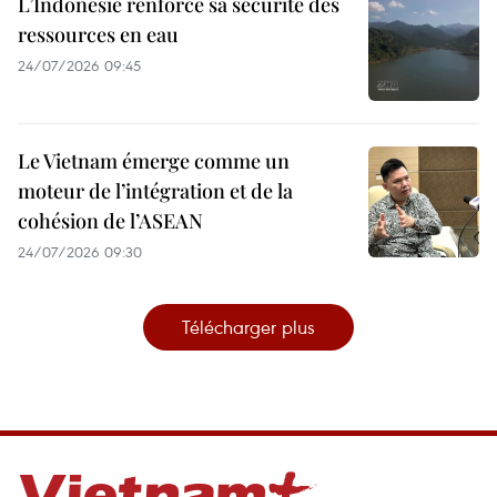
L’Indonésie renforce sa sécurité des
ressources en eau
24/07/2026 09:45
Le Vietnam émerge comme un
moteur de l’intégration et de la
cohésion de l’ASEAN
24/07/2026 09:30
Télécharger plus