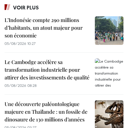
VOIR PLUS
L’Indonésie compte 290 millions
d’habitants, un atout majeur pour
son économie
05/08/2026 10:27
Le Cambodge accélère sa
transformation industrielle pour
attirer des investissements de qualité
05/08/2026 08:28
Une découverte paléontologique
majeure en Thaïlande : un fossile de
dinosaure de 130 millions d’années
05/08/2026 03:27