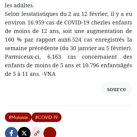
les adultes.
Selon lesstatistiques du 2 au 12 février, il y a eu
environ 16.959 cas de COVID-19 chezles enfants
de moins de 12 ans, soit une augmentation de
160 % par rapport aux6.524 cas enregistrés la
semaine précédente (du 30 janvier au 5 février).
Parmiceux-ci, 6.163 cas concernaient des
enfants de moins de 5 ans et 10.796 enfantsâgés
de 5 à 11 ans. -VNA
source
#Malaisie
#COVID-19