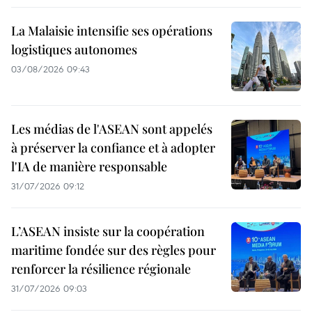
La Malaisie intensifie ses opérations
logistiques autonomes
03/08/2026 09:43
Les médias de l'ASEAN sont appelés
à préserver la confiance et à adopter
l'IA de manière responsable
31/07/2026 09:12
L’ASEAN insiste sur la coopération
maritime fondée sur des règles pour
renforcer la résilience régionale
31/07/2026 09:03