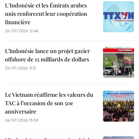
L'Indonésie et les Émirats arabes
unis renforcent leur coopération
financière
26/07/2026 12:48
L’Indonésie lance un projet gazier
offshore de 15 milliards de dollars
25/07/2026 11:12
Le Vietnam réaffirme les valeurs du
TAC à l’occasion de son 50e
anniversaire
24/07/2026 15:09