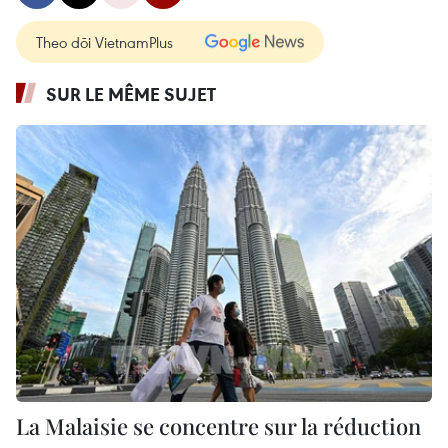
Theo dõi VietnamPlus
SUR LE MÊME SUJET
La Malaisie se concentre sur la réduction