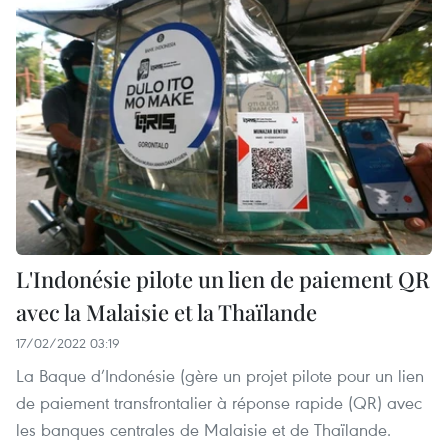
L'Indonésie pilote un lien de paiement QR
avec la Malaisie et la Thaïlande
17/02/2022 03:19
La Baque d’Indonésie (gère un projet pilote pour un lien
de paiement transfrontalier à réponse rapide (QR) avec
les banques centrales de Malaisie et de Thaïlande.